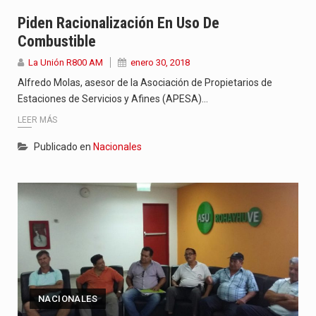
Piden Racionalización En Uso De
Combustible
La Unión R800 AM
enero 30, 2018
Alfredo Molas, asesor de la Asociación de Propietarios de
Estaciones de Servicios y Afines (APESA)…
LEER MÁS
Publicado en
Nacionales
NACIONALES