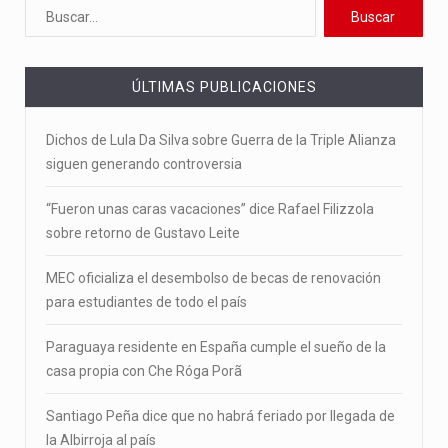
ÚLTIMAS PUBLICACIONES
Dichos de Lula Da Silva sobre Guerra de la Triple Alianza
siguen generando controversia
“Fueron unas caras vacaciones” dice Rafael Filizzola
sobre retorno de Gustavo Leite
MEC oficializa el desembolso de becas de renovación
para estudiantes de todo el país
Paraguaya residente en España cumple el sueño de la
casa propia con Che Róga Porã
Santiago Peña dice que no habrá feriado por llegada de
la Albirroja al país