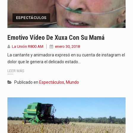
ESPECTÁCULOS
Emotivo Vídeo De Xuxa Con Su Mamá
La Unión R800 AM
enero 30, 2018
La cantante y animadora expresó en su cuenta de instagram el
dolor que le genera el delicado estado…
LEER MÁS
Publicado en
Espectáculos
,
Mundo