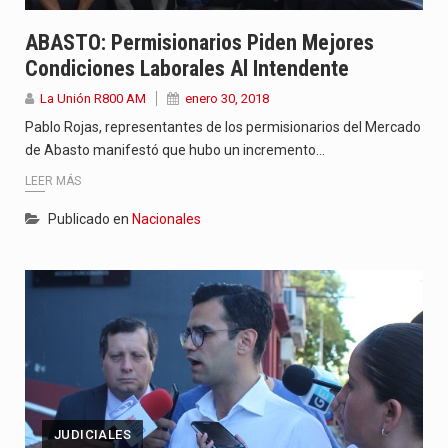
ABASTO: Permisionarios Piden Mejores
Condiciones Laborales Al Intendente
La Unión R800 AM
enero 30, 2018
Pablo Rojas, representantes de los permisionarios del Mercado
de Abasto manifestó que hubo un incremento…
LEER MÁS
Publicado en
Nacionales
JUDICIALES