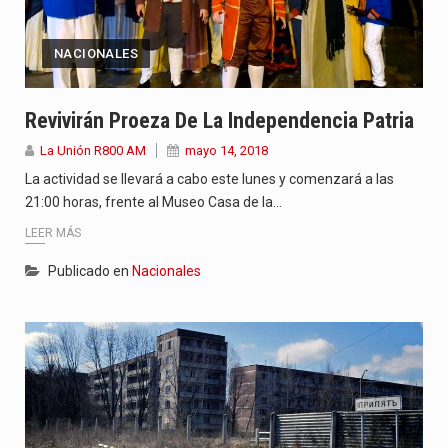
NACIONALES
Revivirán Proeza De La Independencia Patria
La Unión R800 AM
mayo 14, 2018
La actividad se llevará a cabo este lunes y comenzará a las
21:00 horas, frente al Museo Casa de la…
LEER MÁS
Publicado en
Nacionales