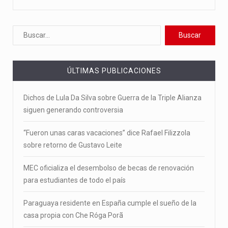
ÚLTIMAS PUBLICACIONES
Dichos de Lula Da Silva sobre Guerra de la Triple Alianza
siguen generando controversia
“Fueron unas caras vacaciones” dice Rafael Filizzola
sobre retorno de Gustavo Leite
MEC oficializa el desembolso de becas de renovación
para estudiantes de todo el país
Paraguaya residente en España cumple el sueño de la
casa propia con Che Róga Porã