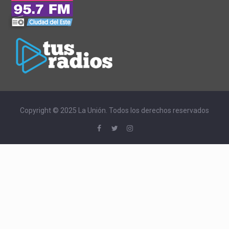
Copyright © 2025 La Unión. Todos los derechos reservados