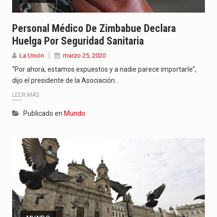
Personal Médico De Zimbabue Declara
Huelga Por Seguridad Sanitaria
La Unión
marzo 25, 2020
“Por ahora, estamos expuestos y a nadie parece importarle”,
dijo el presidente de la Asociación…
LEER MÁS
Publicado en
Mundo