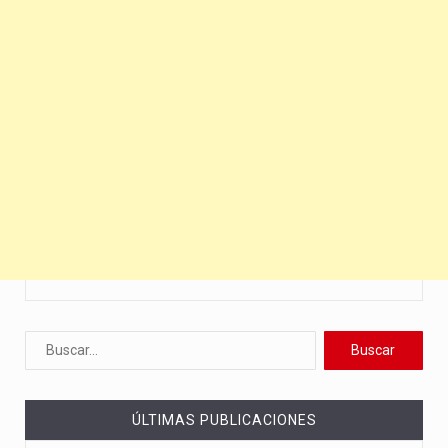
ÚLTIMAS PUBLICACIONES