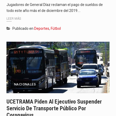
Jugadores de General Díaz reclaman el pago de sueldos de
todo este año más el de diciembre del 2019.…
LEER MÁS
Publicado en
Deportes
,
Fútbol
NACIONALES
UCETRAMA Piden Al Ejecutivo Suspender
Servicio De Transporte Público Por
Coronavirus