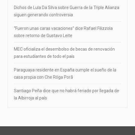
Dichos de Lula Da Silva sobre Guerra de la Triple Alianza
siguen generando controversia
“Fueron unas caras vacaciones” dice Rafael Filizzola
sobre retorno de Gustavo Leite
MEC oficializa el desembolso de becas de renovación
para estudiantes de todo el país
Paraguaya residente en España cumple el sueño de la
casa propia con Che Róga Porã
Santiago Peña dice que no habrá feriado por llegada de
la Albirroja al país