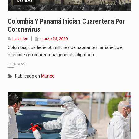
MUNDO
Colombia Y Panamá Inician Cuarentena Por
Coronavirus
La Unión
marzo 25, 2020
Colombia, que tiene 50 millones de habitantes, amaneció el
miércoles en cuarentena general obligatoria…
LEER MÁS
Publicado en
Mundo