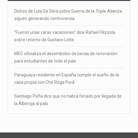
Dichos de Lula Da Silva sobre Guerra de la Triple Alianza
siguen generando controversia
“Fueron unas caras vacaciones” dice Rafael Filizzola
sobre retorno de Gustavo Leite
MEC oficializa el desembolso de becas de renovación
para estudiantes de todo el país
Paraguaya residente en España cumple el sueño de la
casa propia con Che Róga Porã
Santiago Peña dice que no habrá feriado por llegada de
la Albirroja al país