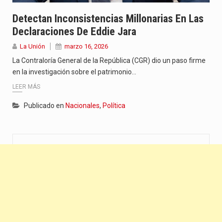
Detectan Inconsistencias Millonarias En Las
Declaraciones De Eddie Jara
La Unión
marzo 16, 2026
La Contraloría General de la República (CGR) dio un paso firme
en la investigación sobre el patrimonio…
LEER MÁS
Publicado en
Nacionales
,
Política