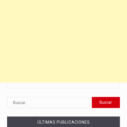
ÚLTIMAS PUBLICACIONES