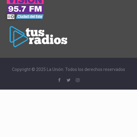
Copyright © 2025 La Unión. Todos los derechos reservados