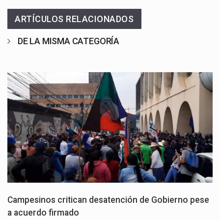
ARTÍCULOS RELACIONADOS
DE LA MISMA CATEGORÍA
Campesinos critican desatención de Gobierno pese
a acuerdo firmado