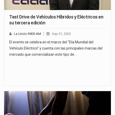
Test Drive de Vehículos Híbridos y Eléctricos en
su tercera edición
La Unión R800 AM
Sep 01, 2023
El evento se celebra en el marco del “Día Mundial del
Vehículo Eléctrico” y cuenta con las principales marcas del
mercado que comercializan este tipo de…