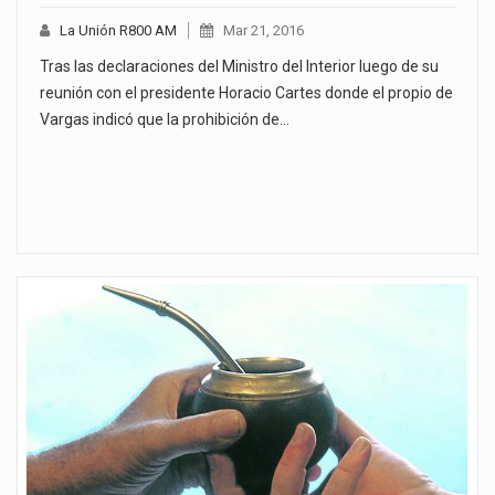
La Unión R800 AM
Mar 21, 2016
Tras las declaraciones del Ministro del Interior luego de su
reunión con el presidente Horacio Cartes donde el propio de
Vargas indicó que la prohibición de…