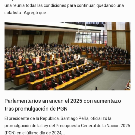
una reunía todas las condiciones para continuar, quedando una
sola lista. Agregó que…
Parlamentarios arrancan el 2025 con aumentazo
tras promulgación de PGN
El presidente de la República, Santiago Peña, oficializó la
promulgación de la Ley del Presupuesto General de la Nación 2025
(PGN) en el último día de 2024,…