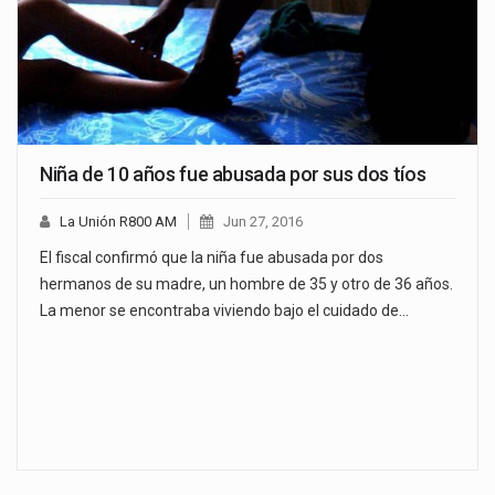
Niña de 10 años fue abusada por sus dos tíos
La Unión R800 AM
Jun 27, 2016
El fiscal confirmó que la niña fue abusada por dos
hermanos de su madre, un hombre de 35 y otro de 36 años.
La menor se encontraba viviendo bajo el cuidado de…