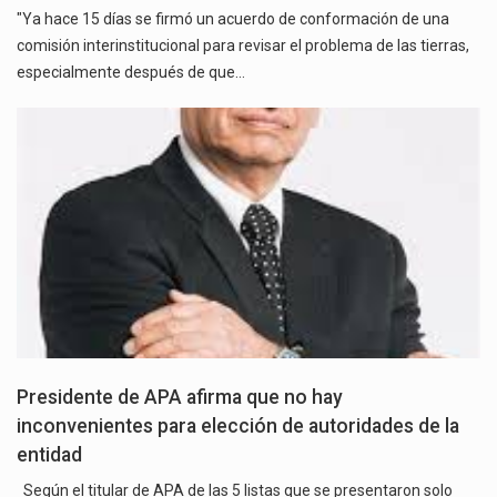
"Ya hace 15 días se firmó un acuerdo de conformación de una
comisión interinstitucional para revisar el problema de las tierras,
especialmente después de que…
Presidente de APA afirma que no hay
inconvenientes para elección de autoridades de la
entidad
Según el titular de APA de las 5 listas que se presentaron solo