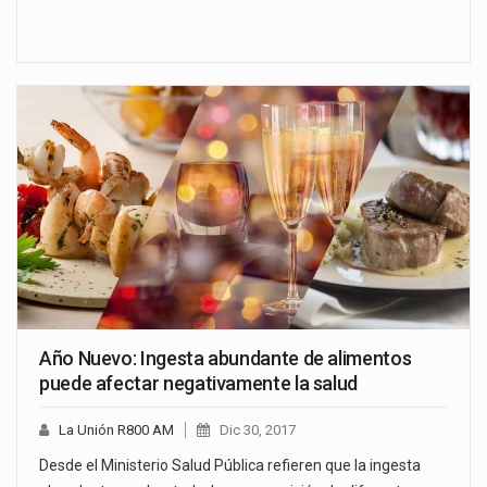
Año Nuevo: Ingesta abundante de alimentos
puede afectar negativamente la salud
La Unión R800 AM
Dic 30, 2017
Desde el Ministerio Salud Pública refieren que la ingesta