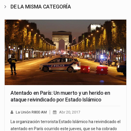
DE LA MISMA CATEGORÍA
Atentado en París: Un muerto y un herido en
ataque reivindicado por Estado Islámico
La Unión R800 AM
Abr 20, 2017
La organización terrorista Estado Islámico ha reivindicado el
atentado en París ocurrido este jueves, que se ha cobrado