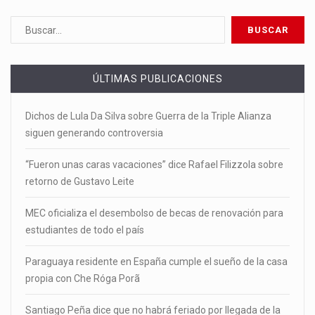
ÚLTIMAS PUBLICACIONES
Dichos de Lula Da Silva sobre Guerra de la Triple Alianza
siguen generando controversia
“Fueron unas caras vacaciones” dice Rafael Filizzola sobre
retorno de Gustavo Leite
MEC oficializa el desembolso de becas de renovación para
estudiantes de todo el país
Paraguaya residente en España cumple el sueño de la casa
propia con Che Róga Porã
Santiago Peña dice que no habrá feriado por llegada de la