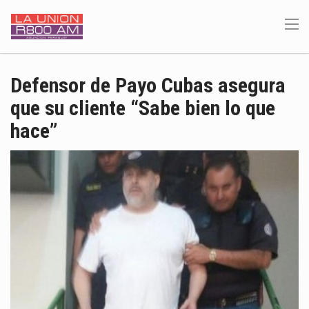
Defensor de Payo Cubas asegura
que su cliente “Sabe bien lo que
hace”