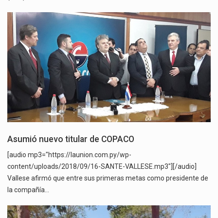
Asumió nuevo titular de COPACO
[audio mp3="https://launion.com.py/wp-
content/uploads/2018/09/16-SANTE-VALLESE.mp3"][/audio]
Vallese afirmó que entre sus primeras metas como presidente de
la compañía…