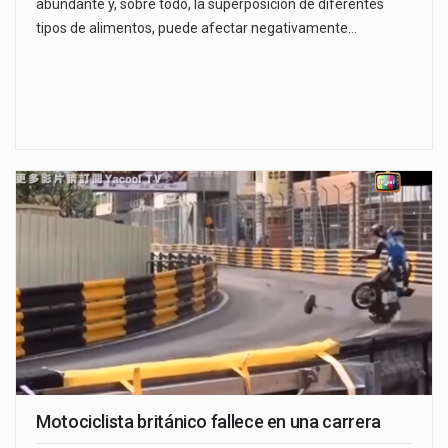
abundante y, sobre todo, la superposición de diferentes
tipos de alimentos, puede afectar negativamente…
Motociclista británico fallece en una carrera