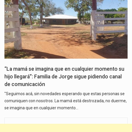
“La mamá se imagina que en cualquier momento su
hijo llegará”: Familia de Jorge sigue pidiendo canal
de comunicación
"Seguimos acá, sin novedades esperando que estas personas se
comuniquen con nosotros. La mamá está destrozada, no duerme,
se imagina que en cualquier momento…