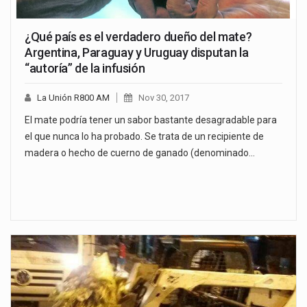
¿Qué país es el verdadero dueño del mate?
Argentina, Paraguay y Uruguay disputan la
“autoría” de la infusión
La Unión R800 AM
Nov 30, 2017
El mate podría tener un sabor bastante desagradable para
el que nunca lo ha probado. Se trata de un recipiente de
madera o hecho de cuerno de ganado (denominado…