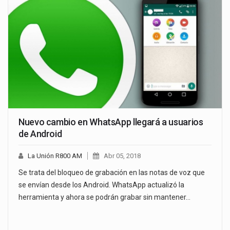
Nuevo cambio en WhatsApp llegará a usuarios
de Android
La Unión R800 AM
Abr 05, 2018
Se trata del bloqueo de grabación en las notas de voz que
se envían desde los Android. WhatsApp actualizó la
herramienta y ahora se podrán grabar sin mantener…