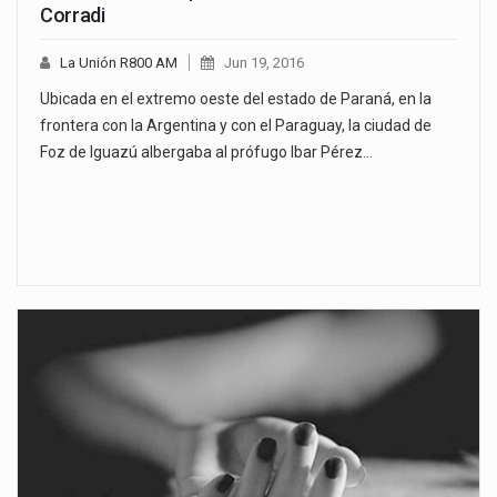
Corradi
La Unión R800 AM
Jun 19, 2016
Ubicada en el extremo oeste del estado de Paraná, en la
frontera con la Argentina y con el Paraguay, la ciudad de
Foz de Iguazú albergaba al prófugo Ibar Pérez…