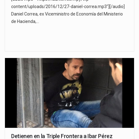
content/uploads/2016/12/27-daniel-correa.mp3"][/audio]
Daniel Correa, ex Viceministro de Economía del Ministerio
de Hacienda,…
Detienen en la Triple Frontera a Ibar Pérez