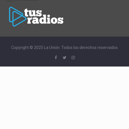
Copyright © 2025 La Unión. Todos los derechos reservados