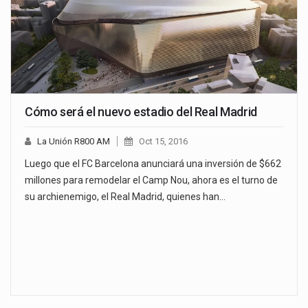
Cómo será el nuevo estadio del Real Madrid
La Unión R800 AM
Oct 15, 2016
Luego que el FC Barcelona anunciará una inversión de $662
millones para remodelar el Camp Nou, ahora es el turno de
su archienemigo, el Real Madrid, quienes han…