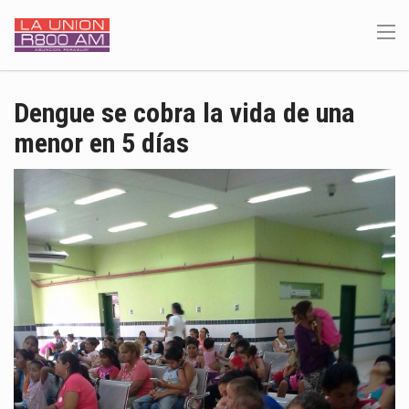
Dengue se cobra la vida de una
menor en 5 días