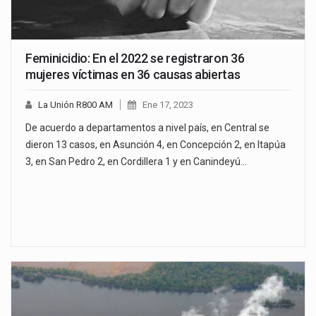
Feminicidio: En el 2022 se registraron 36
mujeres víctimas en 36 causas abiertas
La Unión R800 AM
Ene 17, 2023
De acuerdo a departamentos a nivel país, en Central se
dieron 13 casos, en Asunción 4, en Concepción 2, en Itapúa
3, en San Pedro 2, en Cordillera 1 y en Canindeyú…