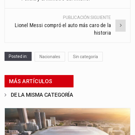
PUBLICACIÓN SIGUIENTE
Lionel Messi compró el auto más caro de la
historia
Posted in:
Nacionales
Sin categoría
MÁS ARTÍCULOS
DE LA MISMA CATEGORÍA