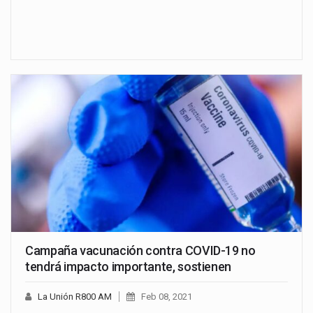
Campaña vacunación contra COVID-19 no
tendrá impacto importante, sostienen
La Unión R800 AM
Feb 08, 2021