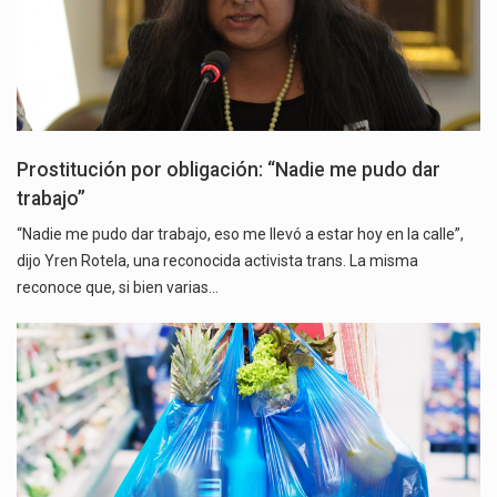
Prostitución por obligación: “Nadie me pudo dar
trabajo”
“Nadie me pudo dar trabajo, eso me llevó a estar hoy en la calle”,
dijo Yren Rotela, una reconocida activista trans. La misma
reconoce que, si bien varias…