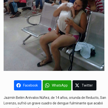
Facebook
WhatsApp
Twitter
Jazmín Belén Arévalos Núñez, de 14 años, oriunda de Reducto, San
Lorenzo, sufrió un grave cuadro de dengue fulminante que acabó