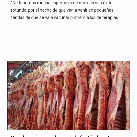
"No tenemos mucha esperanza de que eso sea éxito
rotundo, por el hecho de que van a venir en pequeñas
tandas de qué se va a vacunar primero a los de terapias…