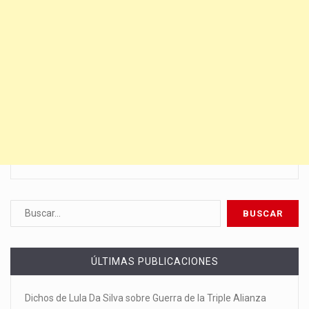
ÚLTIMAS PUBLICACIONES
Dichos de Lula Da Silva sobre Guerra de la Triple Alianza