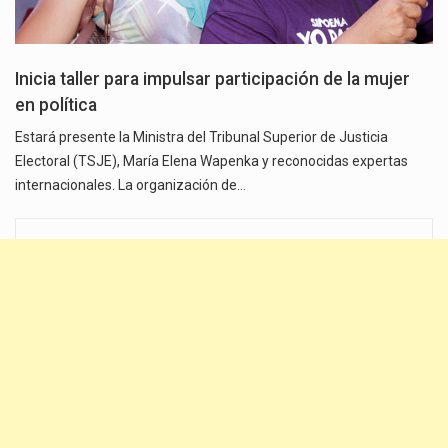
Inicia taller para impulsar participación de la mujer
en política
Estará presente la Ministra del Tribunal Superior de Justicia
Electoral (TSJE), María Elena Wapenka y reconocidas expertas
internacionales. La organización de…