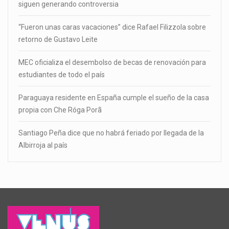
siguen generando controversia
“Fueron unas caras vacaciones” dice Rafael Filizzola sobre
retorno de Gustavo Leite
MEC oficializa el desembolso de becas de renovación para
estudiantes de todo el país
Paraguaya residente en España cumple el sueño de la casa
propia con Che Róga Porã
Santiago Peña dice que no habrá feriado por llegada de la
Albirroja al país