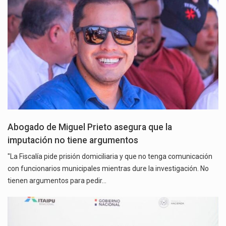
Abogado de Miguel Prieto asegura que la
imputación no tiene argumentos
"La Fiscalía pide prisión domiciliaria y que no tenga comunicación
con funcionarios municipales mientras dure la investigación. No
tienen argumentos para pedir…