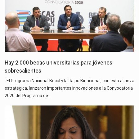
Hay 2.000 becas universitarias para jóvenes
sobresalientes
El Programa Nacional Becal y la Itaipu Binacional, con esta alianza
estratégica, lanzaron importantes innovaciones a la Convocatoria
2020 del Programa de…