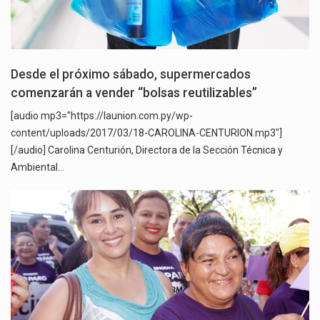
Desde el próximo sábado, supermercados
comenzarán a vender “bolsas reutilizables”
[audio mp3="https://launion.com.py/wp-
content/uploads/2017/03/18-CAROLINA-CENTURION.mp3"]
[/audio] Carolina Centurión, Directora de la Sección Técnica y
Ambiental…