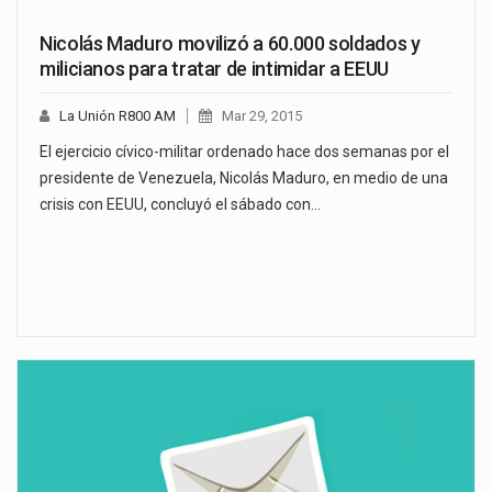
Nicolás Maduro movilizó a 60.000 soldados y
milicianos para tratar de intimidar a EEUU
La Unión R800 AM
Mar 29, 2015
El ejercicio cívico-militar ordenado hace dos semanas por el
presidente de Venezuela, Nicolás Maduro, en medio de una
crisis con EEUU, concluyó el sábado con…