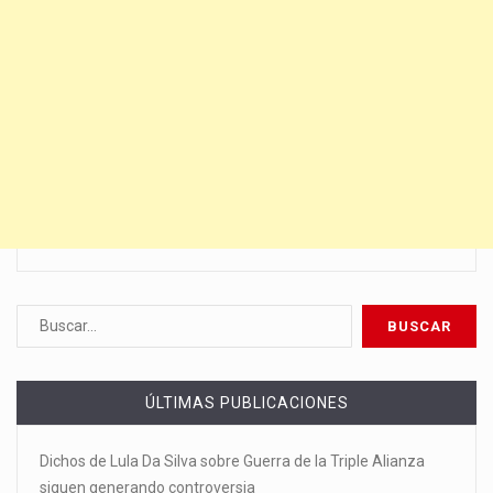
ÚLTIMAS PUBLICACIONES
Dichos de Lula Da Silva sobre Guerra de la Triple Alianza
siguen generando controversia