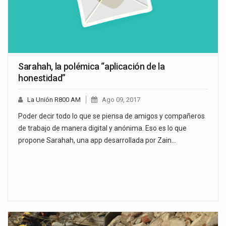
Sarahah, la polémica “aplicación de la
honestidad”
La Unión R800 AM
Ago 09, 2017
Poder decir todo lo que se piensa de amigos y compañeros
de trabajo de manera digital y anónima. Eso es lo que
propone Sarahah, una app desarrollada por Zain…