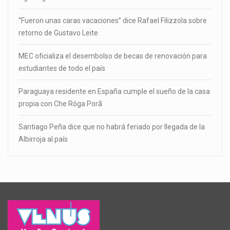
“Fueron unas caras vacaciones” dice Rafael Filizzola sobre
retorno de Gustavo Leite
MEC oficializa el desembolso de becas de renovación para
estudiantes de todo el país
Paraguaya residente en España cumple el sueño de la casa
propia con Che Róga Porã
Santiago Peña dice que no habrá feriado por llegada de la
Albirroja al país