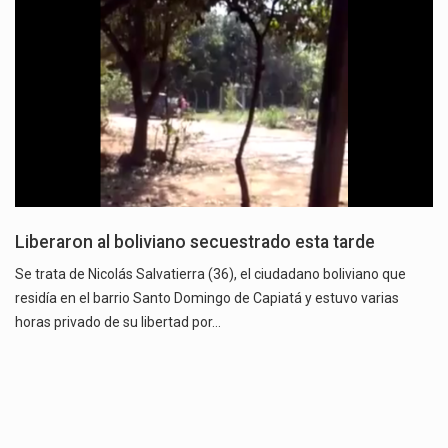
Liberaron al boliviano secuestrado esta tarde
Se trata de Nicolás Salvatierra (36), el ciudadano boliviano que
residía en el barrio Santo Domingo de Capiatá y estuvo varias
horas privado de su libertad por…