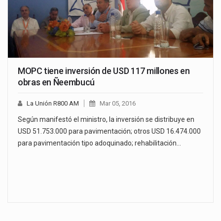
MOPC tiene inversión de USD 117 millones en
obras en Ñeembucú
La Unión R800 AM
Mar 05, 2016
Según manifestó el ministro, la inversión se distribuye en
USD 51.753.000 para pavimentación; otros USD 16.474.000
para pavimentación tipo adoquinado; rehabilitación…