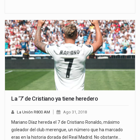
La ‘7’ de Cristiano ya tiene heredero
La Unión R800 AM
Ago 31, 2018
Mariano Díaz hereda el 7 de Cristiano Ronaldo, máximo
goleador del club merengue, un número que ha marcado
eras en la historia dorada del Real Madrid. No obstante…