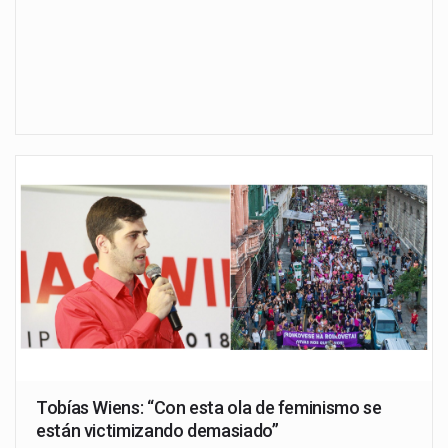
Tobías Wiens: “Con esta ola de feminismo se
están victimizando demasiado”