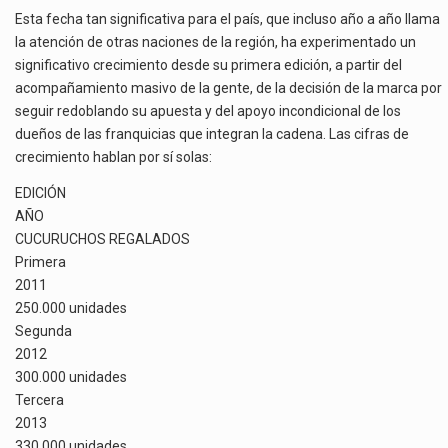
Esta fecha tan significativa para el país, que incluso año a año llama
la atención de otras naciones de la región, ha experimentado un
significativo crecimiento desde su primera edición, a partir del
acompañamiento masivo de la gente, de la decisión de la marca por
seguir redoblando su apuesta y del apoyo incondicional de los
dueños de las franquicias que integran la cadena. Las cifras de
crecimiento hablan por sí solas:
EDICIÓN
AÑO
CUCURUCHOS REGALADOS
Primera
2011
250.000 unidades
Segunda
2012
300.000 unidades
Tercera
2013
330.000 unidades