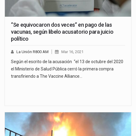
“Se equivocaron dos veces” en pago de las
vacunas, según libelo acusatorio para juicio
político
La Unión R800 AM
Mar 16, 2021
Según el escrito de la acusación “el 13 de octubre del 2020
el Ministerio de Salud Pública cerró la primera compra
transfiriendo a The Vaccine Alliance…