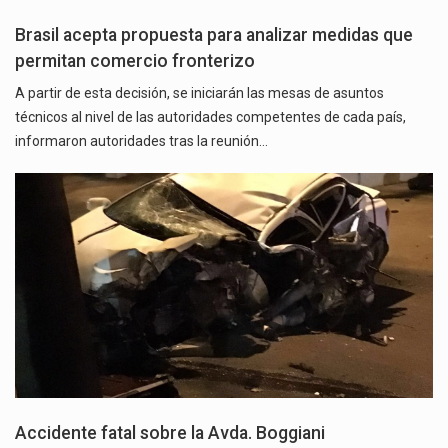
Brasil acepta propuesta para analizar medidas que
permitan comercio fronterizo
A partir de esta decisión, se iniciarán las mesas de asuntos
técnicos al nivel de las autoridades competentes de cada país,
informaron autoridades tras la reunión…
Accidente fatal sobre la Avda. Boggiani