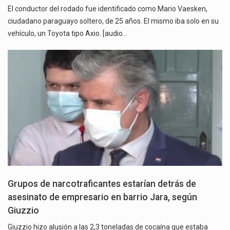
El conductor del rodado fue identificado como Mario Vaesken,
ciudadano paraguayo soltero, de 25 años. El mismo iba solo en su
vehículo, un Toyota tipo Axio. [audio…
Grupos de narcotraficantes estarían detrás de
asesinato de empresario en barrio Jara, según
Giuzzio
Giuzzio hizo alusión a las 2,3 toneladas de cocaína que estaba