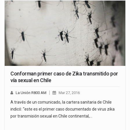
Conforman primer caso de Zika transmitido por
vía sexual en Chile
La Unión R800 AM
Mar 27, 2016
A través de un comunicado, la cartera sanitaria de Chile
indicó: “este es el primer caso documentado de virus zika
por transmisión sexual en Chile continental,…