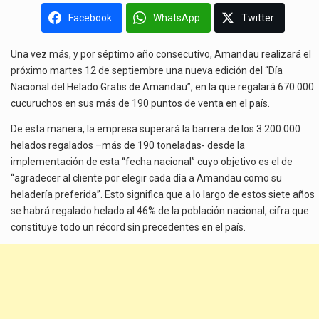
Facebook
WhatsApp
Twitter
Una vez más, y por séptimo año consecutivo, Amandau realizará el
próximo martes 12 de septiembre una nueva edición del “Día
Nacional del Helado Gratis de Amandau”, en la que regalará 670.000
cucuruchos en sus más de 190 puntos de venta en el país.
De esta manera, la empresa superará la barrera de los 3.200.000
helados regalados –más de 190 toneladas- desde la
implementación de esta “fecha nacional” cuyo objetivo es el de
“agradecer al cliente por elegir cada día a Amandau como su
heladería preferida”. Esto significa que a lo largo de estos siete años
se habrá regalado helado al 46% de la población nacional, cifra que
constituye todo un récord sin precedentes en el país.