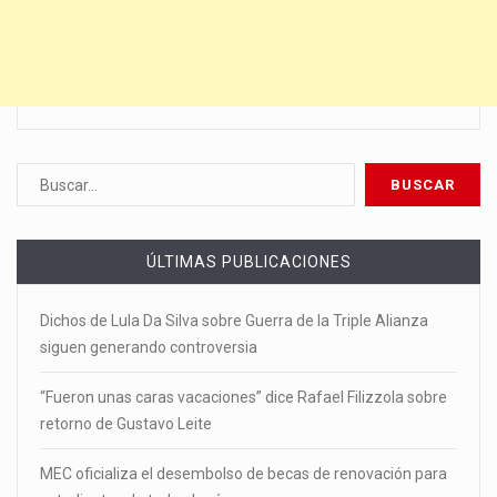
ÚLTIMAS PUBLICACIONES
Dichos de Lula Da Silva sobre Guerra de la Triple Alianza
siguen generando controversia
“Fueron unas caras vacaciones” dice Rafael Filizzola sobre
retorno de Gustavo Leite
MEC oficializa el desembolso de becas de renovación para