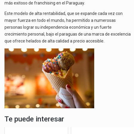
más exitoso de franchising en el Paraguay.
Este modelo de alta rentabilidad, que se expande cada vez con
mayor fuerza en todo el mundo, ha permitido a numerosas
personas lograr su independencia económica y un fuerte
crecimiento personal, bajo el paraguas de una marca de excelencia
que ofrece helados de alta calidad a precio accesible.
Te puede interesar