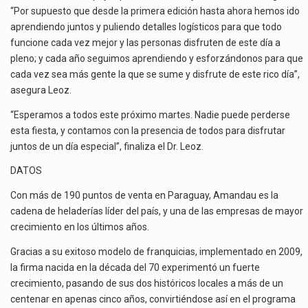
“Por supuesto que desde la primera edición hasta ahora hemos ido
aprendiendo juntos y puliendo detalles logísticos para que todo
funcione cada vez mejor y las personas disfruten de este día a
pleno; y cada año seguimos aprendiendo y esforzándonos para que
cada vez sea más gente la que se sume y disfrute de este rico día”,
asegura Leoz.
“Esperamos a todos este próximo martes. Nadie puede perderse
esta fiesta, y contamos con la presencia de todos para disfrutar
juntos de un día especial”, finaliza el Dr. Leoz.
DATOS
Con más de 190 puntos de venta en Paraguay, Amandau es la
cadena de heladerías líder del país, y una de las empresas de mayor
crecimiento en los últimos años.
Gracias a su exitoso modelo de franquicias, implementado en 2009,
la firma nacida en la década del 70 experimentó un fuerte
crecimiento, pasando de sus dos históricos locales a más de un
centenar en apenas cinco años, convirtiéndose así en el programa