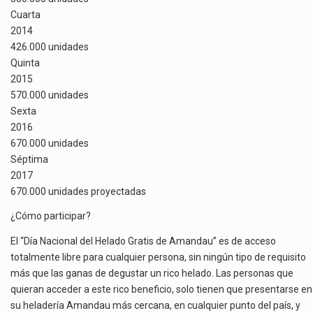
Cuarta
2014
426.000 unidades
Quinta
2015
570.000 unidades
Sexta
2016
670.000 unidades
Séptima
2017
670.000 unidades proyectadas
¿Cómo participar?
El “Día Nacional del Helado Gratis de Amandau” es de acceso
totalmente libre para cualquier persona, sin ningún tipo de requisito
más que las ganas de degustar un rico helado. Las personas que
quieran acceder a este rico beneficio, solo tienen que presentarse en
su heladería Amandau más cercana, en cualquier punto del país, y