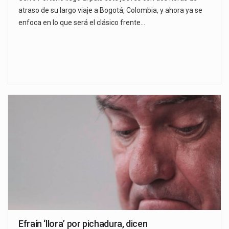
atraso de su largo viaje a Bogotá, Colombia, y ahora ya se
enfoca en lo que será el clásico frente…
Efraín ‘llora’ por pichadura, dicen