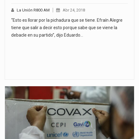
La Unión R800 AM
Abr 24, 2018
“Esto es llorar por la pichadura que se tiene. Efraín Alegre
tiene que salir a decir esto porque sabe que se viene la
debacle en su partido”, dijo Eduardo…