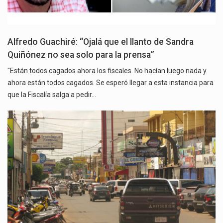
Alfredo Guachiré: “Ojalá que el llanto de Sandra
Quiñónez no sea solo para la prensa”
"Están todos cagados ahora los fiscales. No hacían luego nada y
ahora están todos cagados. Se esperó llegar a esta instancia para
que la Fiscalía salga a pedir…