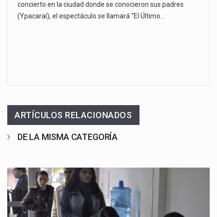
concierto en la ciudad donde se conocieron sus padres
(Ypacaraí), el espectáculo se llamará “El Último…
ARTÍCULOS RELACIONADOS
DE LA MISMA CATEGORÍA