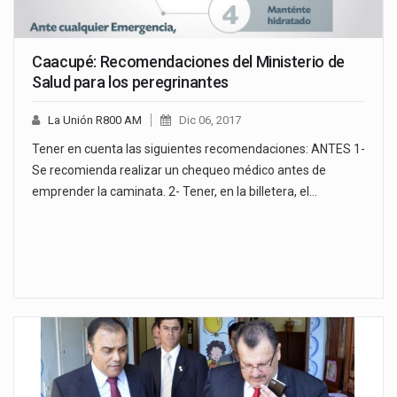
Caacupé: Recomendaciones del Ministerio de
Salud para los peregrinantes
La Unión R800 AM
Dic 06, 2017
Tener en cuenta las siguientes recomendaciones: ANTES 1-
Se recomienda realizar un chequeo médico antes de
emprender la caminata. 2- Tener, en la billetera, el…