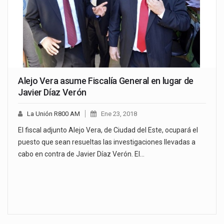
Alejo Vera asume Fiscalía General en lugar de
Javier Díaz Verón
La Unión R800 AM
Ene 23, 2018
El fiscal adjunto Alejo Vera, de Ciudad del Este, ocupará el
puesto que sean resueltas las investigaciones llevadas a
cabo en contra de Javier Díaz Verón. El…