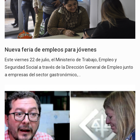
Nueva feria de empleos para jóvenes
Este viernes 22 de julio, el Ministerio de Trabajo, Empleo y
Seguridad Social a través de la Dirección General de Empleo junto
a empresas del sector gastronómico,…