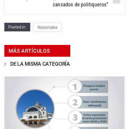
cansados de politiqueros”
Posted in:
Nacionales
MÁS ARTÍCULOS
DE LA MISMA CATEGORÍA