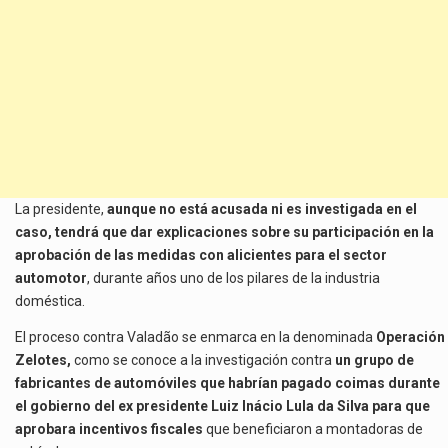
La presidente,
aunque no está acusada ni es investigada en el
caso, tendrá que dar explicaciones sobre su participación en la
aprobación de las medidas con alicientes para el sector
automotor
, durante años uno de los pilares de la industria
doméstica.
El proceso contra Valadão se enmarca en la denominada
Operación
Zelotes,
como se conoce a la investigación contra
un grupo de
fabricantes de automóviles que habrían pagado coimas durante
el gobierno del ex presidente Luiz Inácio Lula da Silva para que
aprobara incentivos fiscales
que beneficiaron a montadoras de