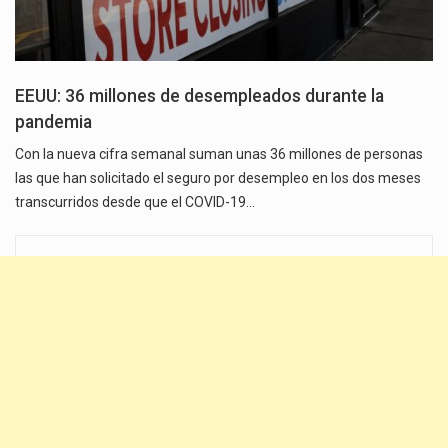
EEUU: 36 millones de desempleados durante la
pandemia
Con la nueva cifra semanal suman unas 36 millones de personas
las que han solicitado el seguro por desempleo en los dos meses
transcurridos desde que el COVID-19…