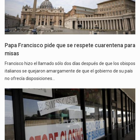
Papa Francisco pide que se respete cuarentena para
misas
Francisco hizo el llamado sólo dos días después de que los obispos
italianos se quejaron amargamente de que el gobierno de su país
no ofrecía disposiciones…