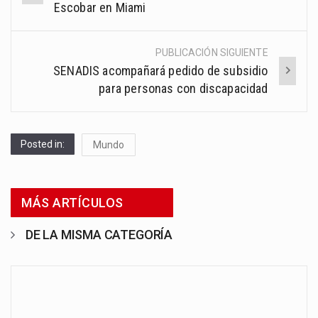
navigation
Escobar en Miami
PUBLICACIÓN SIGUIENTE
SENADIS acompañará pedido de subsidio
para personas con discapacidad
Posted in:
Mundo
MÁS ARTÍCULOS
DE LA MISMA CATEGORÍA