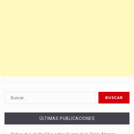
ÚLTIMAS PUBLICACIONES