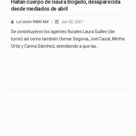
Hallan cuerpo de Isaura Bogado, desaparecida
desde mediados de abril
La Unión R800 AM
Jun 02, 2021
Se constituyeron los agentes fiscales Laura Guillen (de
turno) así como también Osmar Segovia, Joel Cazal, Mirtha
Ortíz y Carina Sánchez, atendiendo a que las…