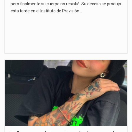
pero finalmente su cuerpo no resistió. Su deceso se produjo
esta tarde en el Instituto de Previsión…