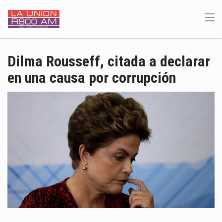
Dilma Rousseff, citada a declarar
en una causa por corrupción