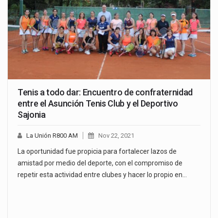
Tenis a todo dar: Encuentro de confraternidad
entre el Asunción Tenis Club y el Deportivo
Sajonia
La Unión R800 AM
Nov 22, 2021
La oportunidad fue propicia para fortalecer lazos de
amistad por medio del deporte, con el compromiso de
repetir esta actividad entre clubes y hacer lo propio en…