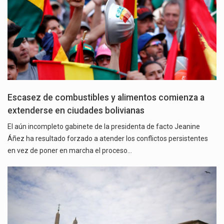
Escasez de combustibles y alimentos comienza a
extenderse en ciudades bolivianas
El aún incompleto gabinete de la presidenta de facto Jeanine
Áñez ha resultado forzado a atender los conflictos persistentes
en vez de poner en marcha el proceso…