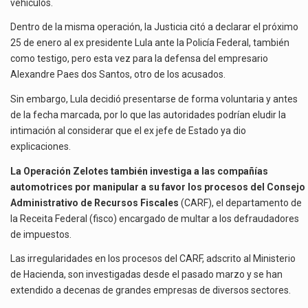
vehículos.
Dentro de la misma operación, la Justicia citó a declarar el próximo
25 de enero al ex presidente Lula ante la Policía Federal, también
como testigo, pero esta vez para la defensa del empresario
Alexandre Paes dos Santos, otro de los acusados.
Sin embargo, Lula decidió presentarse de forma voluntaria y antes
de la fecha marcada, por lo que las autoridades podrían eludir la
intimación al considerar que el ex jefe de Estado ya dio
explicaciones.
La Operación Zelotes también investiga a las compañías
automotrices por manipular a su favor los procesos del Consejo
Administrativo de Recursos Fiscales
(CARF), el departamento de
la Receita Federal (fisco) encargado de multar a los defraudadores
de impuestos.
Las irregularidades en los procesos del CARF, adscrito al Ministerio
de Hacienda, son investigadas desde el pasado marzo y se han
extendido a decenas de grandes empresas de diversos sectores.