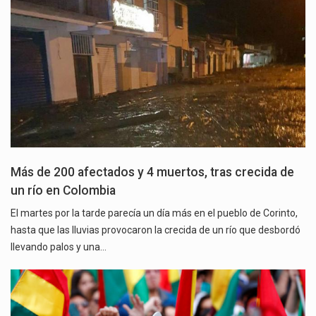
Más de 200 afectados y 4 muertos, tras crecida de
un río en Colombia
El martes por la tarde parecía un día más en el pueblo de Corinto,
hasta que las lluvias provocaron la crecida de un río que desbordó
llevando palos y una…