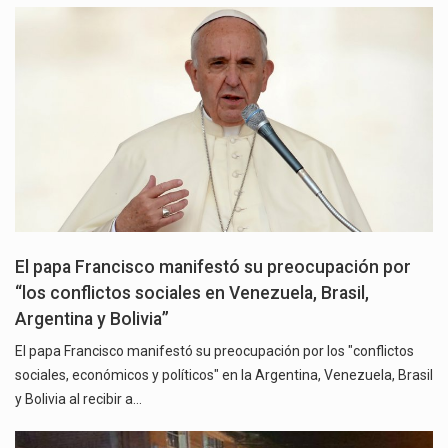
El papa Francisco manifestó su preocupación por
“los conflictos sociales en Venezuela, Brasil,
Argentina y Bolivia”
El papa Francisco manifestó su preocupación por los "conflictos
sociales, económicos y políticos" en la Argentina, Venezuela, Brasil
y Bolivia al recibir a…