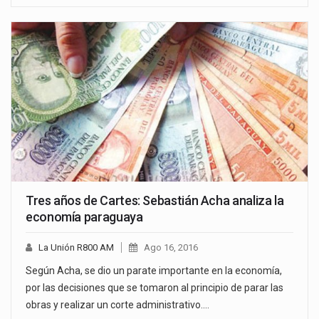
Tres años de Cartes: Sebastián Acha analiza la
economía paraguaya
La Unión R800 AM
Ago 16, 2016
Según Acha, se dio un parate importante en la economía,
por las decisiones que se tomaron al principio de parar las
obras y realizar un corte administrativo.…