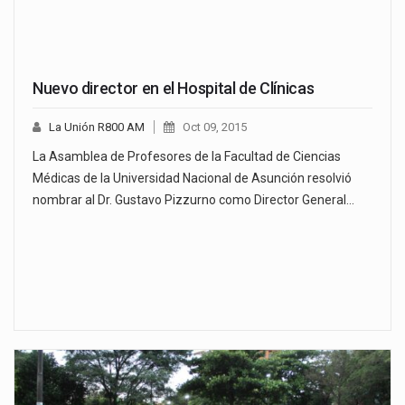
Nuevo director en el Hospital de Clínicas
La Unión R800 AM
Oct 09, 2015
La Asamblea de Profesores de la Facultad de Ciencias
Médicas de la Universidad Nacional de Asunción resolvió
nombrar al Dr. Gustavo Pizzurno como Director General…