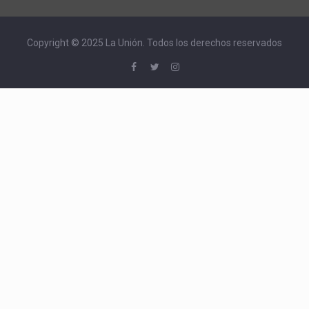
Copyright © 2025 La Unión. Todos los derechos reservados