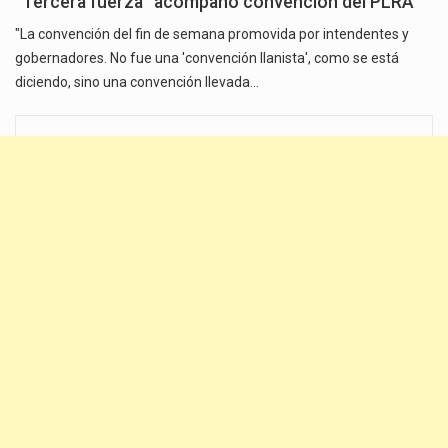
“Tercera fuerza” acompañó convención del PLRA
"La convención del fin de semana promovida por intendentes y
gobernadores. No fue una 'convención llanista', como se está
diciendo, sino una convención llevada…