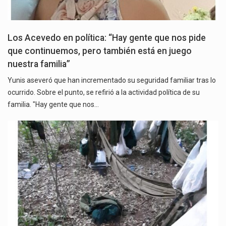
Los Acevedo en política: “Hay gente que nos pide
que continuemos, pero también está en juego
nuestra familia”
Yunis aseveró que han incrementado su seguridad familiar tras lo
ocurrido. Sobre el punto, se refirió a la actividad política de su
familia. "Hay gente que nos…