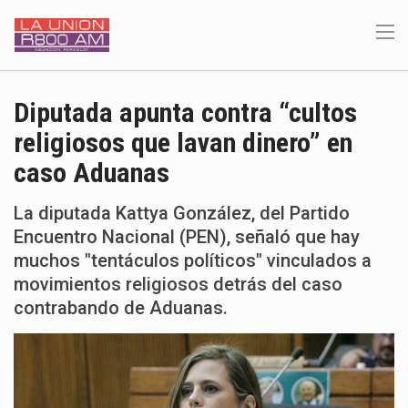
Diputada apunta contra “cultos
religiosos que lavan dinero” en
caso Aduanas
La diputada Kattya González, del Partido
Encuentro Nacional (PEN), señaló que hay
muchos "tentáculos políticos" vinculados a
movimientos religiosos detrás del caso
contrabando de Aduanas.