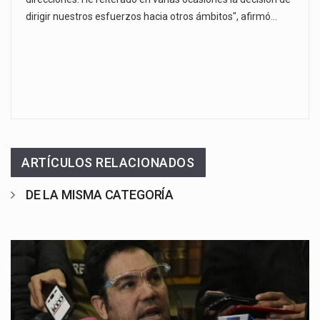
dirigir nuestros esfuerzos hacia otros ámbitos", afirmó…
ARTÍCULOS RELACIONADOS
DE LA MISMA CATEGORÍA