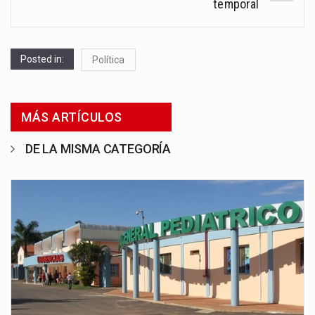
temporal
Posted in:
Política
MÁS ARTÍCULOS
DE LA MISMA CATEGORÍA