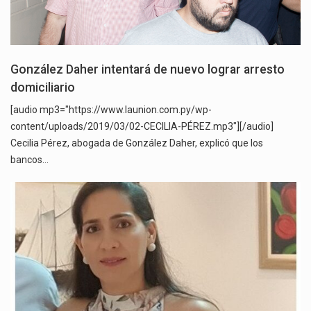
González Daher intentará de nuevo lograr arresto
domiciliario
[audio mp3="https://www.launion.com.py/wp-
content/uploads/2019/03/02-CECILIA-PÉREZ.mp3"][/audio]
Cecilia Pérez, abogada de González Daher, explicó que los
bancos…