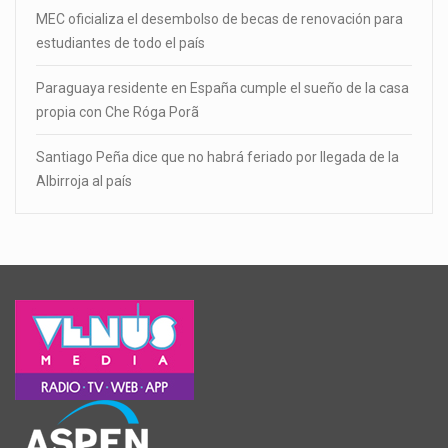
MEC oficializa el desembolso de becas de renovación para
estudiantes de todo el país
Paraguaya residente en España cumple el sueño de la casa
propia con Che Róga Porã
Santiago Peña dice que no habrá feriado por llegada de la
Albirroja al país