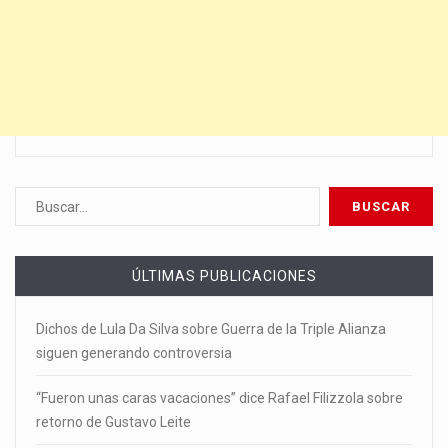
ÚLTIMAS PUBLICACIONES
Dichos de Lula Da Silva sobre Guerra de la Triple Alianza
siguen generando controversia
“Fueron unas caras vacaciones” dice Rafael Filizzola sobre
retorno de Gustavo Leite