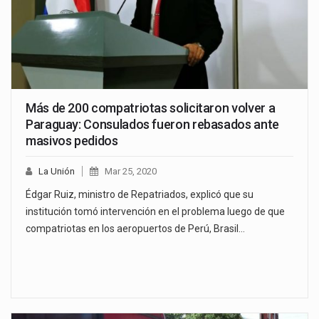
Más de 200 compatriotas solicitaron volver a
Paraguay: Consulados fueron rebasados ante
masivos pedidos
La Unión
Mar 25, 2020
Édgar Ruiz, ministro de Repatriados, explicó que su
institución tomó intervención en el problema luego de que
compatriotas en los aeropuertos de Perú, Brasil…