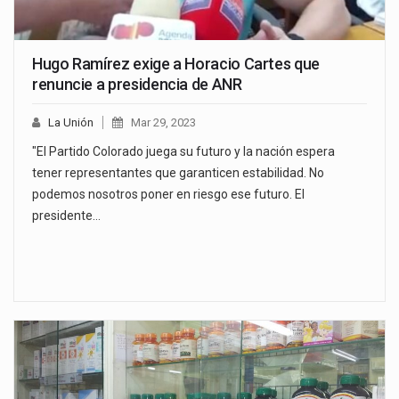
Hugo Ramírez exige a Horacio Cartes que
renuncie a presidencia de ANR
La Unión
Mar 29, 2023
"El Partido Colorado juega su futuro y la nación espera
tener representantes que garanticen estabilidad. No
podemos nosotros poner en riesgo ese futuro. El
presidente…