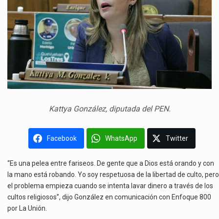
Kattya González, diputada del PEN.
Facebook
WhatsApp
Twitter
“Es una pelea entre fariseos. De gente que a Dios está orando y con
la mano está robando. Yo soy respetuosa de la libertad de culto, pero
el problema empieza cuando se intenta lavar dinero a través de los
cultos religiosos”, dijo González en comunicación con Enfoque 800
por La Unión.