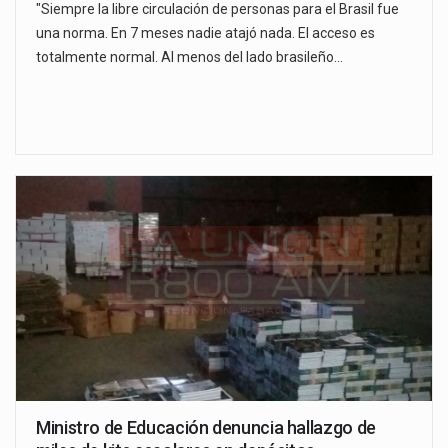
"Siempre la libre circulación de personas para el Brasil fue
una norma. En 7 meses nadie atajó nada. El acceso es
totalmente normal. Al menos del lado brasileño…
Ministro de Educación denuncia hallazgo de