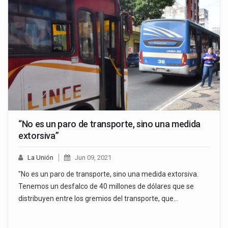
“No es un paro de transporte, sino una medida
extorsiva”
La Unión
Jun 09, 2021
"No es un paro de transporte, sino una medida extorsiva.
Tenemos un desfalco de 40 millones de dólares que se
distribuyen entre los gremios del transporte, que…