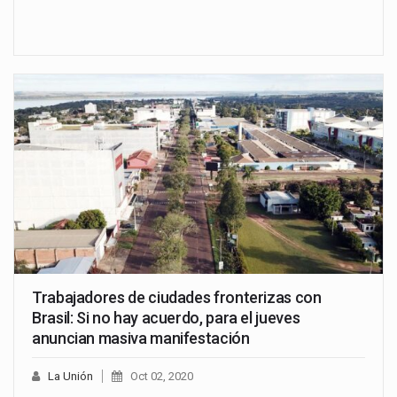
Trabajadores de ciudades fronterizas con
Brasil: Si no hay acuerdo, para el jueves
anuncian masiva manifestación
La Unión
Oct 02, 2020