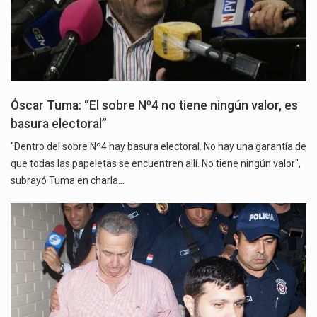
Óscar Tuma: “El sobre Nº4 no tiene ningún valor, es
basura electoral”
"Dentro del sobre Nº4 hay basura electoral. No hay una garantía de
que todas las papeletas se encuentren allí. No tiene ningún valor",
subrayó Tuma en charla…