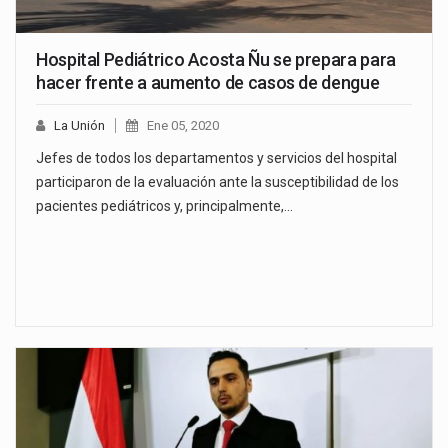
Hospital Pediátrico Acosta Ñu se prepara para
hacer frente a aumento de casos de dengue
La Unión
Ene 05, 2020
Jefes de todos los departamentos y servicios del hospital
participaron de la evaluación ante la susceptibilidad de los
pacientes pediátricos y, principalmente,…