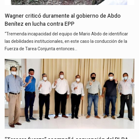
Wagner criticó duramente al gobierno de Abdo
Benítez en lucha contra EPP
“Tremenda incapacidad del equipo de Mario Abdo de identificar
las debilidades institucionales, en este caso la conducción de la
Fuerza de Tarea Conjunta entonces…