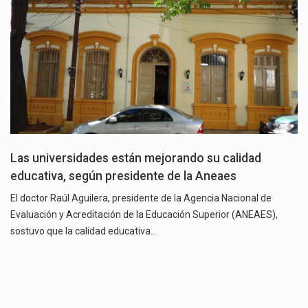
Las universidades están mejorando su calidad
educativa, según presidente de la Aneaes
El doctor Raúl Aguilera, presidente de la Agencia Nacional de
Evaluación y Acreditación de la Educación Superior (ANEAES),
sostuvo que la calidad educativa…