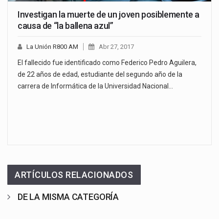
Investigan la muerte de un joven posiblemente a
causa de “la ballena azul”
La Unión R800 AM
Abr 27, 2017
El fallecido fue identificado como Federico Pedro Aguilera,
de 22 años de edad, estudiante del segundo año de la
carrera de Informática de la Universidad Nacional…
ARTÍCULOS RELACIONADOS
DE LA MISMA CATEGORÍA