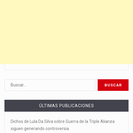
ÚLTIMAS PUBLICACIONES
Dichos de Lula Da Silva sobre Guerra de la Triple Alianza
siguen generando controversia