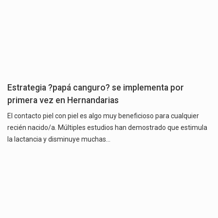
Estrategia ?papá canguro? se implementa por
primera vez en Hernandarias
El contacto piel con piel es algo muy beneficioso para cualquier
recién nacido/a. Múltiples estudios han demostrado que estimula
la lactancia y disminuye muchas…