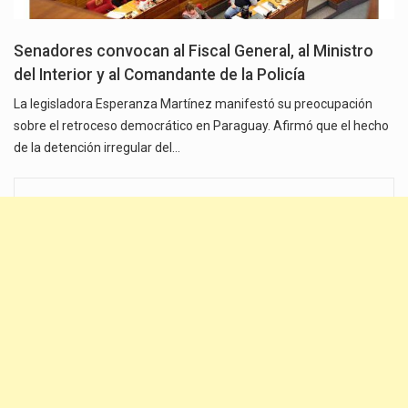
Senadores convocan al Fiscal General, al Ministro
del Interior y al Comandante de la Policía
La legisladora Esperanza Martínez manifestó su preocupación
sobre el retroceso democrático en Paraguay. Afirmó que el hecho
de la detención irregular del…