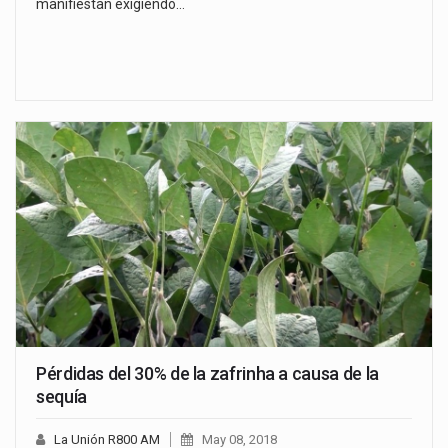
manifiestan exigiendo…
Pérdidas del 30% de la zafrinha a causa de la
sequía
La Unión R800 AM
May 08, 2018