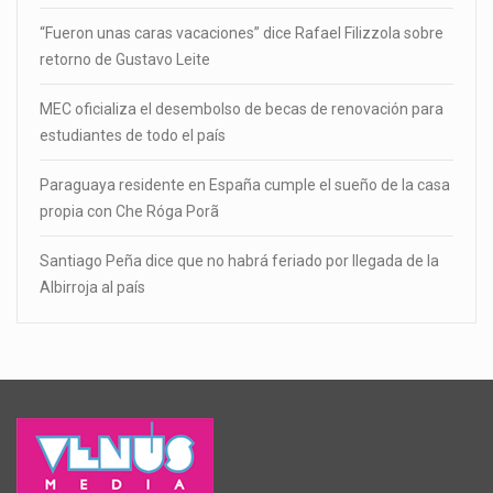
“Fueron unas caras vacaciones” dice Rafael Filizzola sobre
retorno de Gustavo Leite
MEC oficializa el desembolso de becas de renovación para
estudiantes de todo el país
Paraguaya residente en España cumple el sueño de la casa
propia con Che Róga Porã
Santiago Peña dice que no habrá feriado por llegada de la
Albirroja al país