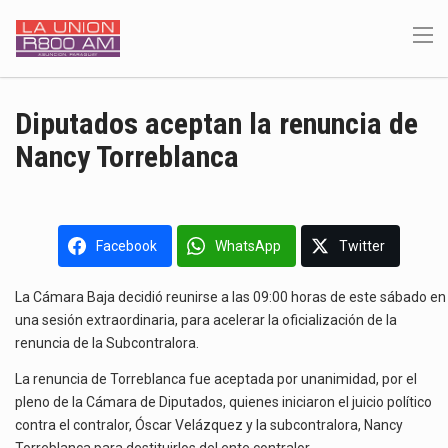
Diputados aceptan la renuncia de
Nancy Torreblanca
Facebook
WhatsApp
Twitter
La Cámara Baja decidió reunirse a las 09:00 horas de este sábado en
una sesión extraordinaria, para acelerar la oficialización de la
renuncia de la Subcontralora.
La renuncia de Torreblanca fue aceptada por unanimidad, por el
pleno de la Cámara de Diputados, quienes iniciaron el juicio político
contra el contralor, Óscar Velázquez y la subcontralora, Nancy
Torreblanca para destituirlos del ente contralor.