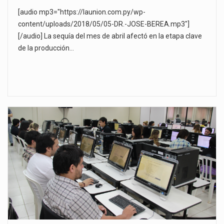
[audio mp3="https://launion.com.py/wp-
content/uploads/2018/05/05-DR.-JOSE-BEREA.mp3"]
[/audio] La sequía del mes de abril afectó en la etapa clave
de la producción…