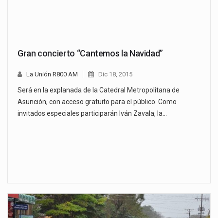
Gran concierto “Cantemos la Navidad”
La Unión R800 AM
Dic 18, 2015
Será en la explanada de la Catedral Metropolitana de
Asunción, con acceso gratuito para el público. Como
invitados especiales participarán Iván Zavala, la…