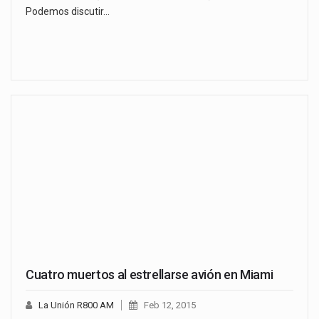
Podemos discutir…
Cuatro muertos al estrellarse avión en Miami
La Unión R800 AM
Feb 12, 2015