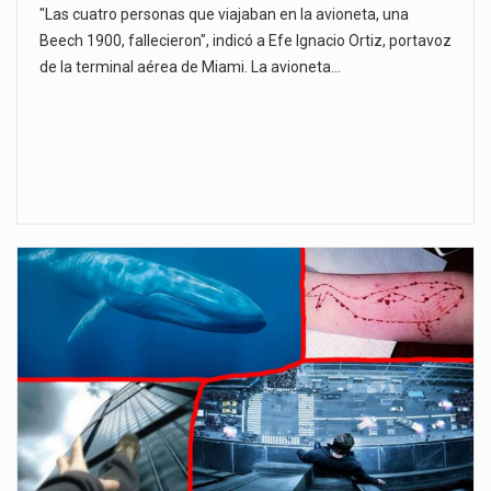
"Las cuatro personas que viajaban en la avioneta, una
Beech 1900, fallecieron", indicó a Efe Ignacio Ortiz, portavoz
de la terminal aérea de Miami. La avioneta…