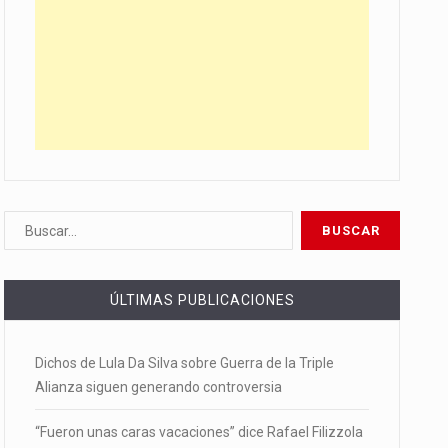
ÚLTIMAS PUBLICACIONES
Dichos de Lula Da Silva sobre Guerra de la Triple
Alianza siguen generando controversia
“Fueron unas caras vacaciones” dice Rafael Filizzola