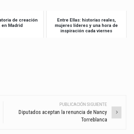
toria de creación
Entre Ellas: historias reales,
ia en Madrid
mujeres líderes y una hora de
inspiración cada viernes
PUBLICACIÓN SIGUIENTE
Diputados aceptan la renuncia de Nancy
Torreblanca