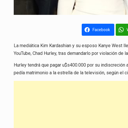
Facebook
La mediática Kim Kardashian y su esposo Kanye West lle
YouTube, Chad Hurley, tras demandarlo por violación de la 
Hurley tendrá que pagar u$s400.000 por su indiscreción a
pedía matrimonio a la estrella de la televisión, según el 