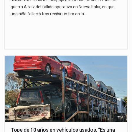
guerra A raíz del fallido operativo en Nueva Italia, en que
una niña falleció tras recibir un tiro en la…
Tope de 10 años en vehículos usados: “Es una