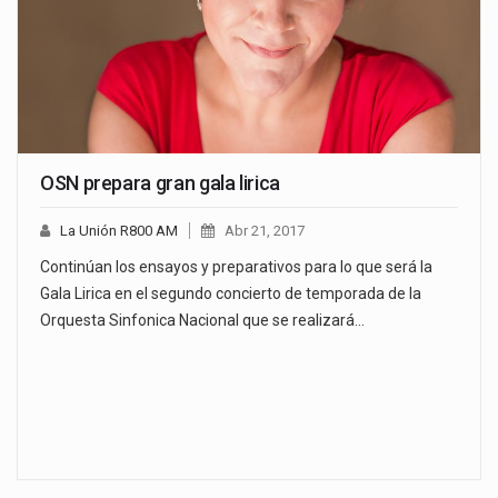
OSN prepara gran gala lirica
La Unión R800 AM
Abr 21, 2017
Continúan los ensayos y preparativos para lo que será la
Gala Lirica en el segundo concierto de temporada de la
Orquesta Sinfonica Nacional que se realizará…