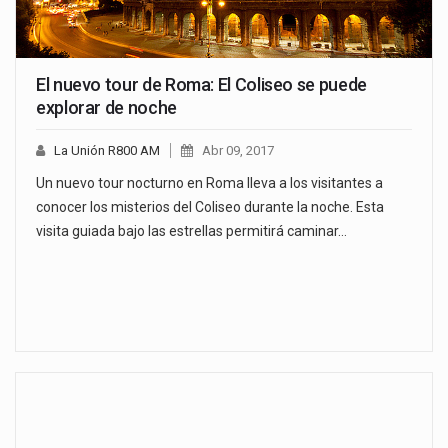
El nuevo tour de Roma: El Coliseo se puede
explorar de noche
La Unión R800 AM
Abr 09, 2017
Un nuevo tour nocturno en Roma lleva a los visitantes a
conocer los misterios del Coliseo durante la noche. Esta
visita guiada bajo las estrellas permitirá caminar…