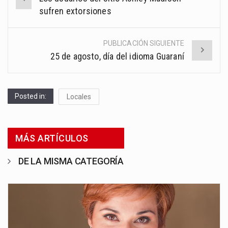
navigation
sufren extorsiones
PUBLICACIÓN SIGUIENTE
25 de agosto, día del idioma Guaraní
Posted in:
Locales
MÁS ARTÍCULOS
DE LA MISMA CATEGORÍA