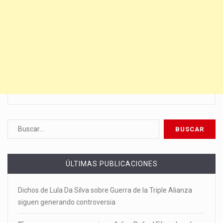
ÚLTIMAS PUBLICACIONES
Dichos de Lula Da Silva sobre Guerra de la Triple Alianza
siguen generando controversia