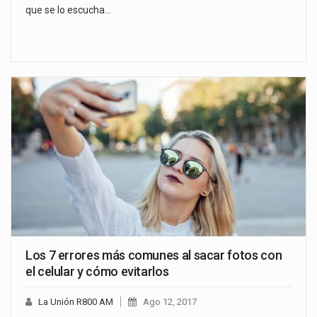
que se lo escucha…
Los 7 errores más comunes al sacar fotos con
el celular y cómo evitarlos
La Unión R800 AM
Ago 12, 2017