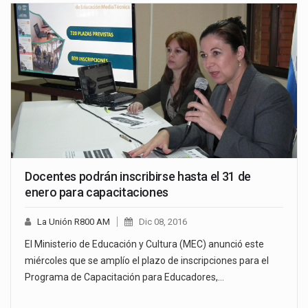
Docentes podrán inscribirse hasta el 31 de
enero para capacitaciones
La Unión R800 AM
Dic 08, 2016
El Ministerio de Educación y Cultura (MEC) anunció este
miércoles que se amplío el plazo de inscripciones para el
Programa de Capacitación para Educadores,…