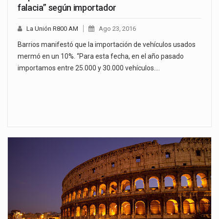
falacia” según importador
La Unión R800 AM
Ago 23, 2016
Barrios manifestó que la importación de vehículos usados
mermó en un 10%. “Para esta fecha, en el año pasado
importamos entre 25.000 y 30.000 vehículos.…