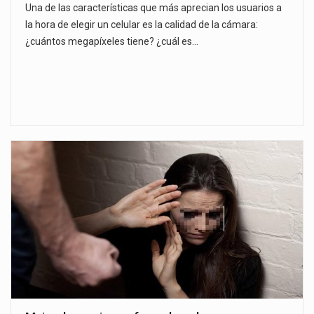
Una de las características que más aprecian los usuarios a
la hora de elegir un celular es la calidad de la cámara:
¿cuántos megapíxeles tiene? ¿cuál es…