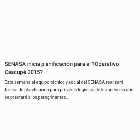
SENASA inicia planificación para el ?Operativo
Caacupé 2015?
Esta semana el equipo técnico y social del SENASA realizará
tareas de planificación para prever la logística de los servicios que
se prestará a los peregrinantes…