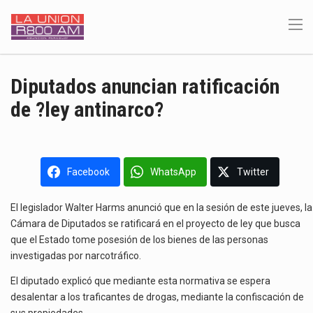
Diputados anuncian ratificación
de ?ley antinarco?
Facebook
WhatsApp
Twitter
El legislador Walter Harms anunció que en la sesión de este jueves, la
Cámara de Diputados se ratificará en el proyecto de ley que busca
que el Estado tome posesión de los bienes de las personas
investigadas por narcotráfico.
El diputado explicó que mediante esta normativa se espera
desalentar a los traficantes de drogas, mediante la confiscación de
sus propiedades.