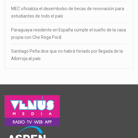
MEC oficializa el desembolso de becas de renovación para
estudiantes de todo el país
Paraguaya residente en España cumple el sueño de la casa
propia con Che Róga Porã
Santiago Peña dice que no habrá feriado por llegada de la
Albirroja al país