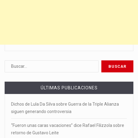
ÚLTIMAS PUBLICACIONES
Dichos de Lula Da Silva sobre Guerra de la Triple Alianza
siguen generando controversia
“Fueron unas caras vacaciones” dice Rafael Filizzola sobre
retorno de Gustavo Leite