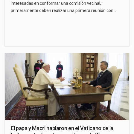
interesadas en conformar una comisión vecinal,
primeramente deben realizar una primera reunión con…
El papa y Macri hablaron en el Vaticano de la