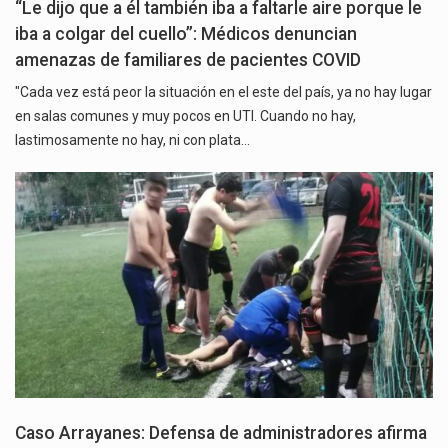
“Le dijo que a él también iba a faltarle aire porque le
iba a colgar del cuello”: Médicos denuncian
amenazas de familiares de pacientes COVID
"Cada vez está peor la situación en el este del país, ya no hay lugar
en salas comunes y muy pocos en UTI. Cuando no hay,
lastimosamente no hay, ni con plata…
Caso Arrayanes: Defensa de administradores afirma