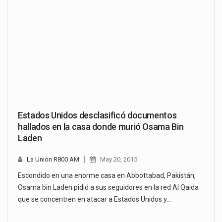
Estados Unidos desclasificó documentos
hallados en la casa donde murió Osama Bin
Laden
La Unión R800 AM
May 20, 2015
Escondido en una enorme casa en Abbottabad, Pakistán,
Osama bin Laden pidió a sus seguidores en la red Al Qaida
que se concentren en atacar a Estados Unidos y…