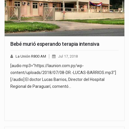
Bebé murió esperando terapia intensiva
La Unión R800 AM
Jul 17, 2018
[audio mp3="https://launion.com.py/wp-
content/uploads/2018/07/08-DR.-LUCAS-BARRIOS.mp3"]
[/audio] El doctor Lucas Barrios, Director del Hospital
Regional de Paraguarí, comentó…