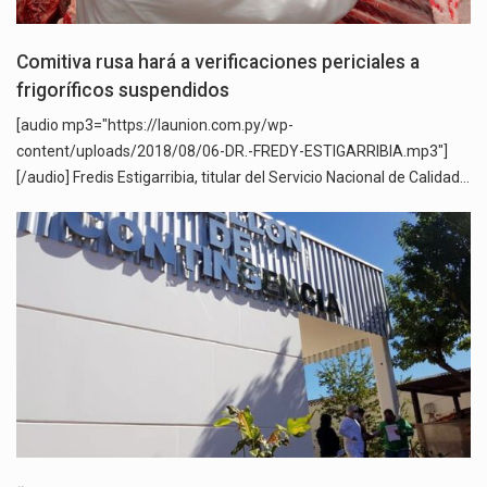
Comitiva rusa hará a verificaciones periciales a
frigoríficos suspendidos
[audio mp3="https://launion.com.py/wp-
content/uploads/2018/08/06-DR.-FREDY-ESTIGARRIBIA.mp3"]
[/audio] Fredis Estigarribia, titular del Servicio Nacional de Calidad…