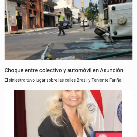
Choque entre colectivo y automóvil en Asunción
El siniestro tuvo lugar sobre las calles Brasil y Teniente Fariña.