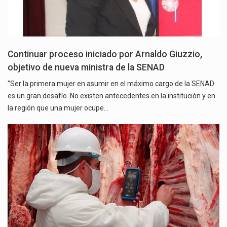
Continuar proceso iniciado por Arnaldo Giuzzio,
objetivo de nueva ministra de la SENAD
"Ser la primera mujer en asumir en el máximo cargo de la SENAD
es un gran desafío. No existen antecedentes en la institución y en
la región que una mujer ocupe…