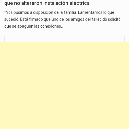
que no alteraron instalación eléctrica
"Nos pusimos a disposición de la familia. Lamentamos lo que
sucedió. Está filmado que uno de los amigos del fallecido solicitó
que se apaguen las conexiones…