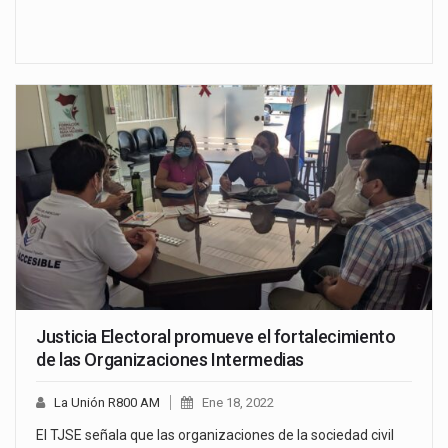
Justicia Electoral promueve el fortalecimiento
de las Organizaciones Intermedias
La Unión R800 AM
Ene 18, 2022
El TJSE señala que las organizaciones de la sociedad civil