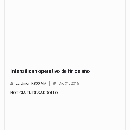
Intensifican operativo de fin de año
La Unión R800 AM
Dic 31, 2015
NOTICIA EN DESARROLLO