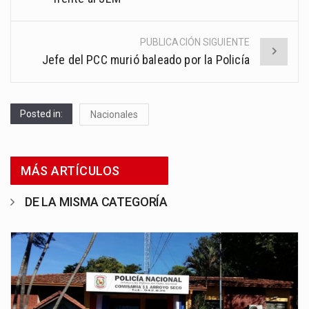
PUBLICACIÓN SIGUIENTE
Jefe del PCC murió baleado por la Policía
Posted in:
Nacionales
MÁS ARTÍCULOS
DE LA MISMA CATEGORÍA