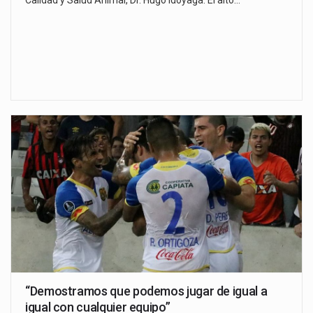
“Demostramos que podemos jugar de igual a
igual con cualquier equipo”