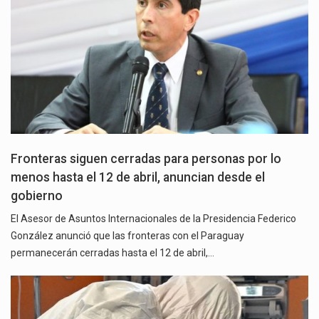
Fronteras siguen cerradas para personas por lo
menos hasta el 12 de abril, anuncian desde el
gobierno
El Asesor de Asuntos Internacionales de la Presidencia Federico
González anunció que las fronteras con el Paraguay
permanecerán cerradas hasta el 12 de abril,…