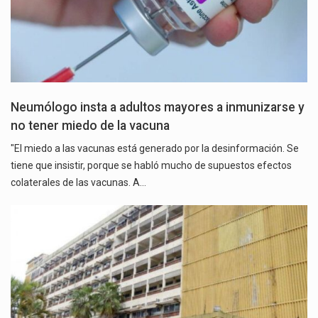
Neumólogo insta a adultos mayores a inmunizarse y
no tener miedo de la vacuna
"El miedo a las vacunas está generado por la desinformación. Se
tiene que insistir, porque se habló mucho de supuestos efectos
colaterales de las vacunas. A…