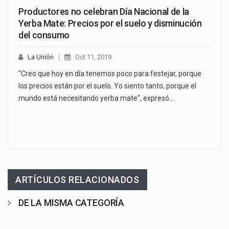
Productores no celebran Día Nacional de la
Yerba Mate: Precios por el suelo y disminución
del consumo
La Unión
Oct 11, 2019
"Creo que hoy en día tenemos poco para festejar, porque
los precios están por el suelo. Yo siento tanto, porque el
mundo está necesitando yerba mate", expresó…
ARTÍCULOS RELACIONADOS
DE LA MISMA CATEGORÍA