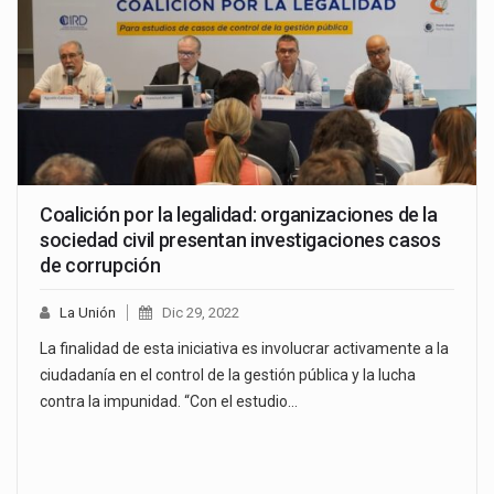
Coalición por la legalidad: organizaciones de la
sociedad civil presentan investigaciones casos
de corrupción
La Unión
Dic 29, 2022
La finalidad de esta iniciativa es involucrar activamente a la
ciudadanía en el control de la gestión pública y la lucha
contra la impunidad. “Con el estudio…