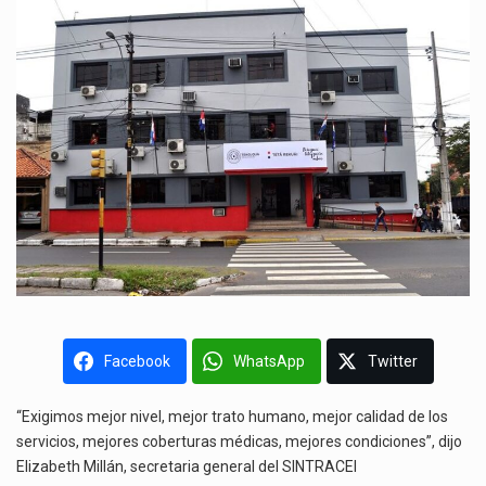
Facebook
WhatsApp
Twitter
“Exigimos mejor nivel, mejor trato humano, mejor calidad de los
servicios, mejores coberturas médicas, mejores condiciones”, dijo
Elizabeth Millán, secretaria general del SINTRACEI