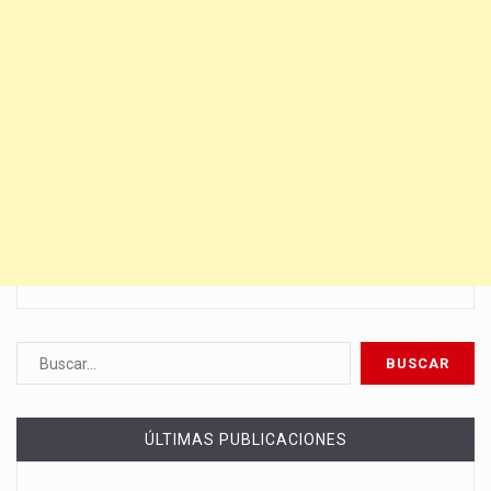
ÚLTIMAS PUBLICACIONES