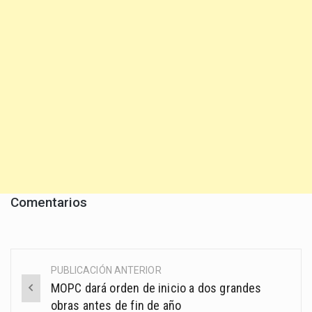
Comentarios
PUBLICACIÓN ANTERIOR
Post
MOPC dará orden de inicio a dos grandes
navigation
obras antes de fin de año