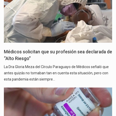
Médicos solicitan que su profesión sea declarada de
“Alto Riesgo”
La Dra Gloria Meza del Círculo Paraguayo de Médicos señaló que
antes quizás no tomaban tan en cuenta esta situación, pero con
esta pandemia están siempre…