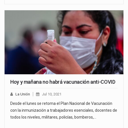
Hoy y mañana no habrá vacunación anti-COVID
La Unión
Jul 10, 2021
Desde el lunes se retoma el Plan Nacional de Vacunación
con la inmunización a trabajadores esenciales, docentes de
todos los niveles, militares, policías, bomberos,…