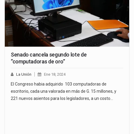
Senado cancela segundo lote de
“computadoras de oro”
La Unión
Ene 18, 2024
El Congreso habia adquirido 103 computadoras de
escritorio, cada una valorada en más de G. 15 millones, y
221 nuevos asientos para los legisladores, a un costo…