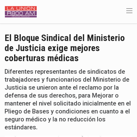
El Bloque Sindical del Ministerio
de Justicia exige mejores
coberturas médicas
Diferentes representantes de sindicatos de
trabajadores y funcionarios del Ministerio de
Justicia se unieron ante el reclamo por la
defensa de sus derechos, para Mejorar o
mantener el nivel solicitado inicialmente en el
Pliego de Bases y condiciones en cuanto a el
seguro médico y la no reducción los
estándares.