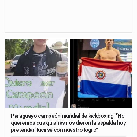
Paraguayo campeón mundial de kickboxing: “No
queremos que quienes nos dieron la espalda hoy
pretendan lucirse con nuestro logro”