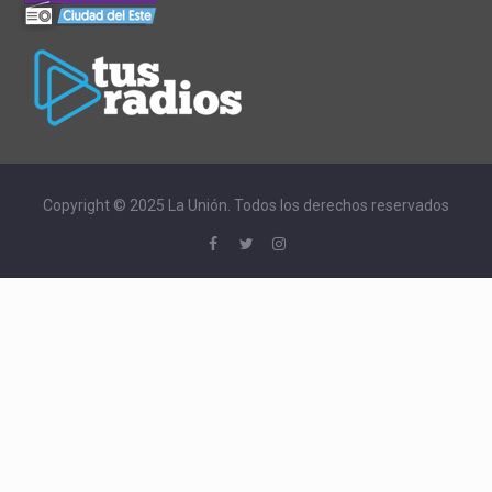
Copyright © 2025 La Unión. Todos los derechos reservados