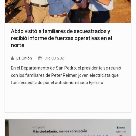
Abdo visitó a familiares de secuestrados y
recibió informe de fuerzas operativas en el
norte
La Unión
Dic 08, 2021
En el Departamento de San Pedro, el presidente se reunió
con los familiares de Peter Reimer, joven electricista que
fue secuestrado por el autodenominado Ejército…