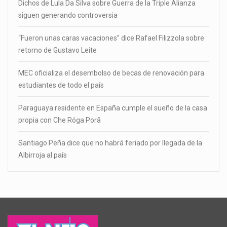
Dichos de Lula Da Silva sobre Guerra de la Triple Alianza
siguen generando controversia
“Fueron unas caras vacaciones” dice Rafael Filizzola sobre
retorno de Gustavo Leite
MEC oficializa el desembolso de becas de renovación para
estudiantes de todo el país
Paraguaya residente en España cumple el sueño de la casa
propia con Che Róga Porã
Santiago Peña dice que no habrá feriado por llegada de la
Albirroja al país