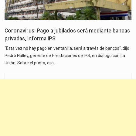
Coronavirus: Pago a jubilados será mediante bancas
privadas, informa IPS
"Esta vez no hay pago en ventanilla, será a través de bancos", dijo
Pedro Halley, gerente de Prestaciones de IPS, en diálogo con La
Unión. Sobre el punto, dijo…