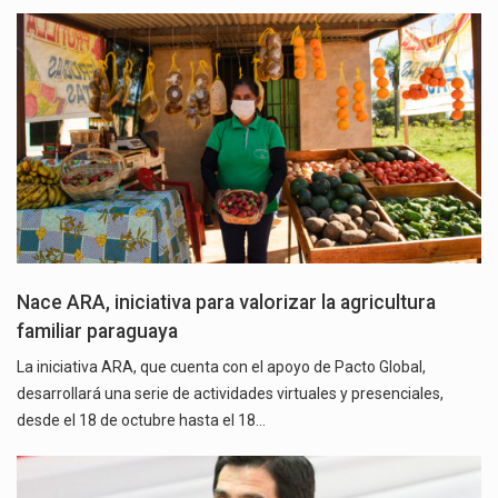
Nace ARA, iniciativa para valorizar la agricultura
familiar paraguaya
La iniciativa ARA, que cuenta con el apoyo de Pacto Global,
desarrollará una serie de actividades virtuales y presenciales,
desde el 18 de octubre hasta el 18…