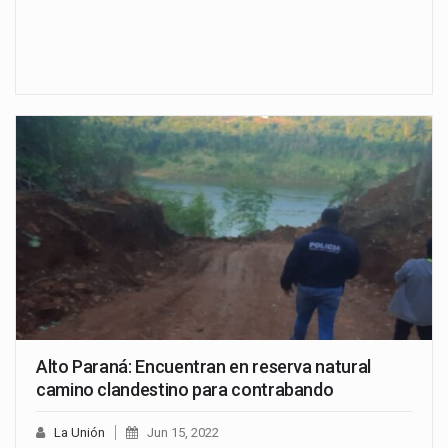
Alto Paraná: Encuentran en reserva natural
camino clandestino para contrabando
La Unión
Jun 15, 2022