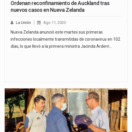
Ordenan reconfinamiento de Auckland tras
nuevos casos en Nueva Zelanda
La Unión
Ago 11, 2020
Nueva Zelanda anunció este martes sus primeras
infecciones localmente transmitidas de coronavirus en 102
días, lo que llevó a la primera ministra Jacinda Ardern…