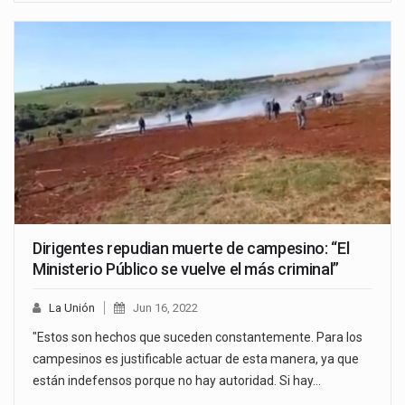
Dirigentes repudian muerte de campesino: “El
Ministerio Público se vuelve el más criminal”
La Unión
Jun 16, 2022
"Estos son hechos que suceden constantemente. Para los
campesinos es justificable actuar de esta manera, ya que
están indefensos porque no hay autoridad. Si hay…