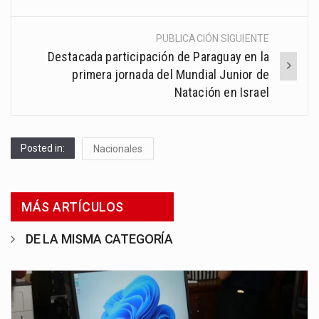
PUBLICACIÓN SIGUIENTE
Destacada participación de Paraguay en la
primera jornada del Mundial Junior de
Natación en Israel
Posted in:
Nacionales
MÁS ARTÍCULOS
DE LA MISMA CATEGORÍA