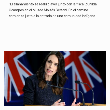
"El allanamiento se realizó ayer junto con la fiscal Zunilda
Ocampos en el Museo Moisés Bertoni. En el camino
comienza justo a la entrada de una comunidad indígena…