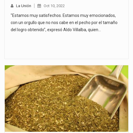
La Unión
Oct 10, 2022
"Estamos muy satisfechos. Estamos muy emocionados,
con un orgullo que no nos cabe en el pecho por el tamaño
del logro obtenido", expresó Aldo Villalba, quien…