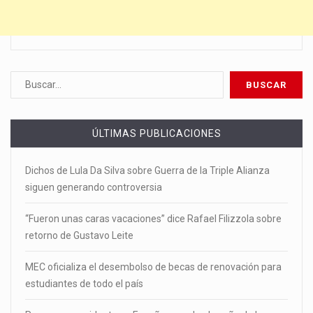
ÚLTIMAS PUBLICACIONES
Dichos de Lula Da Silva sobre Guerra de la Triple Alianza
siguen generando controversia
“Fueron unas caras vacaciones” dice Rafael Filizzola sobre
retorno de Gustavo Leite
MEC oficializa el desembolso de becas de renovación para
estudiantes de todo el país