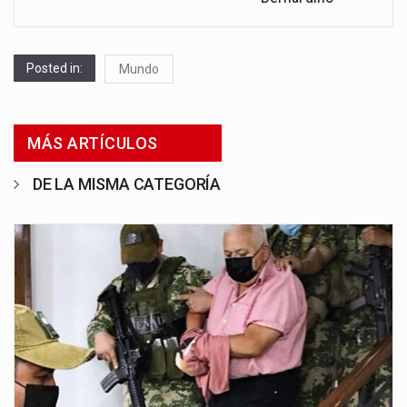
Posted in:
Mundo
MÁS ARTÍCULOS
DE LA MISMA CATEGORÍA