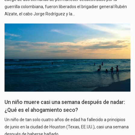
guerrilla colombiana, fueron liberados el brigadier general Rubén
Alzate, el cabo Jorge Rodríguez y la…
Un niño muere casi una semana después de nadar:
¿Qué es el ahogamiento seco?
Un niño de tan solo cuatro años de edad ha fallecido a principios
de junio en la ciudad de Houston (Texas, EE.UU.), casi una semana
después de haberse bañado…