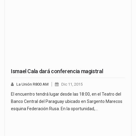
Ismael Cala dará conferencia magistral
La Unión R800 AM
Dic 11, 2015
El encuentro tendrá lugar desde las 18:00, en el Teatro del
Banco Central del Paraguay ubicado en Sargento Marecos
esquina Federación Rusa. En la oportunidad,…