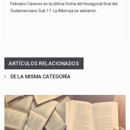
Feliciano Cáceres en la última fecha del hexagonal final del
Sudamericano Sub 17. La Albirroja se adelantó…
ARTÍCULOS RELACIONADOS
DE LA MISMA CATEGORÍA