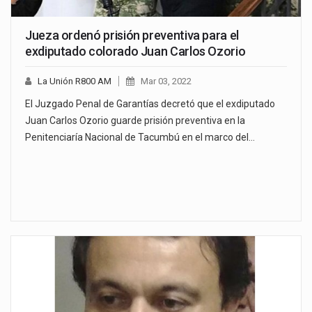
Jueza ordenó prisión preventiva para el
exdiputado colorado Juan Carlos Ozorio
La Unión R800 AM
Mar 03, 2022
El Juzgado Penal de Garantías decretó que el exdiputado
Juan Carlos Ozorio guarde prisión preventiva en la
Penitenciaría Nacional de Tacumbú en el marco del…