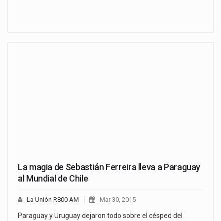
La magia de Sebastián Ferreira lleva a Paraguay
al Mundial de Chile
La Unión R800 AM
Mar 30, 2015
Paraguay y Uruguay dejaron todo sobre el césped del