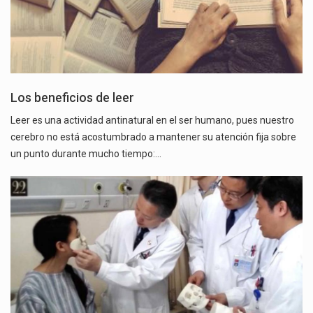
Los beneficios de leer
Leer es una actividad antinatural en el ser humano, pues nuestro
cerebro no está acostumbrado a mantener su atención fija sobre
un punto durante mucho tiempo:…