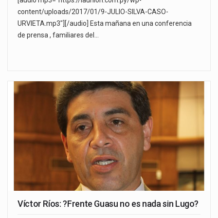
content/uploads/2017/01/9-JULIO-SILVA-CASO-
URVIETA.mp3"][/audio] Esta mañana en una conferencia
de prensa , familiares del…
Víctor Ríos: ?Frente Guasu no es nada sin Lugo?