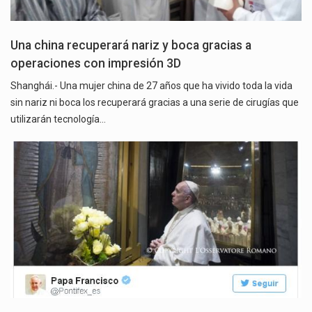
Una china recuperará nariz y boca gracias a
operaciones con impresión 3D
Shanghái.- Una mujer china de 27 años que ha vivido toda la vida
sin nariz ni boca los recuperará gracias a una serie de cirugías que
utilizarán tecnología…