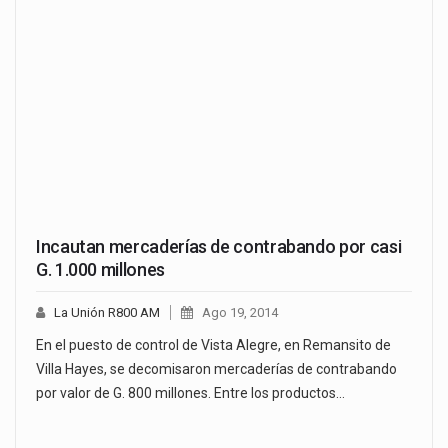
Incautan mercaderías de contrabando por casi
G. 1.000 millones
La Unión R800 AM
Ago 19, 2014
En el puesto de control de Vista Alegre, en Remansito de
Villa Hayes, se decomisaron mercaderías de contrabando
por valor de G. 800 millones. Entre los productos…