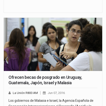
Ofrecen becas de posgrado en Uruguay,
Guatemala, Japón, Israel y Malasia
La Unión R800 AM
Jun 07, 2016
Los gobiernos de Malasia e Israel, la Agencia Española de