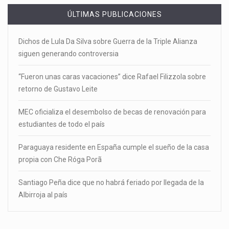
ÚLTIMAS PUBLICACIONES
Dichos de Lula Da Silva sobre Guerra de la Triple Alianza
siguen generando controversia
“Fueron unas caras vacaciones” dice Rafael Filizzola sobre
retorno de Gustavo Leite
MEC oficializa el desembolso de becas de renovación para
estudiantes de todo el país
Paraguaya residente en España cumple el sueño de la casa
propia con Che Róga Porã
Santiago Peña dice que no habrá feriado por llegada de la
Albirroja al país