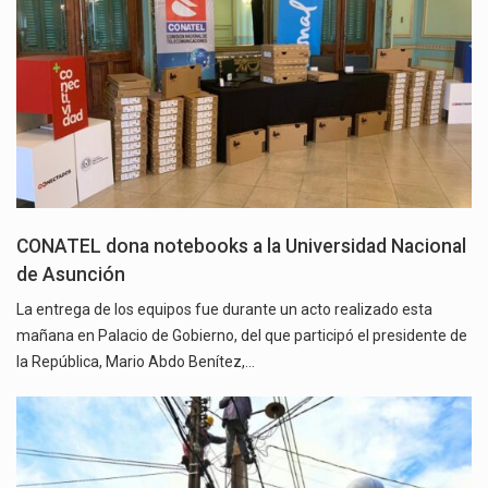
CONATEL dona notebooks a la Universidad Nacional
de Asunción
La entrega de los equipos fue durante un acto realizado esta
mañana en Palacio de Gobierno, del que participó el presidente de
la República, Mario Abdo Benítez,…