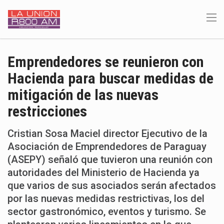
Emprendedores se reunieron con
Hacienda para buscar medidas de
mitigación de las nuevas
restricciones
Cristian Sosa Maciel director Ejecutivo de la
Asociación de Emprendedores de Paraguay
(ASEPY) señaló que tuvieron una reunión con
autoridades del Ministerio de Hacienda ya
que varios de sus asociados serán afectados
por las nuevas medidas restrictivas, los del
sector gastronómico, eventos y turismo. Se