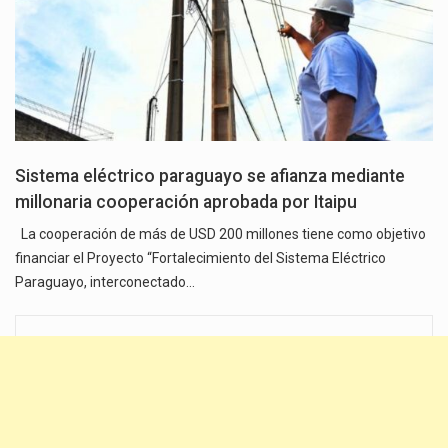
Sistema eléctrico paraguayo se afianza mediante
millonaria cooperación aprobada por Itaipu
La cooperación de más de USD 200 millones tiene como objetivo
financiar el Proyecto “Fortalecimiento del Sistema Eléctrico
Paraguayo, interconectado…