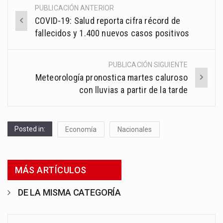
PUBLICACIÓN ANTERIOR
Post
COVID-19: Salud reporta cifra récord de
navigation
fallecidos y 1.400 nuevos casos positivos
PUBLICACIÓN SIGUIENTE
Meteorología pronostica martes caluroso
con lluvias a partir de la tarde
Posted in:
Economía
Nacionales
MÁS ARTÍCULOS
DE LA MISMA CATEGORÍA