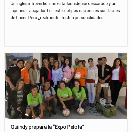
Un inglés introvertido, un estadounidense descarado y un
japonés trabajador. Los estereotipos nacionales son fáciles
de hacer. Pero ¿realmente existen personalidades…
Quiindy prepara la “Expo Pelota”