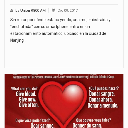
La Unión R800 AM
Dic 09, 2017
Sin mirar por dónde estaba yendo, una mujer distraída y
"enchufada" con su smartphone entró en un
estacionamiento automático, ubicado en la ciudad de
Nanjing…