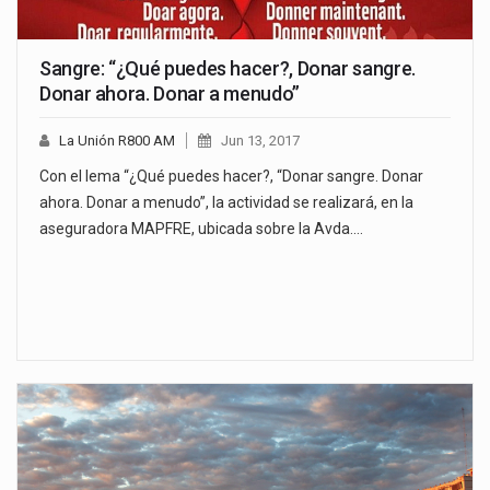
Sangre: “¿Qué puedes hacer?, Donar sangre.
Donar ahora. Donar a menudo”
La Unión R800 AM
Jun 13, 2017
Con el lema “¿Qué puedes hacer?, “Donar sangre. Donar
ahora. Donar a menudo”, la actividad se realizará, en la
aseguradora MAPFRE, ubicada sobre la Avda.…