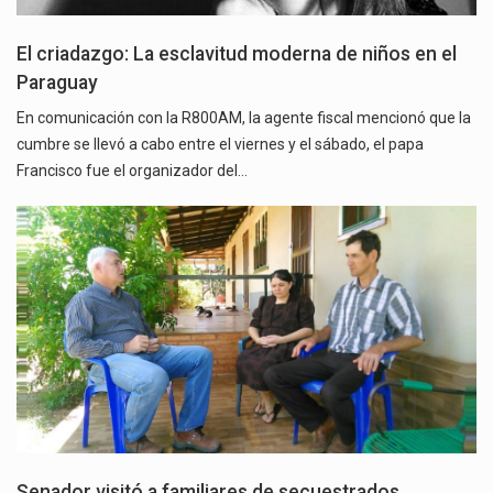
El criadazgo: La esclavitud moderna de niños en el
Paraguay
En comunicación con la R800AM, la agente fiscal mencionó que la
cumbre se llevó a cabo entre el viernes y el sábado, el papa
Francisco fue el organizador del…
Senador visitó a familiares de secuestrados