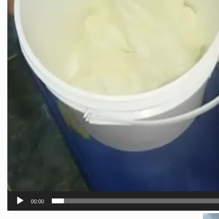
00:00