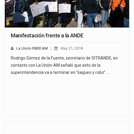
Manifestación frente a la ANDE
La Unión R800 AM
May 21, 2018
Rodrigo Gómez de la Fuente, secretario de SITRANDE, en
contacto con La Unión AM señaló que esto de la
superintendencia va a terminar en “saqueo y robo”.…