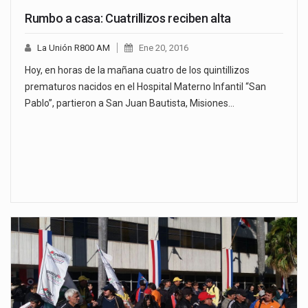
Rumbo a casa: Cuatrillizos reciben alta
La Unión R800 AM
Ene 20, 2016
Hoy, en horas de la mañana cuatro de los quintillizos
prematuros nacidos en el Hospital Materno Infantil “San
Pablo”, partieron a San Juan Bautista, Misiones…