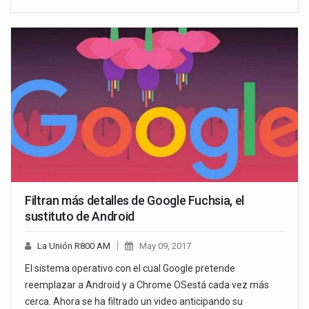
Filtran más detalles de Google Fuchsia, el
sustituto de Android
La Unión R800 AM
May 09, 2017
El sistema operativo con el cual Google pretende
reemplazar a Android y a Chrome OSestá cada vez más
cerca. Ahora se ha filtrado un video anticipando su