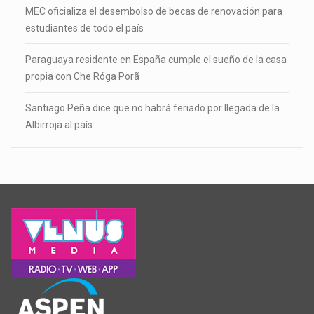
MEC oficializa el desembolso de becas de renovación para
estudiantes de todo el país
Paraguaya residente en España cumple el sueño de la casa
propia con Che Róga Porã
Santiago Peña dice que no habrá feriado por llegada de la
Albirroja al país