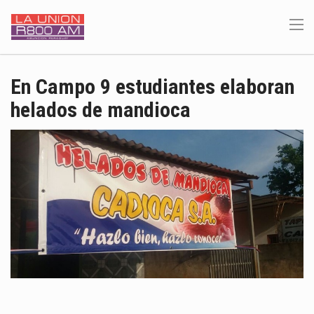
En Campo 9 estudiantes elaboran
helados de mandioca