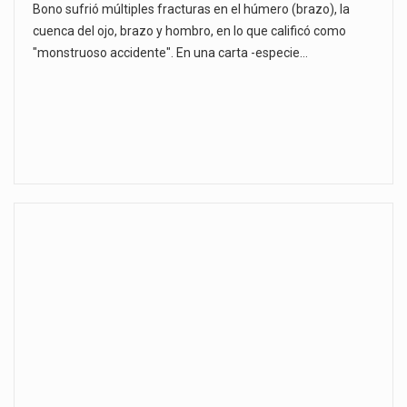
Bono sufrió múltiples fracturas en el húmero (brazo), la
cuenca del ojo, brazo y hombro, en lo que calificó como
"monstruoso accidente". En una carta -especie…