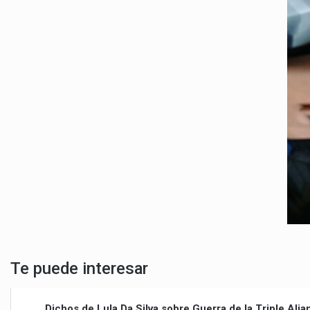
Te puede interesar
Dichos de Lula Da Silva sobre Guerra de la Triple Al