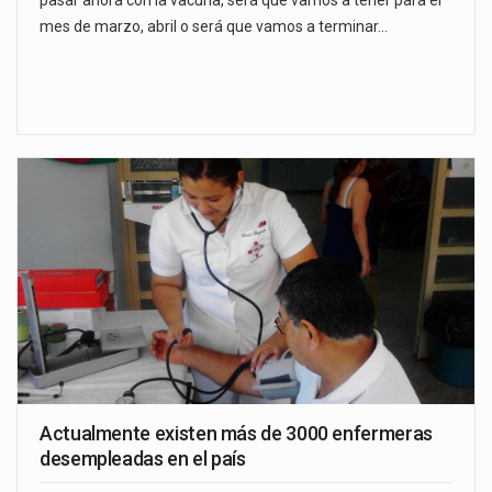
pasar ahora con la vacuna, será que vamos a tener para el
mes de marzo, abril o será que vamos a terminar…
Actualmente existen más de 3000 enfermeras
desempleadas en el país