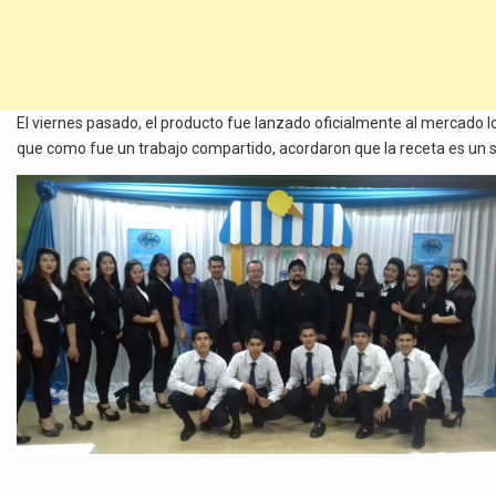
El viernes pasado, el producto fue lanzado oficialmente al mercado l
que como fue un trabajo compartido, acordaron que la receta es un 