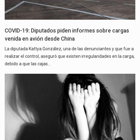
COVID-19: Diputados piden informes sobre cargas
venida en avión desde China
La diputada Kattya González, una de las denunciantes y que fue a
realizar el control, aseguró que existen irregularidades en la carga,
debido a que las cajas…