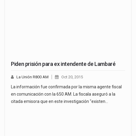
Piden prisión para ex intendente de Lambaré
La Unión R800 AM
Oct 20, 2015
La información fue confirmada por la misma agente fiscal
en comunicación con la 650 AM. La fiscala aseguró a la
citada emisora que en este investigación "existen…