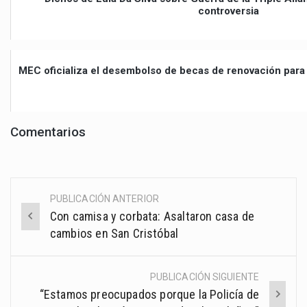
controversia
MEC oficializa el desembolso de becas de renovación para 
Comentarios
PUBLICACIÓN ANTERIOR
Post
Con camisa y corbata: Asaltaron casa de
navigation
cambios en San Cristóbal
PUBLICACIÓN SIGUIENTE
“Estamos preocupados porque la Policía de