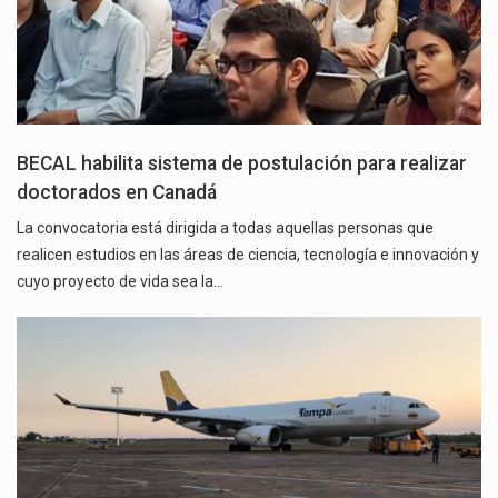
BECAL habilita sistema de postulación para realizar
doctorados en Canadá
La convocatoria está dirigida a todas aquellas personas que
realicen estudios en las áreas de ciencia, tecnología e innovación y
cuyo proyecto de vida sea la…