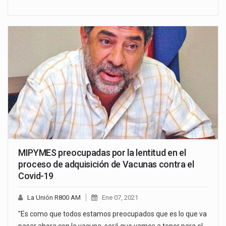
MIPYMES preocupadas por la lentitud en el
proceso de adquisición de Vacunas contra el
Covid-19
La Unión R800 AM
Ene 07, 2021
"Es como que todos estamos preocupados que es lo que va