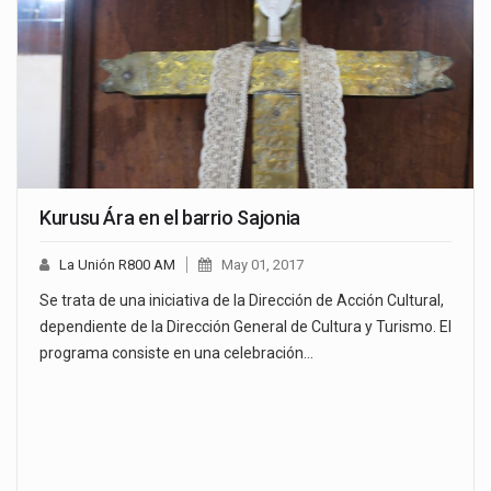
Kurusu Ára en el barrio Sajonia
La Unión R800 AM
May 01, 2017
Se trata de una iniciativa de la Dirección de Acción Cultural,
dependiente de la Dirección General de Cultura y Turismo. El
programa consiste en una celebración…