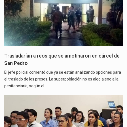
Trasladarían a reos que se amotinaron en cárcel de
San Pedro
El jefe policial comentó que ya se están analizando opciones para
el traslado de los presos. La superpoblación no es algo ajeno a la
penitenciaría, según el…