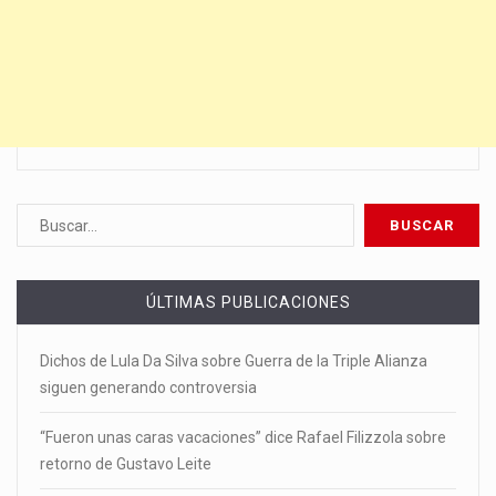
ÚLTIMAS PUBLICACIONES
Dichos de Lula Da Silva sobre Guerra de la Triple Alianza
siguen generando controversia
“Fueron unas caras vacaciones” dice Rafael Filizzola sobre
retorno de Gustavo Leite