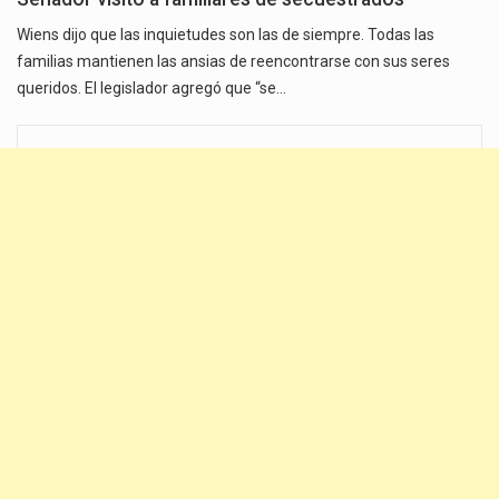
Wiens dijo que las inquietudes son las de siempre. Todas las
familias mantienen las ansias de reencontrarse con sus seres
queridos. El legislador agregó que “se…