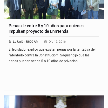
Penas de entre 5 y 10 años para quienes
impulsen proyecto de Enmienda
La Unión R800 AM
Dic 12, 2016
El legislador explicó que existen penas por la tentativa del
“atentado contra la Constitución”. Saguier dijo que las
penas pueden ser de 5 a 10 años de privación…