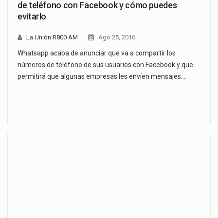
de teléfono con Facebook y cómo puedes
evitarlo
La Unión R800 AM
Ago 25, 2016
Whatsapp acaba de anunciar que va a compartir los
números de teléfono de sus usuarios con Facebook y que
permitirá que algunas empresas les envíen mensajes.…