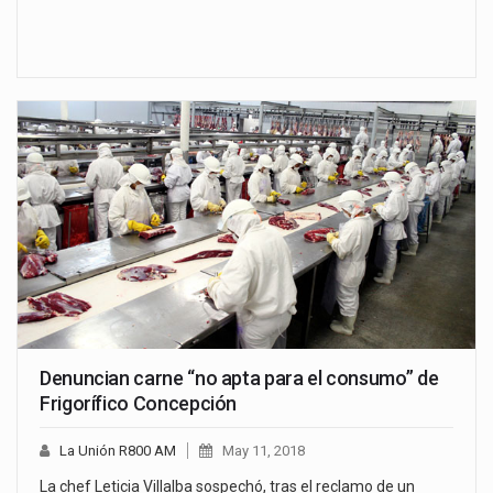
Denuncian carne “no apta para el consumo” de
Frigorífico Concepción
La Unión R800 AM
May 11, 2018
La chef Leticia Villalba sospechó, tras el reclamo de un