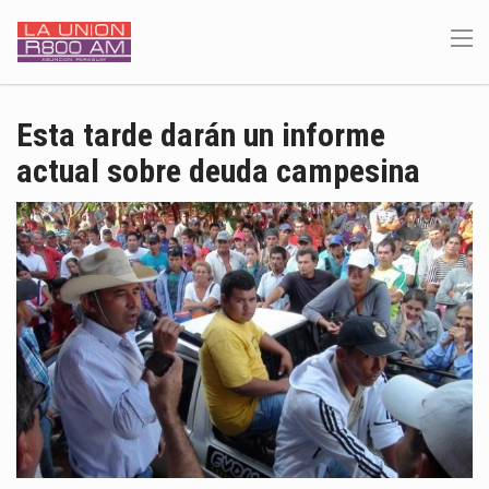
Esta tarde darán un informe
actual sobre deuda campesina