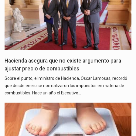
Hacienda asegura que no existe argumento para
ajustar precio de combustibles
Sobre el punto, el ministro de Hacienda, Oscar Lamosas, recordó
que desde enero se normalizaron los impuestos en materia de
combustibles. Hace un año el Ejecutivo…