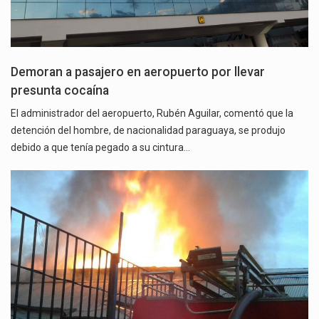
Demoran a pasajero en aeropuerto por llevar
presunta cocaína
El administrador del aeropuerto, Rubén Aguilar, comentó que la
detención del hombre, de nacionalidad paraguaya, se produjo
debido a que tenía pegado a su cintura…