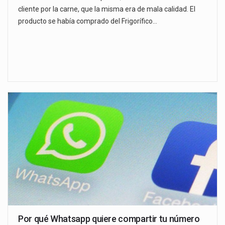
cliente por la carne, que la misma era de mala calidad. El
producto se había comprado del Frigorífico…
Por qué Whatsapp quiere compartir tu número