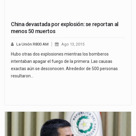
China devastada por explosión: se reportan al
menos 50 muertos
La Unión R800 AM
Ago 13, 2015
Hubo otras dos explosiones mientras los bomberos
intentaban apagar el fuego de la primera. Las causas
exactas aún se desconocen. Alrededor de 500 personas
resultaron…