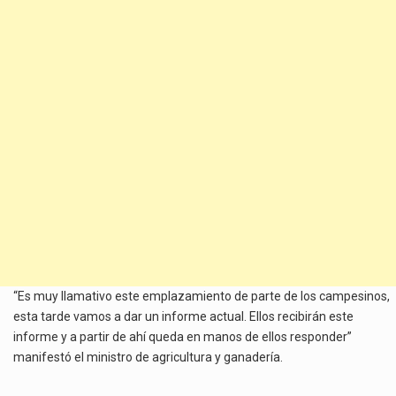
“Es muy llamativo este emplazamiento de parte de los campesinos,
esta tarde vamos a dar un informe actual. Ellos recibirán este
informe y a partir de ahí queda en manos de ellos responder”
manifestó el ministro de agricultura y ganadería.