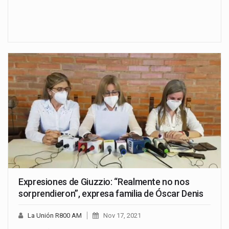
Expresiones de Giuzzio: “Realmente no nos
sorprendieron”, expresa familia de Óscar Denis
La Unión R800 AM
Nov 17, 2021