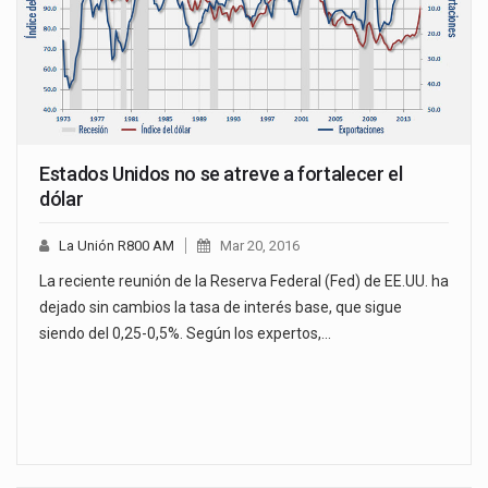
Estados Unidos no se atreve a fortalecer el
dólar
La Unión R800 AM
Mar 20, 2016
La reciente reunión de la Reserva Federal (Fed) de EE.UU. ha
dejado sin cambios la tasa de interés base, que sigue
siendo del 0,25-0,5%. Según los expertos,…