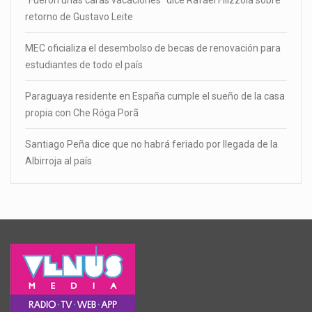
retorno de Gustavo Leite
MEC oficializa el desembolso de becas de renovación para
estudiantes de todo el país
Paraguaya residente en España cumple el sueño de la casa
propia con Che Róga Porã
Santiago Peña dice que no habrá feriado por llegada de la
Albirroja al país