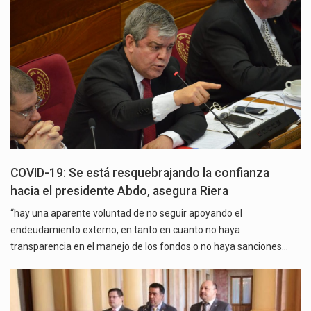
COVID-19: Se está resquebrajando la confianza
hacia el presidente Abdo, asegura Riera
“hay una aparente voluntad de no seguir apoyando el
endeudamiento externo, en tanto en cuanto no haya
transparencia en el manejo de los fondos o no haya sanciones…