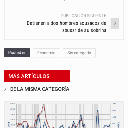
PUBLICACIÓN SIGUIENTE
Detienen a dos hombres acusados de
abusar de su sobrina
Posted in:
Economía
Sin categoría
MÁS ARTÍCULOS
DE LA MISMA CATEGORÍA