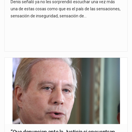
Denis señaló ya no les sorprendió escuchar una vez más
una de estas cosas como que es el país de las sensaciones,
sensación de inseguridad, sensación de…
“Que denuncien ante la Justicia si encuentran