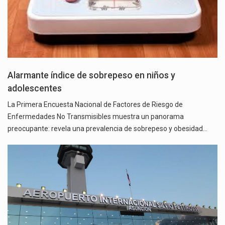
Alarmante índice de sobrepeso en niños y
adolescentes
La Primera Encuesta Nacional de Factores de Riesgo de
Enfermedades No Transmisibles muestra un panorama
preocupante: revela una prevalencia de sobrepeso y obesidad…