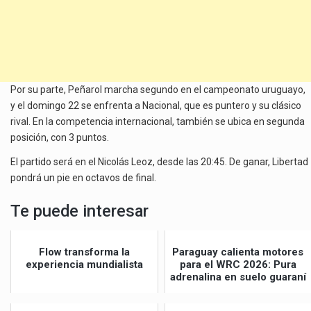
Por su parte, Peñarol marcha segundo en el campeonato uruguayo,
y el domingo 22 se enfrenta a Nacional, que es puntero y su clásico
rival. En la competencia internacional, también se ubica en segunda
posición, con 3 puntos.
El partido será en el Nicolás Leoz, desde las 20:45. De ganar, Libertad
pondrá un pie en octavos de final.
Te puede interesar
Flow transforma la
Paraguay calienta motores
experiencia mundialista
para el WRC 2026: Pura
adrenalina en suelo guaraní