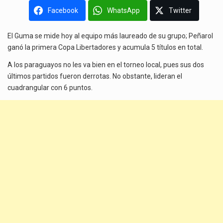
Facebook
WhatsApp
Twitter
El Guma se mide hoy al equipo más laureado de su grupo; Peñarol
ganó la primera Copa Libertadores y acumula 5 títulos en total.
A los paraguayos no les va bien en el torneo local, pues sus dos
últimos partidos fueron derrotas. No obstante, lideran el
cuadrangular con 6 puntos.