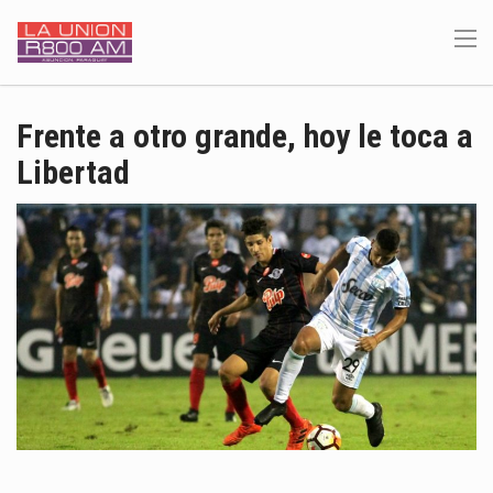
Frente a otro grande, hoy le toca a
Libertad