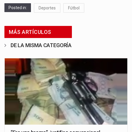
Posted in:
Deportes
Fútbol
MÁS ARTÍCULOS
DE LA MISMA CATEGORÍA