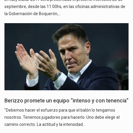
septiembre, desde las 11:00hs, en las oficinas administrativas de
la Gobernación de Boquerón,…
Berizzo promete un equipo “intenso y con tenencia”
"Debemos hacer el esfuerzo para que el balón lo tengamos
nosotros. Tenemos jugadores para hacerlo. Uno debe elegir el
camino correcto. La actitud y la intensidad…