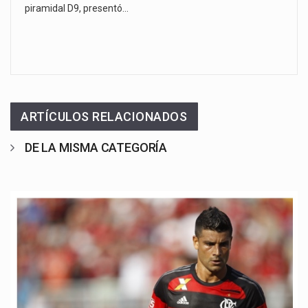
piramidal D9, presentó…
ARTÍCULOS RELACIONADOS
DE LA MISMA CATEGORÍA