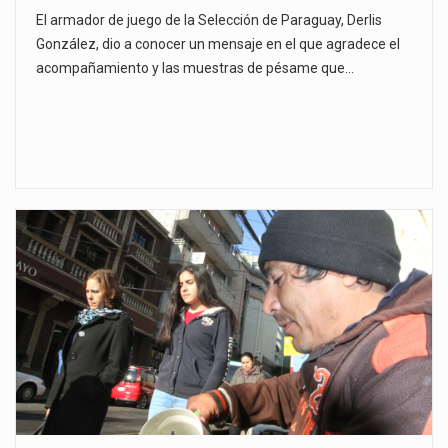
El armador de juego de la Selección de Paraguay, Derlis
González, dio a conocer un mensaje en el que agradece el
acompañamiento y las muestras de pésame que…