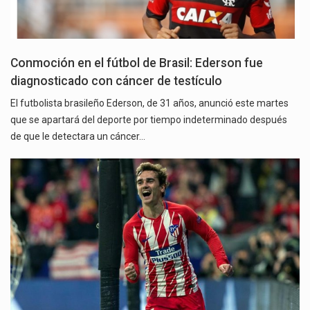
Conmoción en el fútbol de Brasil: Ederson fue
diagnosticado con cáncer de testículo
El futbolista brasileño Ederson, de 31 años, anunció este martes
que se apartará del deporte por tiempo indeterminado después
de que le detectara un cáncer…