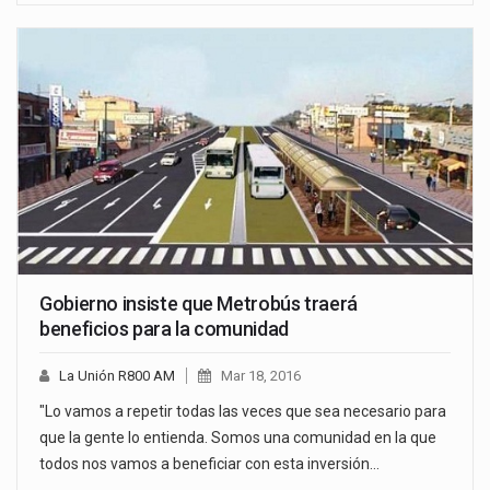
Gobierno insiste que Metrobús traerá
beneficios para la comunidad
La Unión R800 AM
Mar 18, 2016
"Lo vamos a repetir todas las veces que sea necesario para
que la gente lo entienda. Somos una comunidad en la que
todos nos vamos a beneficiar con esta inversión…