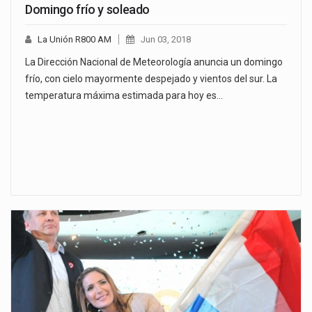
Domingo frío y soleado
La Unión R800 AM
Jun 03, 2018
La Dirección Nacional de Meteorología anuncia un domingo
frío, con cielo mayormente despejado y vientos del sur. La
temperatura máxima estimada para hoy es…