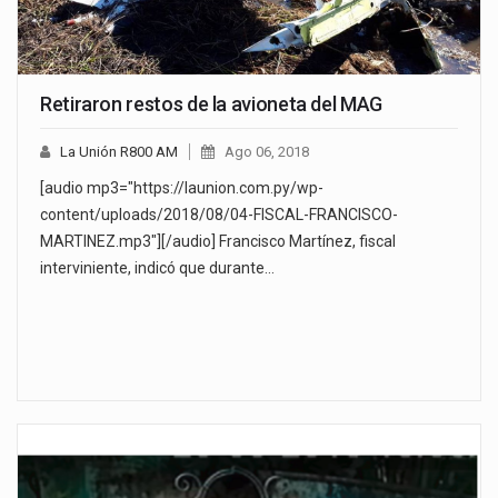
Retiraron restos de la avioneta del MAG
La Unión R800 AM
Ago 06, 2018
[audio mp3="https://launion.com.py/wp-
content/uploads/2018/08/04-FISCAL-FRANCISCO-
MARTINEZ.mp3"][/audio] Francisco Martínez, fiscal
interviniente, indicó que durante…