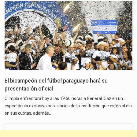
El bicampeón del fútbol paraguayo hará su
presentación oficial
Olimpia enfrentará hoy a las 19.50 horas a General Díaz en un
espectáculo exclusivo para socios de la institución que estén al día
en sus cuotas, además…