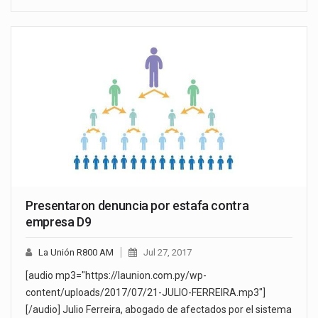
Presentaron denuncia por estafa contra
empresa D9
La Unión R800 AM
Jul 27, 2017
[audio mp3="https://launion.com.py/wp-
content/uploads/2017/07/21-JULIO-FERREIRA.mp3"]
[/audio] Julio Ferreira, abogado de afectados por el sistema