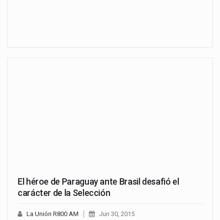
El héroe de Paraguay ante Brasil desafió el
carácter de la Selección
La Unión R800 AM
Jun 30, 2015