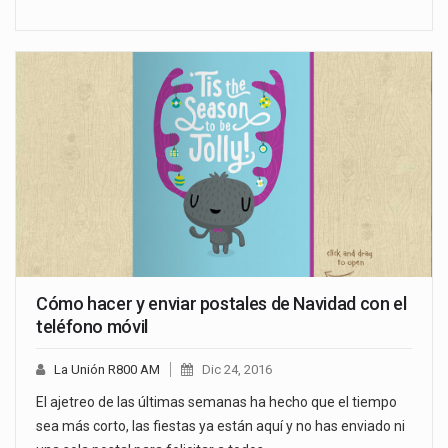
Cómo hacer y enviar postales de Navidad con el
teléfono móvil
La Unión R800 AM
Dic 24, 2016
El ajetreo de las últimas semanas ha hecho que el tiempo
sea más corto, las fiestas ya están aquí y no has enviado ni