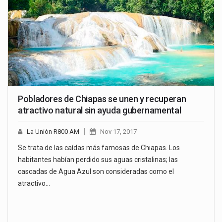
Pobladores de Chiapas se unen y recuperan
atractivo natural sin ayuda gubernamental
La Unión R800 AM
Nov 17, 2017
Se trata de las caídas más famosas de Chiapas. Los
habitantes habían perdido sus aguas cristalinas; las
cascadas de Agua Azul son consideradas como el
atractivo…