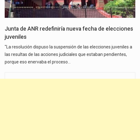
Junta de ANR redefiniría nueva fecha de elecciones
juveniles
"La resolución dispuso la suspensión de las elecciones juveniles a
las resultas de las acciones judiciales que estaban pendientes,
porque eso enervaba el proceso…