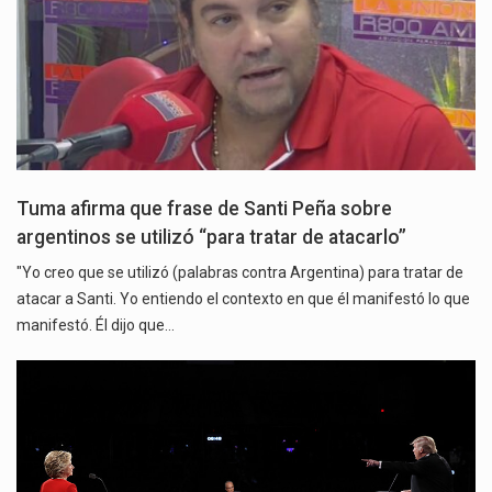
Tuma afirma que frase de Santi Peña sobre
argentinos se utilizó “para tratar de atacarlo”
"Yo creo que se utilizó (palabras contra Argentina) para tratar de
atacar a Santi. Yo entiendo el contexto en que él manifestó lo que
manifestó. Él dijo que…