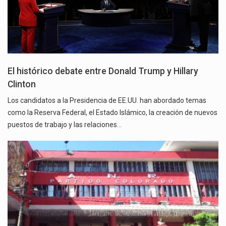
El histórico debate entre Donald Trump y Hillary
Clinton
Los candidatos a la Presidencia de EE.UU. han abordado temas
como la Reserva Federal, el Estado Islámico, la creación de nuevos
puestos de trabajo y las relaciones…