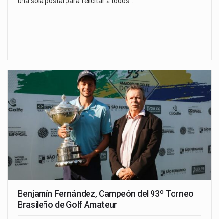
una sola postal para felicitar a todos…
Benjamín Fernández, Campeón del 93º Torneo
Brasileño de Golf Amateur