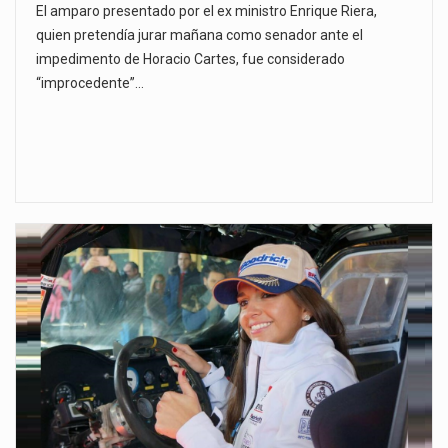
El amparo presentado por el ex ministro Enrique Riera,
quien pretendía jurar mañana como senador ante el
impedimento de Horacio Cartes, fue considerado
“improcedente”…