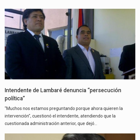
Intendente de Lambaré denuncia “persecución
política”
"Muchos nos estamos preguntando porque ahora quieren la
intervención", cuestionó el intendente, atendiendo que la
cuestionada administración anterior, que dejó…