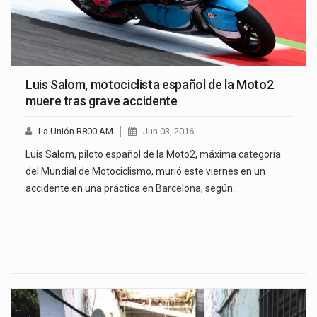
Luis Salom, motociclista español de la Moto2
muere tras grave accidente
La Unión R800 AM
Jun 03, 2016
Luis Salom, piloto español de la Moto2, máxima categoría
del Mundial de Motociclismo, murió este viernes en un
accidente en una práctica en Barcelona, según…