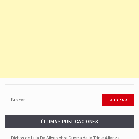
ÚLTIMAS PUBLICACIONES
Dichos de Lula Da Silva sobre Guerra de la Triple Alianza