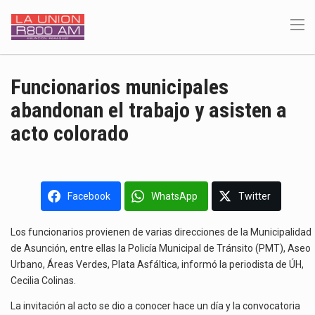
Funcionarios municipales
abandonan el trabajo y asisten a
acto colorado
Facebook
WhatsApp
Twitter
Los funcionarios provienen de varias direcciones de la Municipalidad
de Asunción, entre ellas la Policía Municipal de Tránsito (PMT), Aseo
Urbano, Áreas Verdes, Plata Asfáltica, informó la periodista de ÚH,
Cecilia Colinas.
La invitación al acto se dio a conocer hace un día y la convocatoria