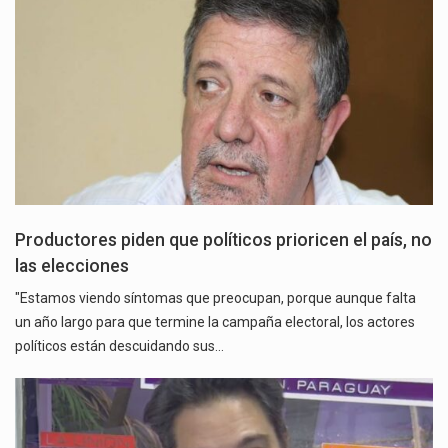
Productores piden que políticos prioricen el país, no
las elecciones
"Estamos viendo síntomas que preocupan, porque aunque falta
un año largo para que termine la campaña electoral, los actores
políticos están descuidando sus…