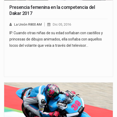
Presencia femenina en la competencia del
Dakar 2017
La Unión R800 AM
Dic 05, 2016
IP. Cuando otras niñas de su edad soñaban con castillos y
princesas de dibujos animados, ella soñaba con aquellos
locos del volante que veía a través del televisor…