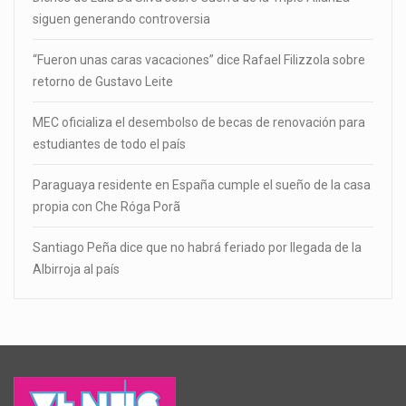
siguen generando controversia
“Fueron unas caras vacaciones” dice Rafael Filizzola sobre
retorno de Gustavo Leite
MEC oficializa el desembolso de becas de renovación para
estudiantes de todo el país
Paraguaya residente en España cumple el sueño de la casa
propia con Che Róga Porã
Santiago Peña dice que no habrá feriado por llegada de la
Albirroja al país