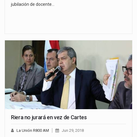
jubilación de docente…
Riera no jurará en vez de Cartes
La Unión R800 AM
Jun 29, 2018