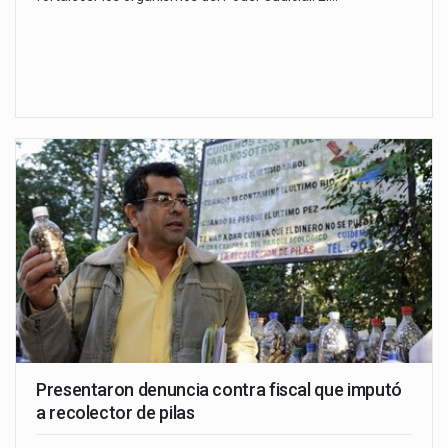
Presentaron denuncia contra fiscal que imputó
a recolector de pilas