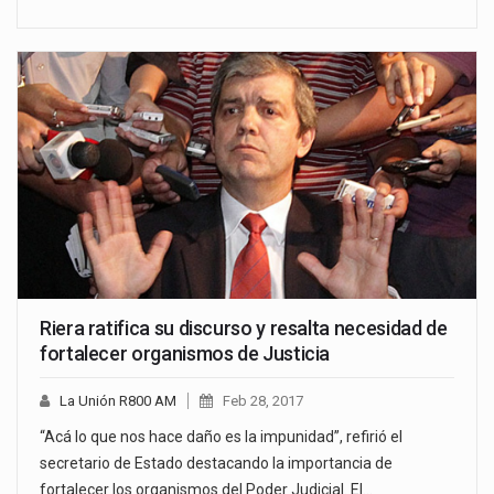
Riera ratifica su discurso y resalta necesidad de
fortalecer organismos de Justicia
La Unión R800 AM
Feb 28, 2017
“Acá lo que nos hace daño es la impunidad”, refirió el
secretario de Estado destacando la importancia de
fortalecer los organismos del Poder Judicial. El…