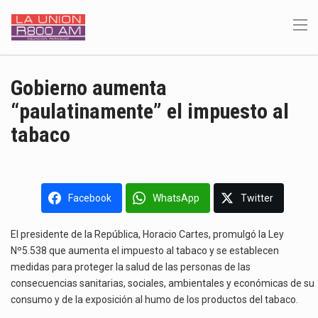
Gobierno aumenta
“paulatinamente” el impuesto al
tabaco
Facebook
WhatsApp
Twitter
El presidente de la República, Horacio Cartes, promulgó la Ley
Nº5.538 que aumenta el impuesto al tabaco y se establecen
medidas para proteger la salud de las personas de las
consecuencias sanitarias, sociales, ambientales y económicas de su
consumo y de la exposición al humo de los productos del tabaco.