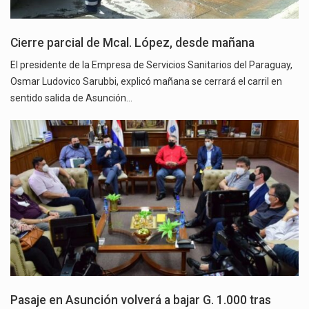
Cierre parcial de Mcal. López, desde mañana
El presidente de la Empresa de Servicios Sanitarios del Paraguay,
Osmar Ludovico Sarubbi, explicó mañana se cerrará el carril en
sentido salida de Asunción…
Pasaje en Asunción volverá a bajar G. 1.000 tras