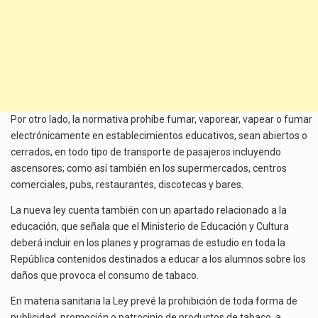
Por otro lado, la normativa prohíbe fumar, vaporear, vapear o fumar
electrónicamente en establecimientos educativos, sean abiertos o
cerrados, en todo tipo de transporte de pasajeros incluyendo
ascensores; como así también en los supermercados, centros
comerciales, pubs, restaurantes, discotecas y bares.
La nueva ley cuenta también con un apartado relacionado a la
educación, que señala que el Ministerio de Educación y Cultura
deberá incluir en los planes y programas de estudio en toda la
República contenidos destinados a educar a los alumnos sobre los
daños que provoca el consumo de tabaco.
En materia sanitaria la Ley prevé la prohibición de toda forma de
publicidad, promoción o patrocinio de productos de tabaco, a