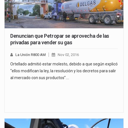
Denuncian que Petropar se aprovecha de las
privadas para vender su gas
La Unión R800 AM
Nov 02, 2016
Ortellado admitió estar molesto, debido a que según explicó
“ellos modifican la ley, la resolución y los decretos para salir
al mercado con sus productos”.…