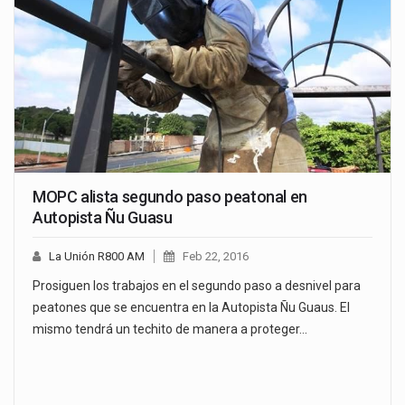
MOPC alista segundo paso peatonal en
Autopista Ñu Guasu
La Unión R800 AM
Feb 22, 2016
Prosiguen los trabajos en el segundo paso a desnivel para
peatones que se encuentra en la Autopista Ñu Guaus. El
mismo tendrá un techito de manera a proteger…