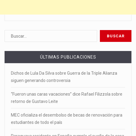
ÚLTIMAS PUBLICACIONES
Dichos de Lula Da Silva sobre Guerra de la Triple Alianza
siguen generando controversia
“Fueron unas caras vacaciones” dice Rafael Filizzola sobre
retorno de Gustavo Leite
MEC oficializa el desembolso de becas de renovación para
estudiantes de todo el país