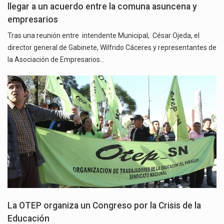
llegar a un acuerdo entre la comuna asuncena y
empresarios
Tras una reunión entre intendente Municipal, César Ojeda, el
director general de Gabinete, Wilfrido Cáceres y representantes de
la Asociación de Empresarios…
La OTEP organiza un Congreso por la Crisis de la
Educación