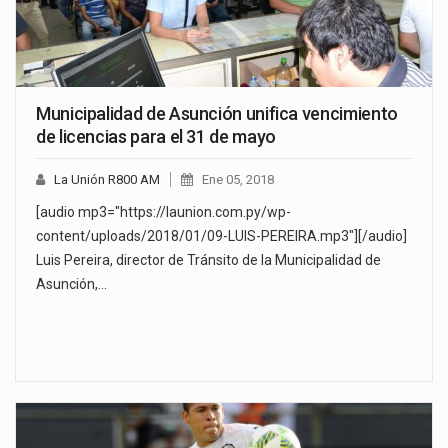
Municipalidad de Asunción unifica vencimiento
de licencias para el 31 de mayo
La Unión R800 AM
Ene 05, 2018
[audio mp3="https://launion.com.py/wp-
content/uploads/2018/01/09-LUIS-PEREIRA.mp3"][/audio]
Luis Pereira, director de Tránsito de la Municipalidad de
Asunción,…