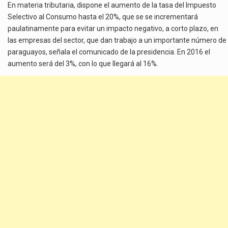
En materia tributaria, dispone el aumento de la tasa del Impuesto
Selectivo al Consumo hasta el 20%, que se se incrementará
paulatinamente para evitar un impacto negativo, a corto plazo, en
las empresas del sector, que dan trabajo a un importante número de
paraguayos, señala el comunicado de la presidencia. En 2016 el
aumento será del 3%, con lo que llegará al 16%.