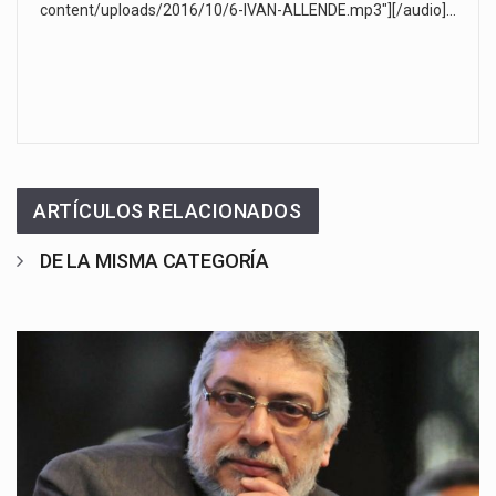
content/uploads/2016/10/6-IVAN-ALLENDE.mp3"][/audio]…
ARTÍCULOS RELACIONADOS
DE LA MISMA CATEGORÍA