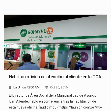
Habilitan oficina de atención al cliente en la TOA
La Unión R800 AM
Oct 20, 2016
El Director de Área Social de la Municipalidad de Asunción,
Iván Allende, habló en conferencia tras la habilitación de
esta nueva oficina. [audio mp3="https://launion.com.py/wp-