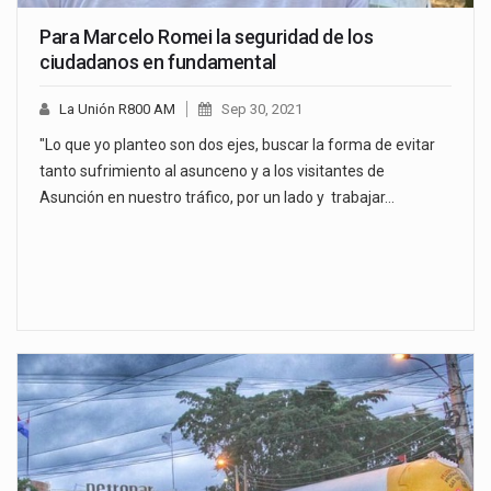
Para Marcelo Romei la seguridad de los
ciudadanos en fundamental
La Unión R800 AM
Sep 30, 2021
"Lo que yo planteo son dos ejes, buscar la forma de evitar
tanto sufrimiento al asunceno y a los visitantes de
Asunción en nuestro tráfico, por un lado y trabajar…