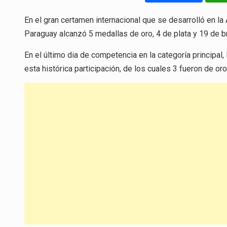
En el gran certamen internacional que se desarrolló en la
Paraguay alcanzó 5 medallas de oro, 4 de plata y 19 de b
En el último dia de competencia en la categoría principa
esta histórica participación, de los cuales 3 fueron de oro