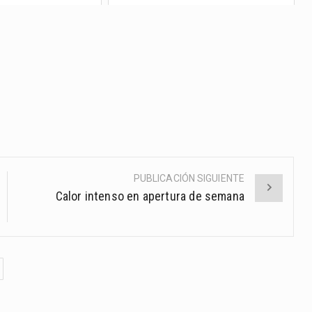
PUBLICACIÓN SIGUIENTE
Calor intenso en apertura de semana