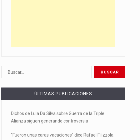
ÚLTIMAS PUBLICACIONES
Dichos de Lula Da Silva sobre Guerra de la Triple
Alianza siguen generando controversia
“Fueron unas caras vacaciones” dice Rafael Filizzola