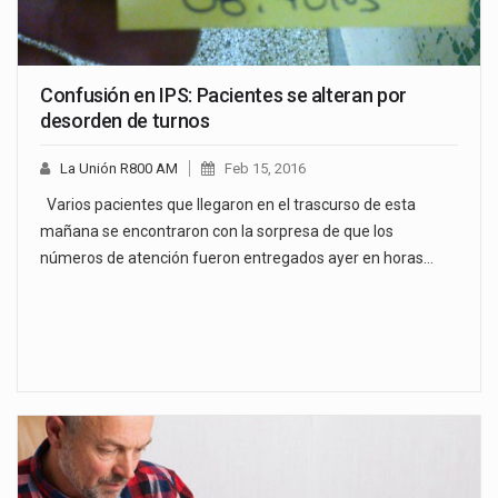
Confusión en IPS: Pacientes se alteran por
desorden de turnos
La Unión R800 AM
Feb 15, 2016
Varios pacientes que llegaron en el trascurso de esta
mañana se encontraron con la sorpresa de que los
números de atención fueron entregados ayer en horas…