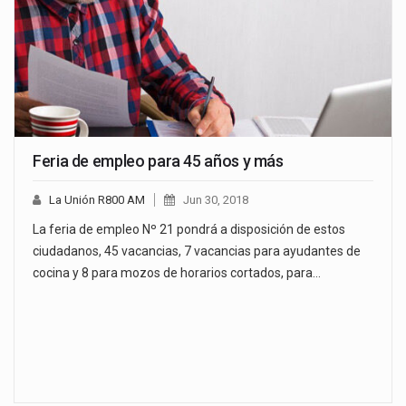
Feria de empleo para 45 años y más
La Unión R800 AM
Jun 30, 2018
La feria de empleo Nº 21 pondrá a disposición de estos
ciudadanos, 45 vacancias, 7 vacancias para ayudantes de
cocina y 8 para mozos de horarios cortados, para…