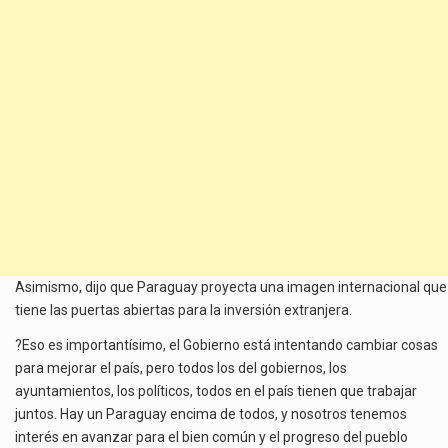
Asimismo, dijo que Paraguay proyecta una imagen internacional que
tiene las puertas abiertas para la inversión extranjera.
?Eso es importantísimo, el Gobierno está intentando cambiar cosas
para mejorar el país, pero todos los del gobiernos, los
ayuntamientos, los políticos, todos en el país tienen que trabajar
juntos. Hay un Paraguay encima de todos, y nosotros tenemos
interés en avanzar para el bien común y el progreso del pueblo