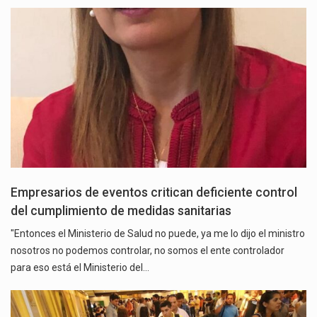
Empresarios de eventos critican deficiente control
del cumplimiento de medidas sanitarias
"Entonces el Ministerio de Salud no puede, ya me lo dijo el ministro
nosotros no podemos controlar, no somos el ente controlador
para eso está el Ministerio del…