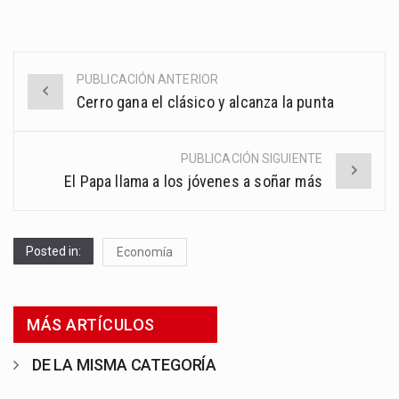
PUBLICACIÓN ANTERIOR
Post
Cerro gana el clásico y alcanza la punta
navigation
PUBLICACIÓN SIGUIENTE
El Papa llama a los jóvenes a soñar más
Posted in:
Economía
MÁS ARTÍCULOS
DE LA MISMA CATEGORÍA