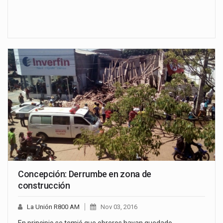
Concepción: Derrumbe en zona de
construcción
La Unión R800 AM
Nov 03, 2016