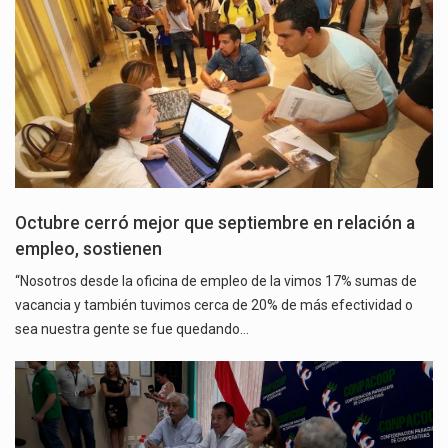
Octubre cerró mejor que septiembre en relación a
empleo, sostienen
“Nosotros desde la oficina de empleo de la vimos 17% sumas de
vacancia y también tuvimos cerca de 20% de más efectividad o
sea nuestra gente se fue quedando…