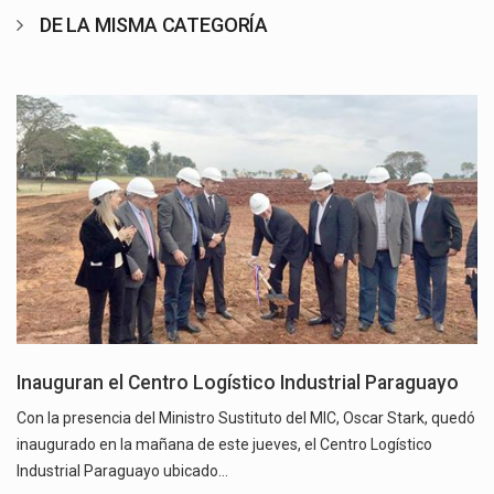
DE LA MISMA CATEGORÍA
Inauguran el Centro Logístico Industrial Paraguayo
Con la presencia del Ministro Sustituto del MIC, Oscar Stark, quedó
inaugurado en la mañana de este jueves, el Centro Logístico
Industrial Paraguayo ubicado…