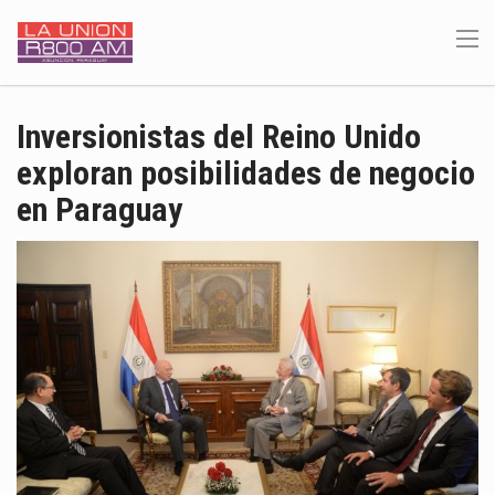
Inversionistas del Reino Unido
exploran posibilidades de negocio
en Paraguay