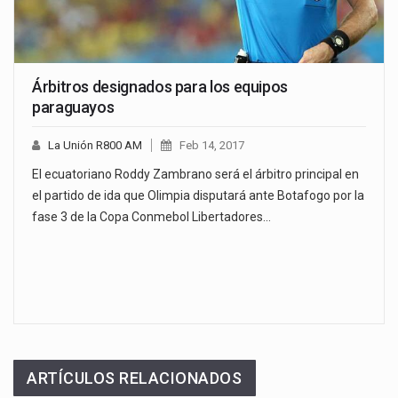
Árbitros designados para los equipos
paraguayos
La Unión R800 AM
Feb 14, 2017
El ecuatoriano Roddy Zambrano será el árbitro principal en
el partido de ida que Olimpia disputará ante Botafogo por la
fase 3 de la Copa Conmebol Libertadores…
ARTÍCULOS RELACIONADOS