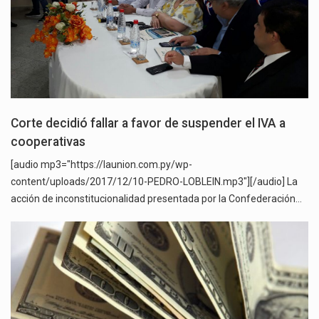
Corte decidió fallar a favor de suspender el IVA a
cooperativas
[audio mp3="https://launion.com.py/wp-
content/uploads/2017/12/10-PEDRO-LOBLEIN.mp3"][/audio] La
acción de inconstitucionalidad presentada por la Confederación…