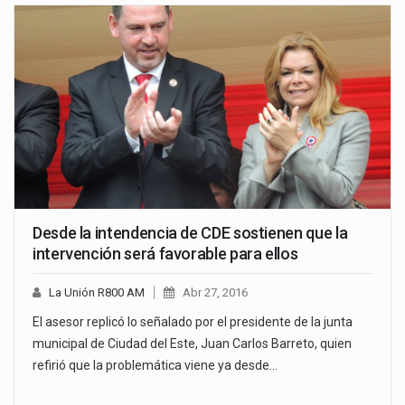
Desde la intendencia de CDE sostienen que la
intervención será favorable para ellos
La Unión R800 AM
Abr 27, 2016
El asesor replicó lo señalado por el presidente de la junta
municipal de Ciudad del Este, Juan Carlos Barreto, quien
refirió que la problemática viene ya desde…