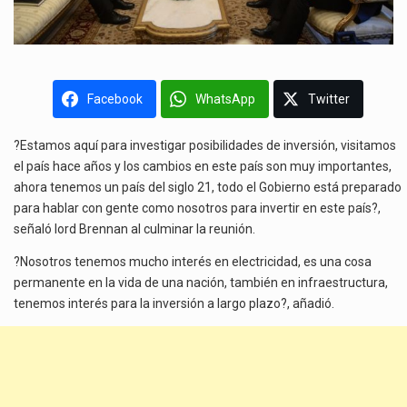
Facebook
WhatsApp
Twitter
?Estamos aquí para investigar posibilidades de inversión, visitamos
el país hace años y los cambios en este país son muy importantes,
ahora tenemos un país del siglo 21, todo el Gobierno está preparado
para hablar con gente como nosotros para invertir en este país?,
señaló lord Brennan al culminar la reunión.
?Nosotros tenemos mucho interés en electricidad, es una cosa
permanente en la vida de una nación, también en infraestructura,
tenemos interés para la inversión a largo plazo?, añadió.