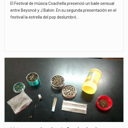
El Festival de música Coachella presenció un baile sensual
entre Beyoncé y J Balvin. En su segunda presentación en el
festival la estrella del pop deslumbró…