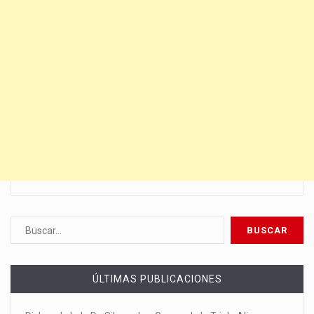
ÚLTIMAS PUBLICACIONES