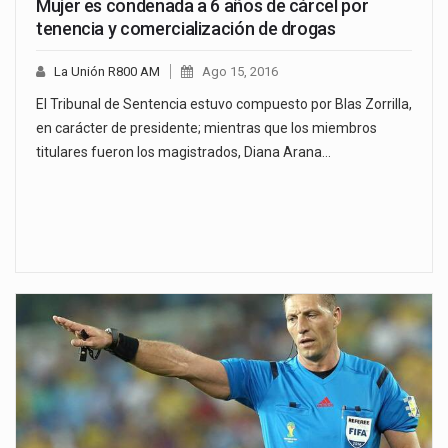
Mujer es condenada a 6 años de cárcel por
tenencia y comercialización de drogas
La Unión R800 AM
Ago 15, 2016
El Tribunal de Sentencia estuvo compuesto por Blas Zorrilla,
en carácter de presidente; mientras que los miembros
titulares fueron los magistrados, Diana Arana…