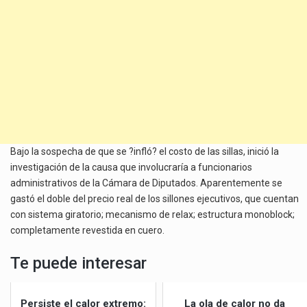
Bajo la sospecha de que se ?infló? el costo de las sillas, inició la
investigación de la causa que involucraría a funcionarios
administrativos de la Cámara de Diputados. Aparentemente se
gastó el doble del precio real de los sillones ejecutivos, que cuentan
con sistema giratorio; mecanismo de relax; estructura monoblock;
completamente revestida en cuero.
Te puede interesar
Persiste el calor extremo:
La ola de calor no da