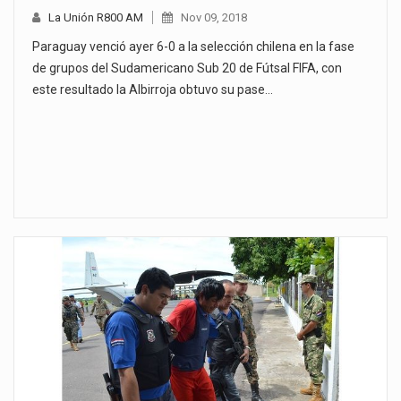
La Unión R800 AM
Nov 09, 2018
Paraguay venció ayer 6-0 a la selección chilena en la fase
de grupos del Sudamericano Sub 20 de Fútsal FIFA, con
este resultado la Albirroja obtuvo su pase…