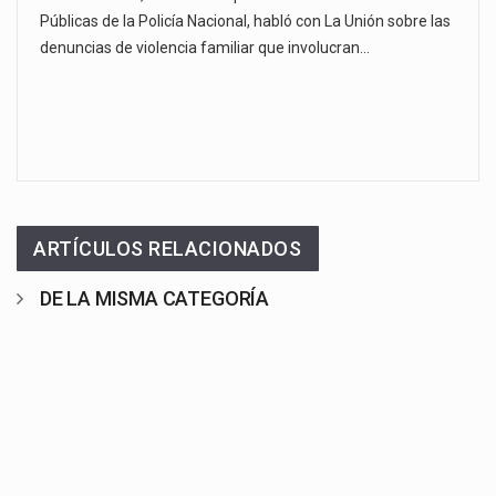
Públicas de la Policía Nacional, habló con La Unión sobre las
denuncias de violencia familiar que involucran…
ARTÍCULOS RELACIONADOS
DE LA MISMA CATEGORÍA