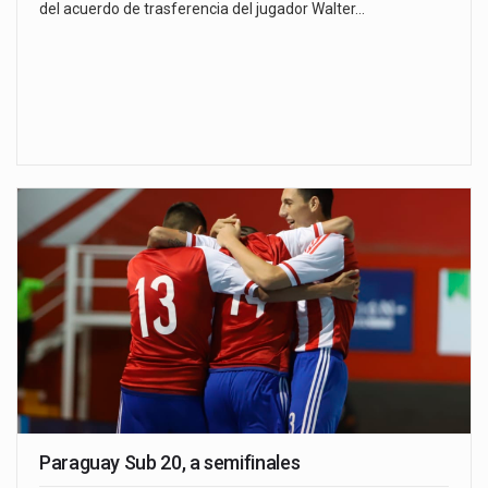
del acuerdo de trasferencia del jugador Walter…
Paraguay Sub 20, a semifinales