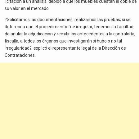
licitación a un análisis, debido a que los muebles cuestan el doble de
su valor en el mercado.
?Solicitamos las documentaciones; realizamos las pruebas; si se
determina que el procedimiento fue irregular, tenemos la facultad
de anular la adjudicación y remitir los antecedentes a la contraloría,
fiscalía, a todos los órganos que investigarán si hubo o no tal
irregularidad?, explicó el representante legal de la Dirección de
Contrataciones.