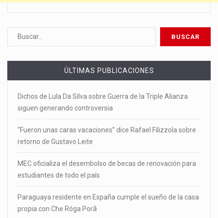
ÚLTIMAS PUBLICACIONES
Dichos de Lula Da Silva sobre Guerra de la Triple Alianza
siguen generando controversia
“Fueron unas caras vacaciones” dice Rafael Filizzola sobre
retorno de Gustavo Leite
MEC oficializa el desembolso de becas de renovación para
estudiantes de todo el país
Paraguaya residente en España cumple el sueño de la casa
propia con Che Róga Porã