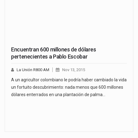
Encuentran 600 millones de dólares
pertenecientes a Pablo Escobar
La Unión R800 AM
Nov 13, 2015
A un agricultor colombiano le podría haber cambiado la vida
un fortuito descubrimiento: nada menos que 600 millones
dólares enterrados en una plantación de palma…