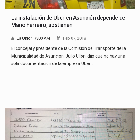
La instalación de Uber en Asunción depende de
Mario Ferreiro, sostienen
La Unión R800 AM
Feb 07, 2018
El concejal y presidente de la Comisión de Transporte de la
Municipalidad de Asunción, Julio Ullón, dijo que no hay una
sola documentación de la empresa Uber…