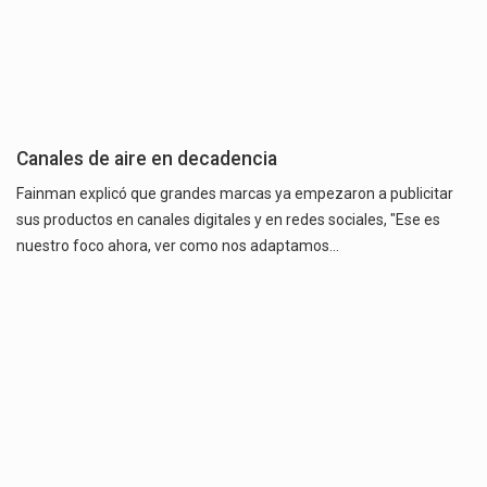
Canales de aire en decadencia
Fainman explicó que grandes marcas ya empezaron a publicitar
sus productos en canales digitales y en redes sociales, "Ese es
nuestro foco ahora, ver como nos adaptamos…