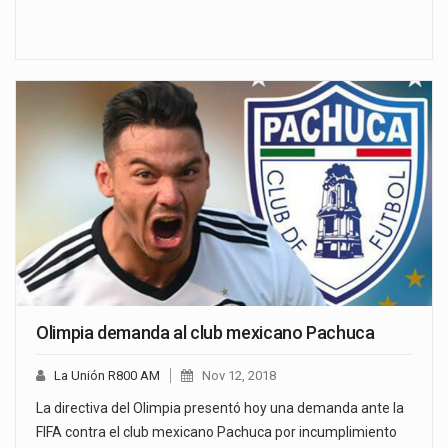
Olimpia demanda al club mexicano Pachuca
La Unión R800 AM
Nov 12, 2018
La directiva del Olimpia presentó hoy una demanda ante la
FIFA contra el club mexicano Pachuca por incumplimiento