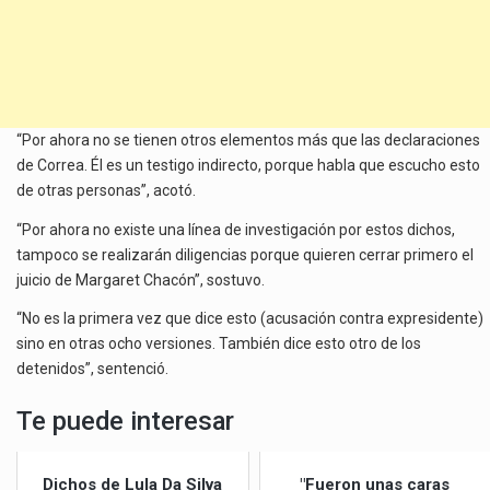
“Por ahora no se tienen otros elementos más que las declaraciones
de Correa. Él es un testigo indirecto, porque habla que escucho esto
de otras personas”, acotó.
“Por ahora no existe una línea de investigación por estos dichos,
tampoco se realizarán diligencias porque quieren cerrar primero el
juicio de Margaret Chacón”, sostuvo.
“No es la primera vez que dice esto (acusación contra expresidente)
sino en otras ocho versiones. También dice esto otro de los
detenidos”, sentenció.
Te puede interesar
Dichos de Lula Da Silva
"Fueron unas caras