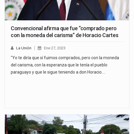
Convencional afirma que fue “comprado pero
con la moneda del carisma” de Horacio Cartes
La Unión
Ene 27, 2023
"Yo te diría que sí fuimos comprados, pero con la moneda
del carisma, con la esperanza que le tenía el pueblo
paraguayo y que le sigue teniendo a don Horacio.…