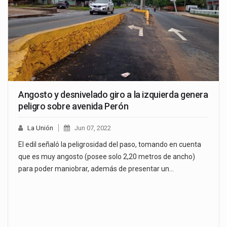
Angosto y desnivelado giro a la izquierda genera
peligro sobre avenida Perón
La Unión
Jun 07, 2022
El edil señaló la peligrosidad del paso, tomando en cuenta
que es muy angosto (posee solo 2,20 metros de ancho)
para poder maniobrar, además de presentar un…