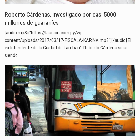
Roberto Cárdenas, investigado por casi 5000
millones de guaraníes
[audio mp3="https://launion.com.py/wp-
content/uploads/2017/03/17-FISCALA-KARINA.mp3"][/audio] El
ex Intendente de la Ciudad de Lambaré, Roberto Cárdena sigue
siendo…