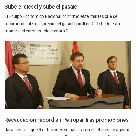
Sube el diesel y sube el pasaje
El Equipo Económico Nacional confirmó este martes que se
recomendó alzar el precio del gasoil tipo III en G. 440. De esta
manera, el combustible costará G.…
Recaudación record en Petropar tras promociones
Jara destacó que 9 estaciones se habilitaron en el mes de agosto