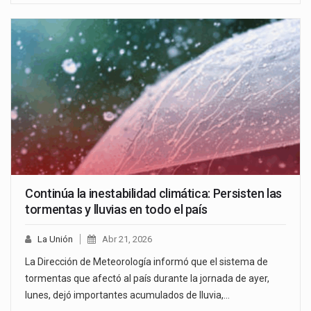
Continúa la inestabilidad climática: Persisten las
tormentas y lluvias en todo el país
La Unión
Abr 21, 2026
La Dirección de Meteorología informó que el sistema de
tormentas que afectó al país durante la jornada de ayer,
lunes, dejó importantes acumulados de lluvia,…