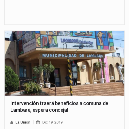
Intervención traerá beneficios a comuna de
Lambaré, espera concejal
La Unión
Dic 19, 2019