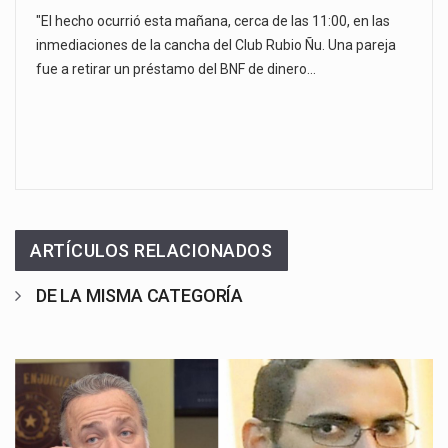
"El hecho ocurrió esta mañana, cerca de las 11:00, en las
inmediaciones de la cancha del Club Rubio Ñu. Una pareja
fue a retirar un préstamo del BNF de dinero…
ARTÍCULOS RELACIONADOS
DE LA MISMA CATEGORÍA