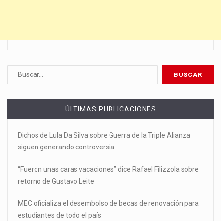
ÚLTIMAS PUBLICACIONES
Dichos de Lula Da Silva sobre Guerra de la Triple Alianza
siguen generando controversia
“Fueron unas caras vacaciones” dice Rafael Filizzola sobre
retorno de Gustavo Leite
MEC oficializa el desembolso de becas de renovación para
estudiantes de todo el país