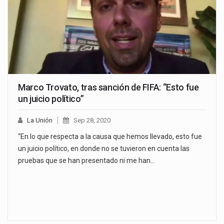
Marco Trovato, tras sanción de FIFA: “Esto fue
un juicio político”
La Unión
Sep 28, 2020
“En lo que respecta a la causa que hemos llevado, esto fue
un juicio político, en donde no se tuvieron en cuenta las
pruebas que se han presentado ni me han…