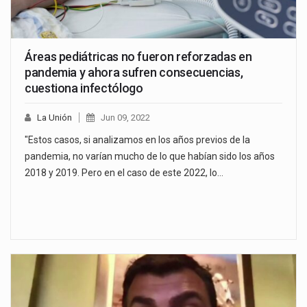
Áreas pediátricas no fueron reforzadas en
pandemia y ahora sufren consecuencias,
cuestiona infectólogo
La Unión
Jun 09, 2022
"Estos casos, si analizamos en los años previos de la
pandemia, no varían mucho de lo que habían sido los años
2018 y 2019. Pero en el caso de este 2022, lo…