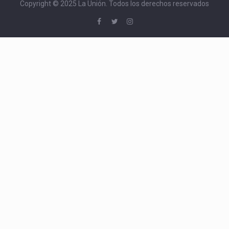
Copyright © 2025 La Unión. Todos los derechos reservados