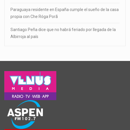
Paraguaya residente en España cumple el sueño de la casa
propia con Che Róga Porã
Santiago Peña dice que no habrá feriado por llegada de la
Albirroja al país