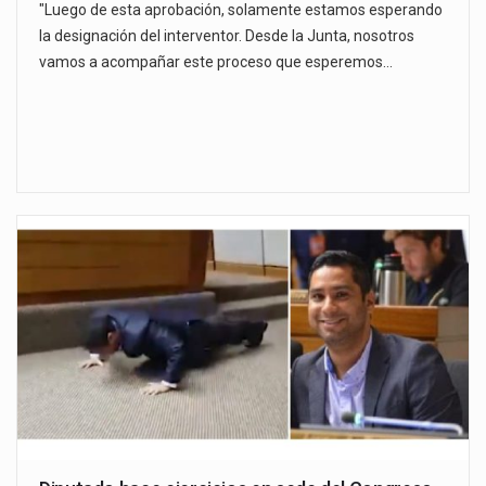
"Luego de esta aprobación, solamente estamos esperando
la designación del interventor. Desde la Junta, nosotros
vamos a acompañar este proceso que esperemos…