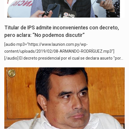
Titular de IPS admite inconvenientes con decreto,
pero aclara: “No podemos discutir”
[audio mp3="https://www.launion.com.py/wp-
content/uploads/2019/02/08-ARMANDO-RODRÍGUEZ.mp3"]
[/audio] El decreto presidencial por el cual se declara asueto "por…