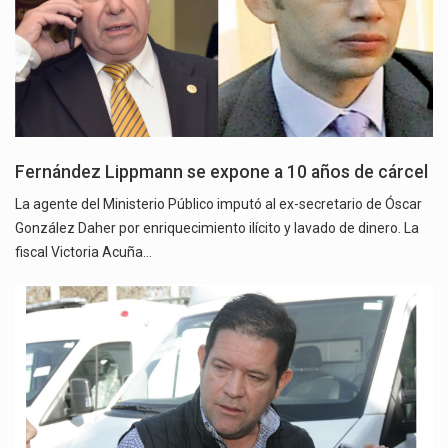
Fernández Lippmann se expone a 10 años de cárcel
La agente del Ministerio Público imputó al ex-secretario de Óscar
González Daher por enriquecimiento ilícito y lavado de dinero. La
fiscal Victoria Acuña…