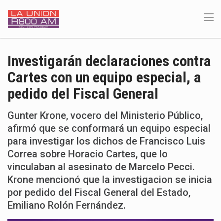
Investigarán declaraciones contra
Cartes con un equipo especial, a
pedido del Fiscal General
Gunter Krone, vocero del Ministerio Público,
afirmó que se conformará un equipo especial
para investigar los dichos de Francisco Luis
Correa sobre Horacio Cartes, que lo
vinculaban al asesinato de Marcelo Pecci.
Krone mencionó que la investigacion se inicia
por pedido del Fiscal General del Estado,
Emiliano Rolón Fernández.