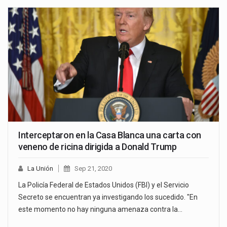
Interceptaron en la Casa Blanca una carta con
veneno de ricina dirigida a Donald Trump
La Unión
Sep 21, 2020
La Policía Federal de Estados Unidos (FBI) y el Servicio
Secreto se encuentran ya investigando los sucedido. "En
este momento no hay ninguna amenaza contra la…