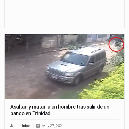
Asaltan y matan a un hombre tras salir de un
banco en Trinidad
La Unión
May 27, 2021