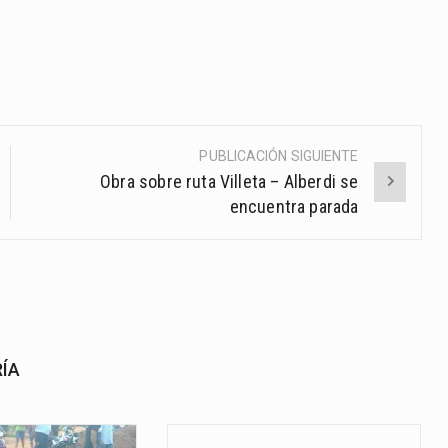
PUBLICACIÓN SIGUIENTE
Obra sobre ruta Villeta – Alberdi se
encuentra parada
RÍA