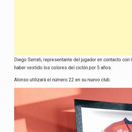
Diego Serrati, representante del jugador en contacto con 
haber vestido los colores del ciclón por 5 años.
Alonso utilizará el número 22 en su nuevo club.