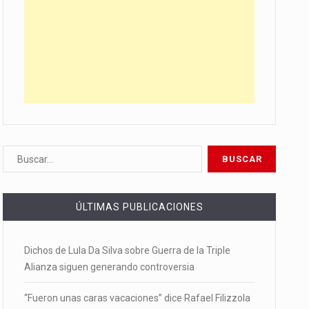
ÚLTIMAS PUBLICACIONES
Dichos de Lula Da Silva sobre Guerra de la Triple
Alianza siguen generando controversia
“Fueron unas caras vacaciones” dice Rafael Filizzola