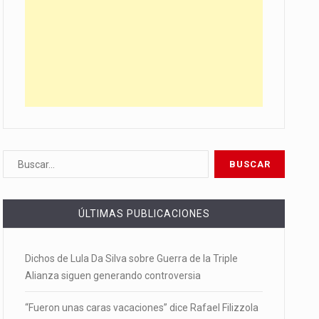
ÚLTIMAS PUBLICACIONES
Dichos de Lula Da Silva sobre Guerra de la Triple
Alianza siguen generando controversia
“Fueron unas caras vacaciones” dice Rafael Filizzola