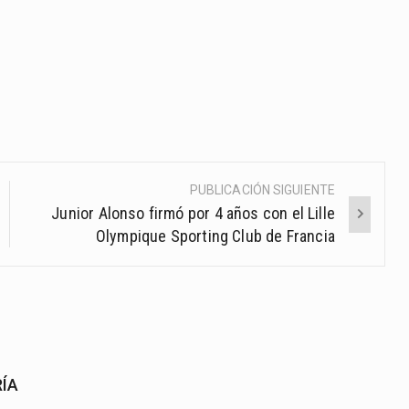
PUBLICACIÓN SIGUIENTE
Junior Alonso firmó por 4 años con el Lille
Olympique Sporting Club de Francia
RÍA