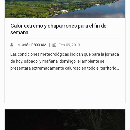
Calor extremo y chaparrones para el fin de
semana
La Unión R800 AM
Feb 09, 2019
Las condiciones meteorológicas indican que para la jornada
de hoy, sábado, y mañana, domingo, el ambiente se
presentará extremadamente caluroso en todo el territorio…