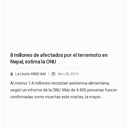
8 millones de afectados por el terremoto en
Nepal, estima la ONU
La Unión R800 AM
Abr 28, 2015
Al menos 1,4 millones necesitan asistencia alimentaria,
según un informe de la ONU. Más de 4.400 personas fueron
confirmadas como muertas este martes, la mayor…