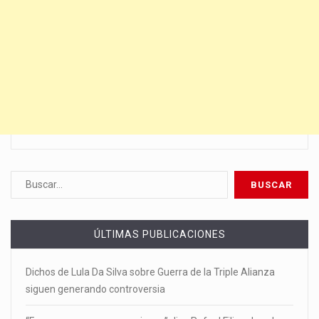
ÚLTIMAS PUBLICACIONES
Dichos de Lula Da Silva sobre Guerra de la Triple Alianza
siguen generando controversia