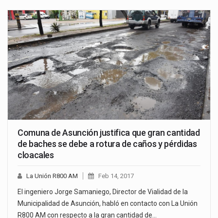
Comuna de Asunción justifica que gran cantidad
de baches se debe a rotura de caños y pérdidas
cloacales
La Unión R800 AM
Feb 14, 2017
El ingeniero Jorge Samaniego, Director de Vialidad de la
Municipalidad de Asunción, habló en contacto con La Unión
R800 AM con respecto a la gran cantidad de…