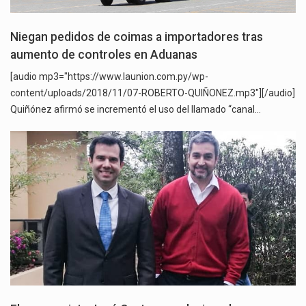
Niegan pedidos de coimas a importadores tras
aumento de controles en Aduanas
[audio mp3="https://www.launion.com.py/wp-
content/uploads/2018/11/07-ROBERTO-QUIÑONEZ.mp3"][/audio]
Quiñónez afirmó se incrementó el uso del llamado “canal…