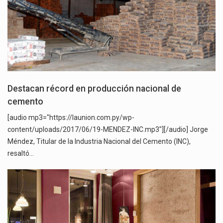
Destacan récord en producción nacional de
cemento
[audio mp3="https://launion.com.py/wp-
content/uploads/2017/06/19-MENDEZ-INC.mp3"][/audio] Jorge
Méndez, Titular de la Industria Nacional del Cemento (INC),
resaltó…