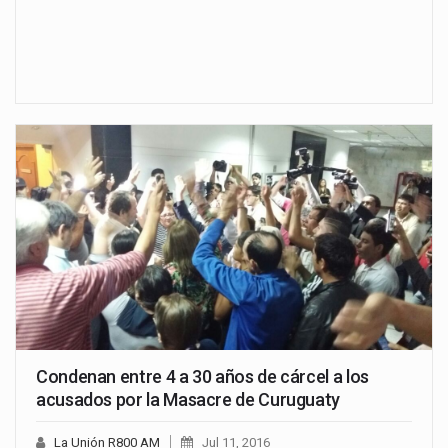
Condenan entre 4 a 30 años de cárcel a los
acusados por la Masacre de Curuguaty
La Unión R800 AM
Jul 11, 2016