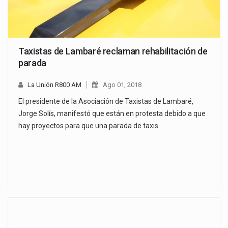
Taxistas de Lambaré reclaman rehabilitación de
parada
La Unión R800 AM
Ago 01, 2018
El presidente de la Asociación de Taxistas de Lambaré,
Jorge Solís, manifestó que están en protesta debido a que
hay proyectos para que una parada de taxis…