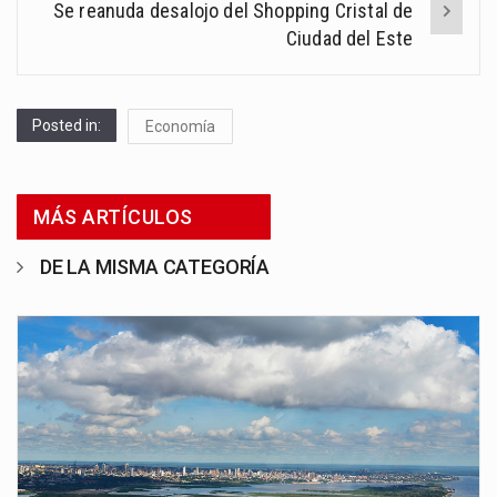
Se reanuda desalojo del Shopping Cristal de
Ciudad del Este
Posted in:
Economía
MÁS ARTÍCULOS
DE LA MISMA CATEGORÍA