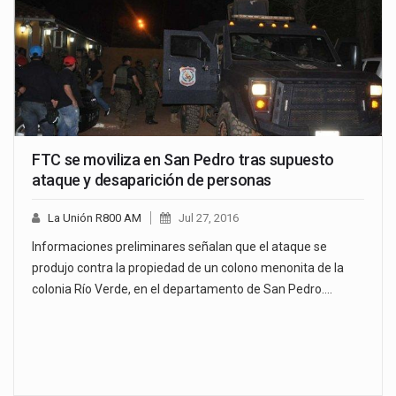
FTC se moviliza en San Pedro tras supuesto
ataque y desaparición de personas
La Unión R800 AM
Jul 27, 2016
Informaciones preliminares señalan que el ataque se
produjo contra la propiedad de un colono menonita de la
colonia Río Verde, en el departamento de San Pedro.…