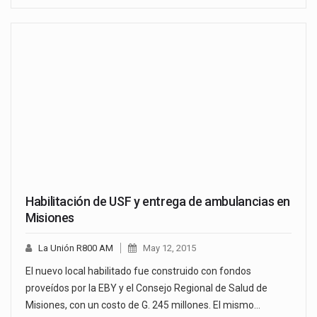
Habilitación de USF y entrega de ambulancias en
Misiones
La Unión R800 AM
May 12, 2015
El nuevo local habilitado fue construido con fondos
proveídos por la EBY y el Consejo Regional de Salud de
Misiones, con un costo de G. 245 millones. El mismo…