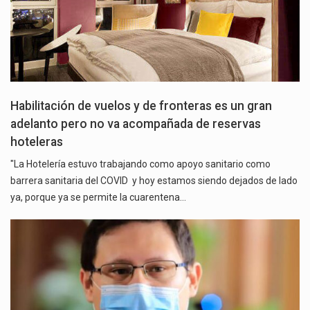
Habilitación de vuelos y de fronteras es un gran
adelanto pero no va acompañada de reservas
hoteleras
"La Hotelería estuvo trabajando como apoyo sanitario como
barrera sanitaria del COVID y hoy estamos siendo dejados de lado
ya, porque ya se permite la cuarentena…