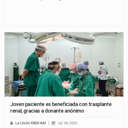
Joven paciente es beneficiada con trasplante
renal, gracias a donante anónimo
La Unión R800 AM
Jul 18, 2022