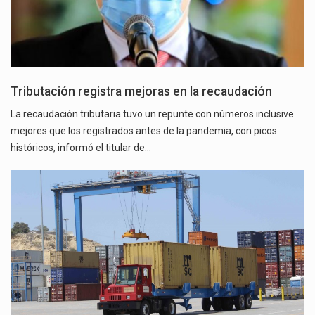
Tributación registra mejoras en la recaudación
La recaudación tributaria tuvo un repunte con números inclusive
mejores que los registrados antes de la pandemia, con picos
históricos, informó el titular de…