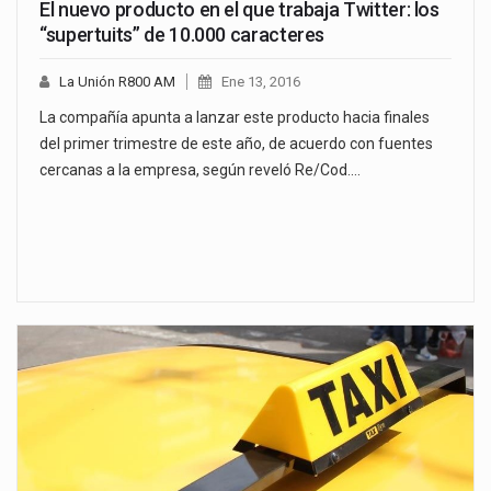
El nuevo producto en el que trabaja Twitter: los
“supertuits” de 10.000 caracteres
La Unión R800 AM
Ene 13, 2016
La compañía apunta a lanzar este producto hacia finales
del primer trimestre de este año, de acuerdo con fuentes
cercanas a la empresa, según reveló Re/Cod.…