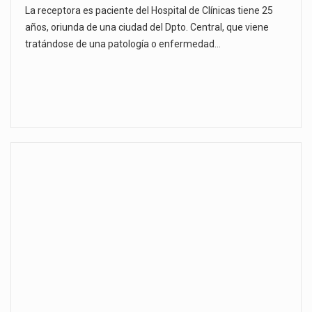
La receptora es paciente del Hospital de Clínicas tiene 25
años, oriunda de una ciudad del Dpto. Central, que viene
tratándose de una patología o enfermedad…