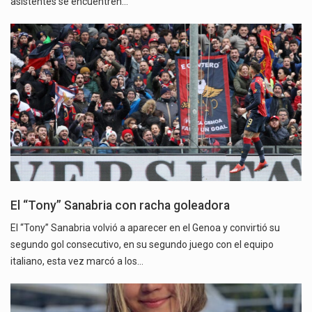
asistentes se encuentren…
El “Tony” Sanabria con racha goleadora
El “Tony” Sanabria volvió a aparecer en el Genoa y convirtió su
segundo gol consecutivo, en su segundo juego con el equipo
italiano, esta vez marcó a los…