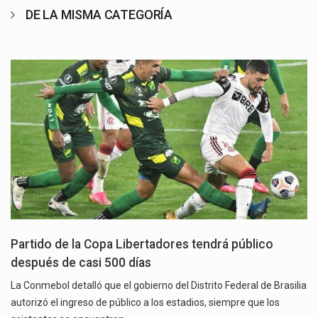
DE LA MISMA CATEGORÍA
Partido de la Copa Libertadores tendrá público
después de casi 500 días
La Conmebol detalló que el gobierno del Distrito Federal de Brasilia
autorizó el ingreso de público a los estadios, siempre que los