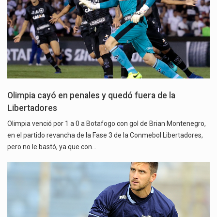
Olimpia cayó en penales y quedó fuera de la
Libertadores
Olimpia venció por 1 a 0 a Botafogo con gol de Brian Montenegro,
en el partido revancha de la Fase 3 de la Conmebol Libertadores,
pero no le bastó, ya que con…