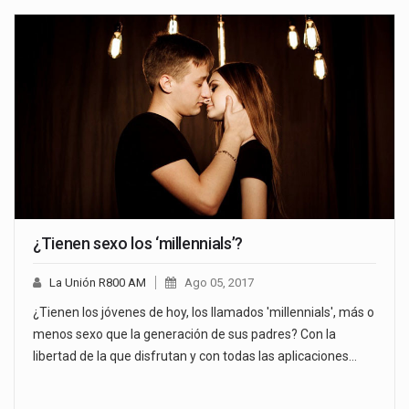
¿Tienen sexo los ‘millennials’?
La Unión R800 AM
Ago 05, 2017
¿Tienen los jóvenes de hoy, los llamados 'millennials', más o
menos sexo que la generación de sus padres? Con la
libertad de la que disfrutan y con todas las aplicaciones…