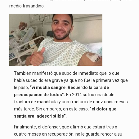
medio trasandino.
También manifestó que supo de inmediato que lo que
había sucedido era grave ya que no fue la primera vez que
le pasó,
“vi mucha sangre. Recuerdo la cara de
preocupación de todos”.
En 2014 sufrió una doble
fractura de mandíbula y una fractura de nariz unos meses
más tarde. Sin embargo, en este caso,
“el dolor que
sentía era indescriptible”
.
Finalmente, el defensor, que afirmó que estará tres o
cuatro meses en recuperación, no le guarda rencor a su