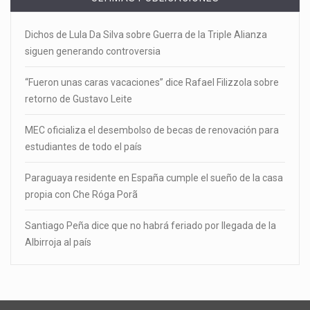
Dichos de Lula Da Silva sobre Guerra de la Triple Alianza
siguen generando controversia
“Fueron unas caras vacaciones” dice Rafael Filizzola sobre
retorno de Gustavo Leite
MEC oficializa el desembolso de becas de renovación para
estudiantes de todo el país
Paraguaya residente en España cumple el sueño de la casa
propia con Che Róga Porã
Santiago Peña dice que no habrá feriado por llegada de la
Albirroja al país