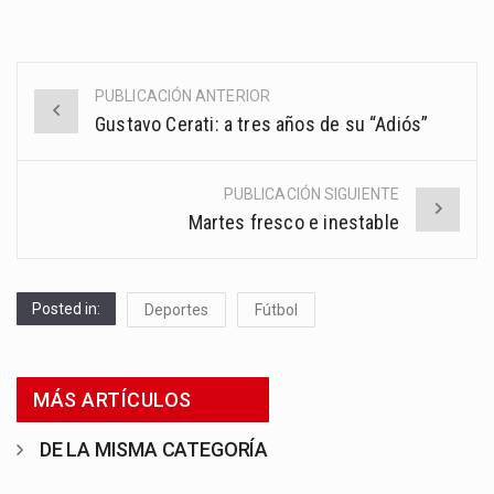
PUBLICACIÓN ANTERIOR
Post
Gustavo Cerati: a tres años de su “Adiós”
navigation
PUBLICACIÓN SIGUIENTE
Martes fresco e inestable
Posted in:
Deportes
Fútbol
MÁS ARTÍCULOS
DE LA MISMA CATEGORÍA