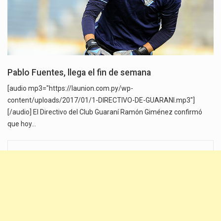
Pablo Fuentes, llega el fin de semana
[audio mp3="https://launion.com.py/wp-
content/uploads/2017/01/1-DIRECTIVO-DE-GUARANI.mp3"]
[/audio] El Directivo del Club Guaraní Ramón Giménez confirmó
que hoy…