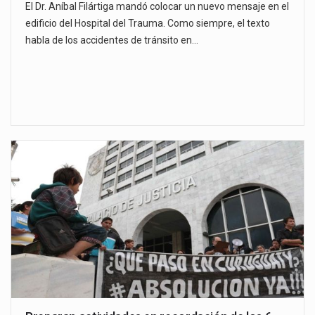
El Dr. Aníbal Filártiga mandó colocar un nuevo mensaje en el
edificio del Hospital del Trauma. Como siempre, el texto
habla de los accidentes de tránsito en…