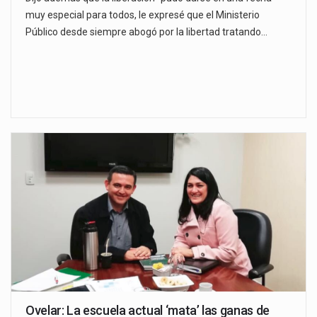
muy especial para todos, le expresé que el Ministerio
Público desde siempre abogó por la libertad tratando…
Ovelar: La escuela actual ‘mata’ las ganas de