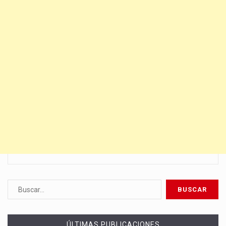
ÚLTIMAS PUBLICACIONES