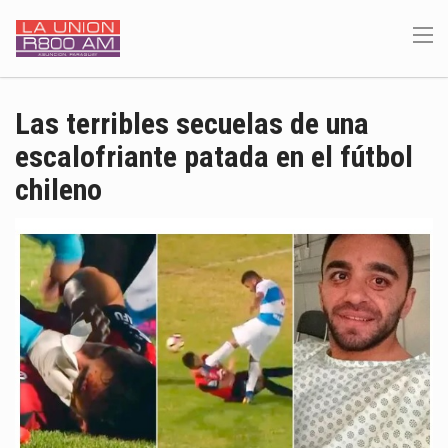
Las terribles secuelas de una
escalofriante patada en el fútbol
chileno