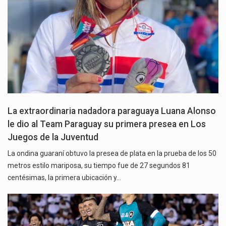
La extraordinaria nadadora paraguaya Luana Alonso
le dio al Team Paraguay su primera presea en Los
Juegos de la Juventud
La ondina guaraní obtuvo la presea de plata en la prueba de los 50
metros estilo mariposa, su tiempo fue de 27 segundos 81
centésimas, la primera ubicación y…