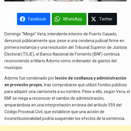
Facebook
WhatsApp
Twitter
Domingo “Mingo” Vera, intendente interino de Puerto Casado,
denunció públicamente que, pese a una condena judicial firme en
primera instancia y una resolución del Tribunal Superior de Justicia
Electoral (TSJE), el Banco Nacional de Fomento (BNF) continúa
reconociendo a Hilario Adorno como ordenador de gastos del
municipio.
Adorno fue condenado por
lesión de confianza y administración
en provecho propio
, tras comprobarse que utilizó fondos públicos
para adquirir una camioneta a su nombre. Pese a ello, según Vera, el
BNF se niega a reconocer el cambio de administración,
amparándose en una interpretación errónea del artículo 559 del
Código Procesal Civil, que establece que una acción de
inconstitucionalidad podría suspender los efectos de la sentencia.