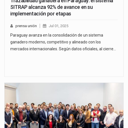
Trazabilidad ganadera en Paraguay: el sistema
SITRAP alcanza 92% de avance en su
implementación por etapas
prensa unión
Jul 01, 2025
Paraguay avanza en la consolidación de un sistema
ganadero moderno, competitivo y alineado con los
mercados internacionales. Según datos oficiales, al cierre…