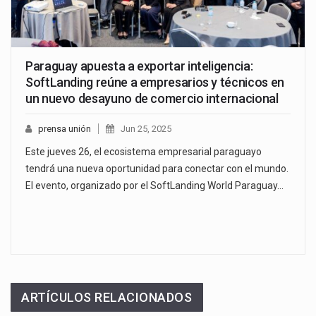
Paraguay apuesta a exportar inteligencia:
SoftLanding reúne a empresarios y técnicos en
un nuevo desayuno de comercio internacional
prensa unión
Jun 25, 2025
Este jueves 26, el ecosistema empresarial paraguayo
tendrá una nueva oportunidad para conectar con el mundo.
El evento, organizado por el SoftLanding World Paraguay…
ARTÍCULOS RELACIONADOS