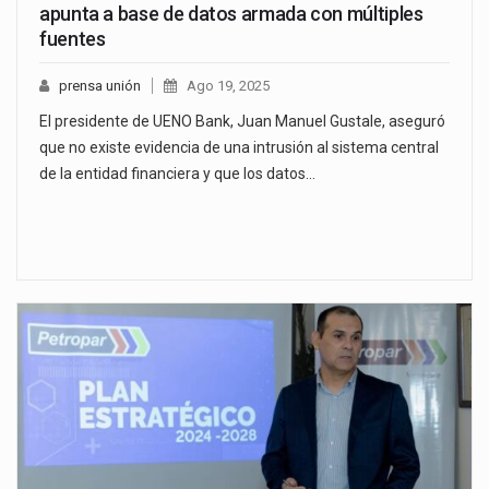
apunta a base de datos armada con múltiples
fuentes
prensa unión
Ago 19, 2025
El presidente de UENO Bank, Juan Manuel Gustale, aseguró
que no existe evidencia de una intrusión al sistema central
de la entidad financiera y que los datos…