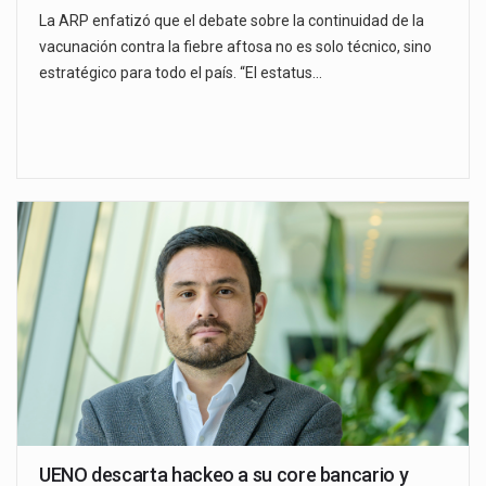
La ARP enfatizó que el debate sobre la continuidad de la
vacunación contra la fiebre aftosa no es solo técnico, sino
estratégico para todo el país. “El estatus…
UENO descarta hackeo a su core bancario y