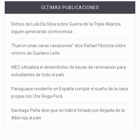
ÚLTIMAS PUBLICACIONES
Dichos de Lula Da Silva sobre Guerra de la Triple Alianza
siguen generando controversia
“Fueron unas caras vacaciones” dice Rafael Filizzola sobre
retorno de Gustavo Leite
MEC oficializa el desembolso de becas de renovación para
estudiantes de todo el país
Paraguaya residente en España cumple el sueño de la casa
propia con Che Róga Porã
Santiago Peña dice que no habrá feriado por llegada de la
Albirroja al país