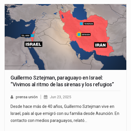
Guillermo Sztejman, paraguayo en Israel:
“Vivimos al ritmo de las sirenas y los refugios”
prensa unión
Jun 23, 2025
Desde hace más de 40 años, Guillermo Sztejman vive en
Israel, país al que emigró con su familia desde Asunción. En
contacto con medios paraguayos, relató…