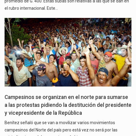
promedio de G. 400. Estas subas son relativas a las que se dan en
el rubro internacional. Este…
Campesinos se organizan en el norte para sumarse
a las protestas pidiendo la destitución del presidente
y vicepresidente de la República
Benítez señaló que se van a movilizar varios movimientos
campesinos del Norte del país pero está vez no será por las