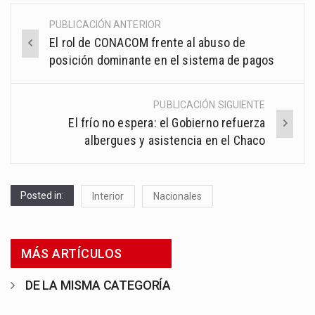
PUBLICACIÓN ANTERIOR
Post
El rol de CONACOM frente al abuso de
navigation
posición dominante en el sistema de pagos
PUBLICACIÓN SIGUIENTE
El frío no espera: el Gobierno refuerza
albergues y asistencia en el Chaco
Posted in:
Interior
Nacionales
MÁS ARTÍCULOS
DE LA MISMA CATEGORÍA