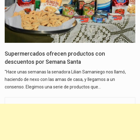
Supermercados ofrecen productos con
descuentos por Semana Santa
"Hace unas semanas la senadora Lilian Samaniego nos llamó,
haciendo de nexo con las amas de casa, y llegamos a un
consenso. Elegimos una serie de productos que…