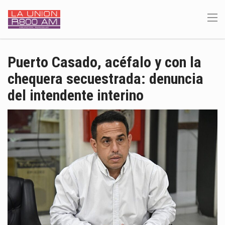
Puerto Casado, acéfalo y con la
chequera secuestrada: denuncia
del intendente interino