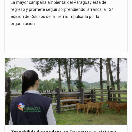
La mayor campaña ambiental del Paraguay está de
regreso y promete seguir sorprendiendo: arranca la 13ª
edición de Colosos de la Tierra, impulsada por la
organización…