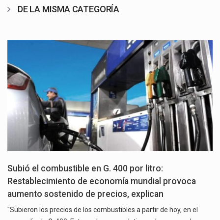
DE LA MISMA CATEGORÍA
Subió el combustible en G. 400 por litro:
Restablecimiento de economía mundial provoca
aumento sostenido de precios, explican
"Subieron los precios de los combustibles a partir de hoy, en el