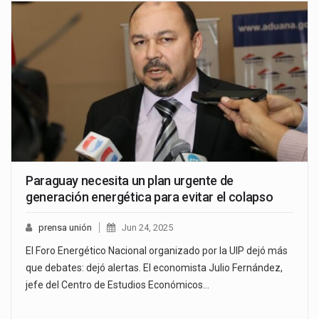
Paraguay necesita un plan urgente de
generación energética para evitar el colapso
prensa unión
Jun 24, 2025
El Foro Energético Nacional organizado por la UIP dejó más
que debates: dejó alertas. El economista Julio Fernández,
jefe del Centro de Estudios Económicos…