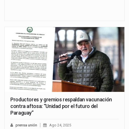
Productores y gremios respaldan vacunación
contra aftosa: “Unidad por el futuro del
Paraguay”
prensa unión
Ago 24, 2025