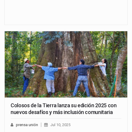
Colosos de la Tierra lanza su edición 2025 con
nuevos desafíos y más inclusión comunitaria
prensa unión
Jul 10, 2025