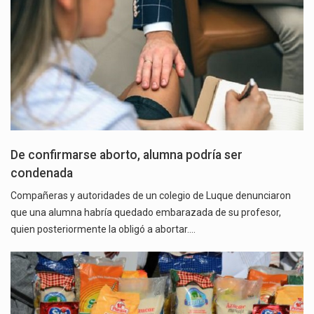
De confirmarse aborto, alumna podría ser
condenada
Compañeras y autoridades de un colegio de Luque denunciaron
que una alumna habría quedado embarazada de su profesor,
quien posteriormente la obligó a abortar.…