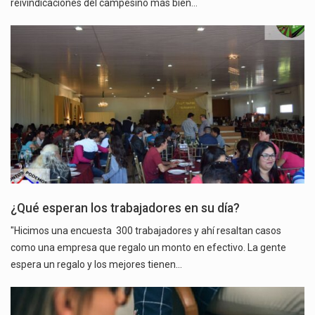
reivindicaciones del campesino más bien…
¿Qué esperan los trabajadores en su día?
"Hicimos una encuesta 300 trabajadores y ahí resaltan casos
como una empresa que regalo un monto en efectivo. La gente
espera un regalo y los mejores tienen…