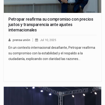
Petropar reafirma su compromiso con precios
justos y transparencia ante ajustes
internacionales
prensa unión
Jul 10, 2025
En un contexto internacional desafiante, Petropar reafirma
su compromiso con la estabilidad y el respaldo a la
ciudadanía, explicando con claridad las razones…