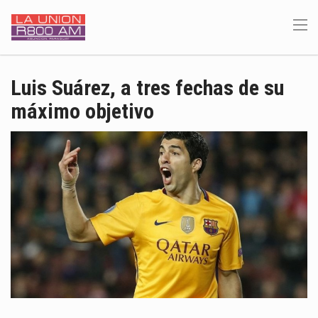
Luis Suárez, a tres fechas de su
máximo objetivo