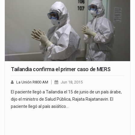
Tailandia confirma el primer caso de MERS
La Unión R800 AM
Jun 18, 2015
El paciente llegó a Tailandia el 15 de junio de un país árabe,
dijo el ministro de Salud Pública, Rajata Rajatanavin. El
paciente llegó al país asiático…