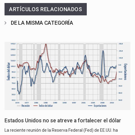
ARTÍCULOS RELACIONADOS
DE LA MISMA CATEGORÍA
Estados Unidos no se atreve a fortalecer el dólar
La reciente reunión de la Reserva Federal (Fed) de EE.UU. ha