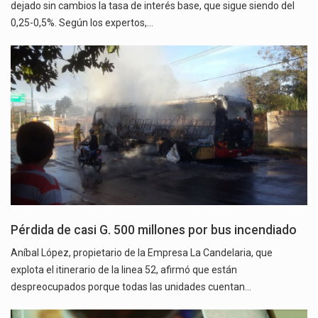
dejado sin cambios la tasa de interés base, que sigue siendo del
0,25-0,5%. Según los expertos,…
Pérdida de casi G. 500 millones por bus incendiado
Aníbal López, propietario de la Empresa La Candelaria, que
explota el itinerario de la linea 52, afirmó que están
despreocupados porque todas las unidades cuentan…