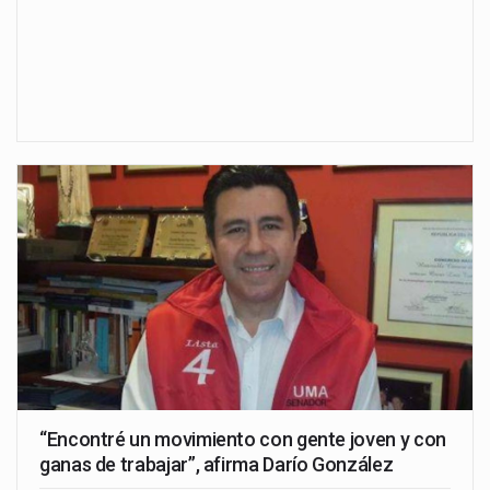
“Encontré un movimiento con gente joven y con
ganas de trabajar”, afirma Darío González