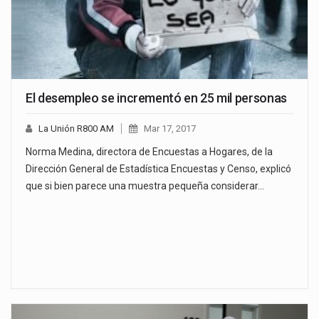
El desempleo se incrementó en 25 mil personas
La Unión R800 AM
Mar 17, 2017
Norma Medina, directora de Encuestas a Hogares, de la
Dirección General de Estadística Encuestas y Censo, explicó
que si bien parece una muestra pequeña considerar…