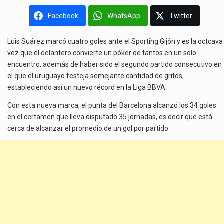
Facebook
WhatsApp
Twitter
Luis Suárez marcó cuatro goles ante el Sporting Gijón y es la octcava
vez que el delantero convierte un póker de tantos en un solo
encuentro, además de haber sido el segundo partido consecutivo en
el que el uruguayo festeja semejante cantidad de gritos,
estableciendo así un nuevo récord en la Liga BBVA.
Con esta nueva marca, el punta del Barcelona alcanzó los 34 goles
en el certamen que lleva disputado 35 jornadas, es decir que está
cerca de alcanzar el promedio de un gol por partido.