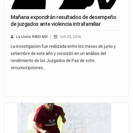
Mañana expondrán resultados de desempeño
de juzgados ante violencia intrafamiliar
La Unión R800 AM
Oct 23, 2016
La investigación fue realizada entre los meses de junio y
setiembre de este año y consistió en un análisis del
rendimiento de los Juzgados de Paz de ocho
circunscripciones…