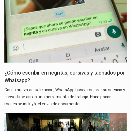
¿Cómo escribir en negritas, cursivas y tachados por
Whatsapp?
Con la nueva actualización, WhatsApp busca mejorar su servicio y
convertirse así en una herramienta de trabajo. Hace pocos
meses se incluyó el envío de documentos…