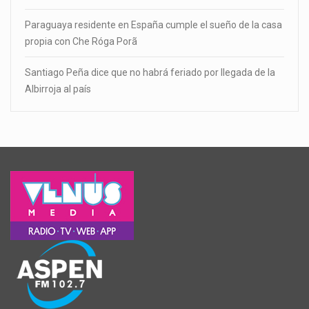
Paraguaya residente en España cumple el sueño de la casa
propia con Che Róga Porã
Santiago Peña dice que no habrá feriado por llegada de la
Albirroja al país