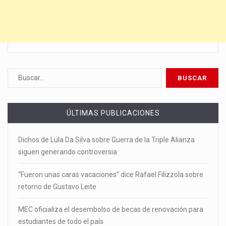
ÚLTIMAS PUBLICACIONES
Dichos de Lula Da Silva sobre Guerra de la Triple Alianza
siguen generando controversia
“Fueron unas caras vacaciones” dice Rafael Filizzola sobre
retorno de Gustavo Leite
MEC oficializa el desembolso de becas de renovación para
estudiantes de todo el país