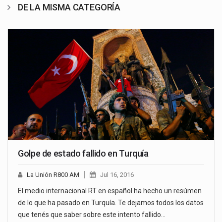
DE LA MISMA CATEGORÍA
Golpe de estado fallido en Turquía
La Unión R800 AM
Jul 16, 2016
El medio internacional RT en español ha hecho un resúmen
de lo que ha pasado en Turquía. Te dejamos todos los datos
que tenés que saber sobre este intento fallido…