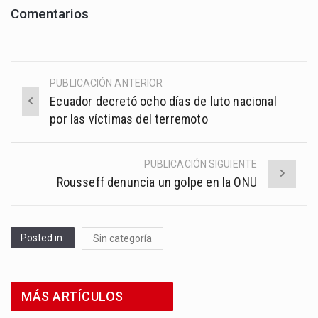
Comentarios
PUBLICACIÓN ANTERIOR
Post
Ecuador decretó ocho días de luto nacional
navigation
por las víctimas del terremoto
PUBLICACIÓN SIGUIENTE
Rousseff denuncia un golpe en la ONU
Posted in:
Sin categoría
MÁS ARTÍCULOS