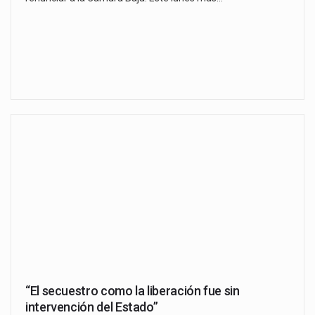
“El secuestro como la liberación fue sin
intervención del Estado”