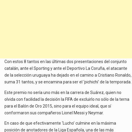
Con estos 8 tantos en las últimas dos presentaciones del conjunto
catalán, ante el Sporting y ante el Deportivo La Coruña, el atacante
de la selección uruguaya ha dejado en el camino a Cristiano Ronaldo,
suma 31 tantos, y se encamina para ser el ‘pichichi’ de la temporada.
Este premio no sería uno más en la carrera de Suárez, quien no
olvida con facilidad la decisión la FIFA de excluirlo no sólo de la terna
para el Balón de Oro 2015, sino para el equipo ideal, que sí
conformaron sus compañeros Lionel Messi y Neymar.
En caso de que efectivamente ‘Lucho’ culmine en la máxima
posición de anotadores de la Liga Española, una de las más