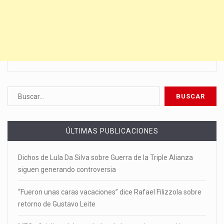
ÚLTIMAS PUBLICACIONES
Dichos de Lula Da Silva sobre Guerra de la Triple Alianza
siguen generando controversia
“Fueron unas caras vacaciones” dice Rafael Filizzola sobre
retorno de Gustavo Leite