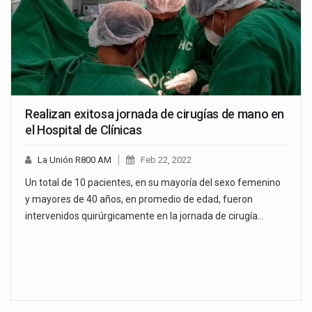
Realizan exitosa jornada de cirugías de mano en
el Hospital de Clínicas
La Unión R800 AM
Feb 22, 2022
Un total de 10 pacientes, en su mayoría del sexo femenino
y mayores de 40 años, en promedio de edad, fueron
intervenidos quirúrgicamente en la jornada de cirugía…