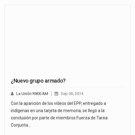
¿Nuevo grupo armado?
La Unión R800 AM
Sep 06, 2014
Con la aparición de los vídeos del EPP, entregado a
indígenas en una tarjeta de memoria, se llegó a la
conclusión por parte de miembros Fuerza de Tarea
Conjunta…