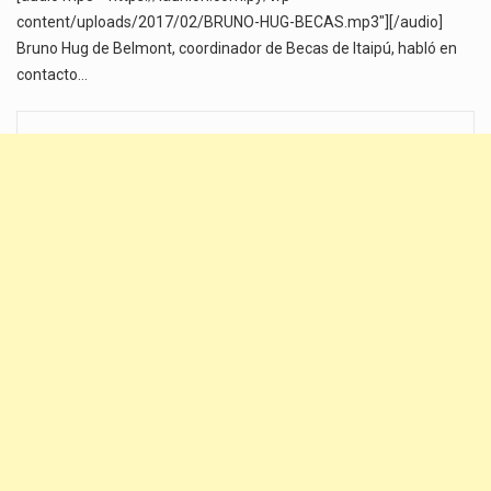
content/uploads/2017/02/BRUNO-HUG-BECAS.mp3"][/audio]
Bruno Hug de Belmont, coordinador de Becas de Itaipú, habló en
contacto…