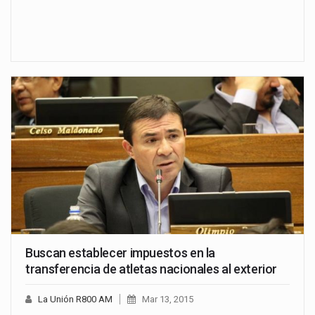
Buscan establecer impuestos en la
transferencia de atletas nacionales al exterior
La Unión R800 AM
Mar 13, 2015