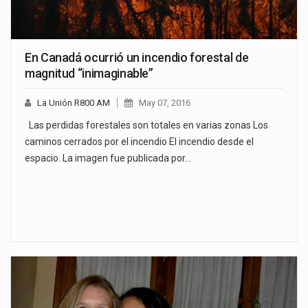
En Canadá ocurrió un incendio forestal de
magnitud “inimaginable”
La Unión R800 AM
May 07, 2016
Las perdidas forestales son totales en varias zonas Los
caminos cerrados por el incendio El incendio desde el
espacio. La imagen fue publicada por…