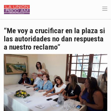
“Me voy a crucificar en la plaza si
las autoridades no dan respuesta
a nuestro reclamo”