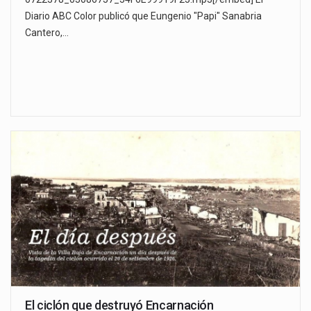
Diario ABC Color publicó que Eungenio "Papi" Sanabria
Cantero,…
El ciclón que destruyó Encarnación