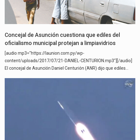
Concejal de Asunción cuestiona que ediles del
oficialismo municipal protejan a limpiavidrios
[audio mp3="https://launion.com.py/wp-
content/uploads/2017/07/21-DANIEL-CENTURION.mp3"][/audio]
El concejal de Asunción Daniel Centurión (ANR) dijo que ediles…