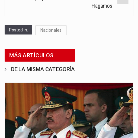
Hagamos
Posted in:
Nacionales
MÁS ARTÍCULOS
DE LA MISMA CATEGORÍA