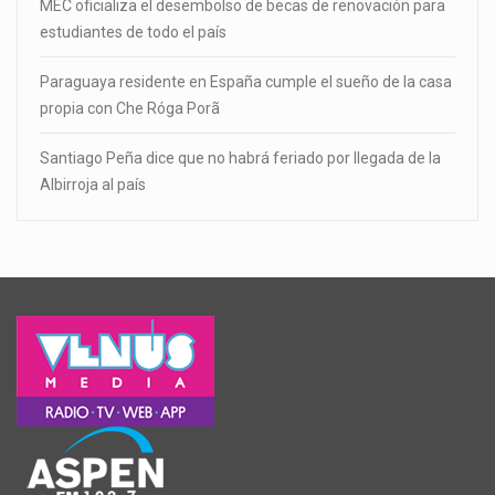
MEC oficializa el desembolso de becas de renovación para
estudiantes de todo el país
Paraguaya residente en España cumple el sueño de la casa
propia con Che Róga Porã
Santiago Peña dice que no habrá feriado por llegada de la
Albirroja al país