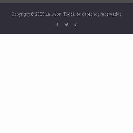
Copyright © 2025 La Unión. Todos los derechos reservados