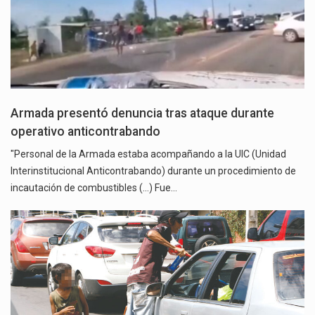
Armada presentó denuncia tras ataque durante
operativo anticontrabando
"Personal de la Armada estaba acompañando a la UIC (Unidad
Interinstitucional Anticontrabando) durante un procedimiento de
incautación de combustibles (...) Fue…