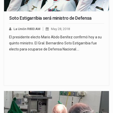
Soto Estigarribia será ministro de Defensa
La Unión R800 AM
May 28, 2018
El presidente electo Mario Abdo Benítez confirmó hoy a su
quinto ministro. El Gral. Bernardino Soto Estigarribia fue
electo para ocuparse de Defensa Nacional.…