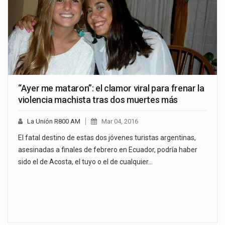
“Ayer me mataron”: el clamor viral para frenar la
violencia machista tras dos muertes más
La Unión R800 AM
Mar 04, 2016
El fatal destino de estas dos jóvenes turistas argentinas,
asesinadas a finales de febrero en Ecuador, podría haber
sido el de Acosta, el tuyo o el de cualquier…