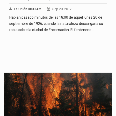
La Unión R800 AM
Sep 20, 2017
Habían pasado minutos de las 18:00 de aquel lunes 20 de
septiembre de 1926, cuando la naturaleza descargaría su
rabia sobre la ciudad de Encarnación. El fenómeno…