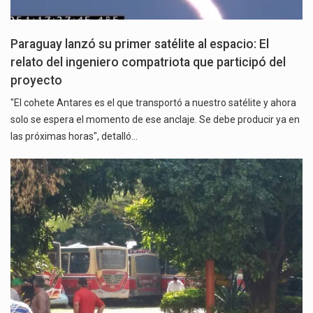
Paraguay lanzó su primer satélite al espacio: El
relato del ingeniero compatriota que participó del
proyecto
"El cohete Antares es el que transportó a nuestro satélite y ahora
solo se espera el momento de ese anclaje. Se debe producir ya en
las próximas horas", detalló…