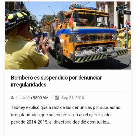
Bombero es suspendido por denunciar
irregularidades
La Unión R800 AM
Sep 21, 2016
Taddey explicó que a raíz de las denuncias por supuestas
irregularidades que se encontraron en el ejercicio del
periodo 2014-2015, el directorio decidió destituirlo.…