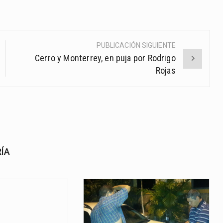
PUBLICACIÓN SIGUIENTE
Cerro y Monterrey, en puja por Rodrigo
Rojas
RÍA