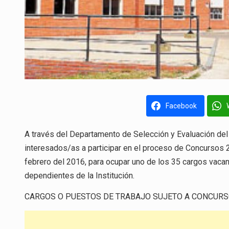
Facebook
A través del Departamento de Selección y Evaluación del
interesados/as a participar en el proceso de Concursos 2
febrero del 2016, para ocupar uno de los 35 cargos vaca
dependientes de la Institución.
CARGOS O PUESTOS DE TRABAJO SUJETO A CONCUR