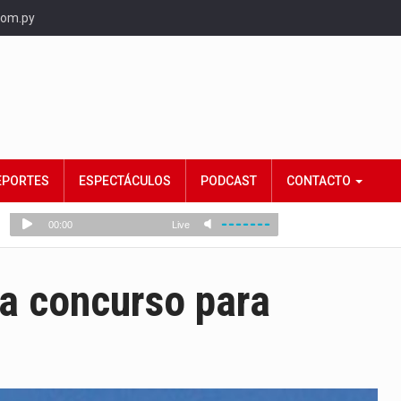
com.py
EPORTES
ESPECTÁCULOS
PODCAST
CONTACTO
a concurso para