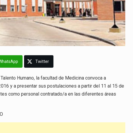
WhatsApp
Twitter
 Talento Humano, la facultad de Medicina convoca a
016 y a presentar sus postulaciones a partir del 11 al 15 de
ntes como personal contratado/a en las diferentes áreas
SO