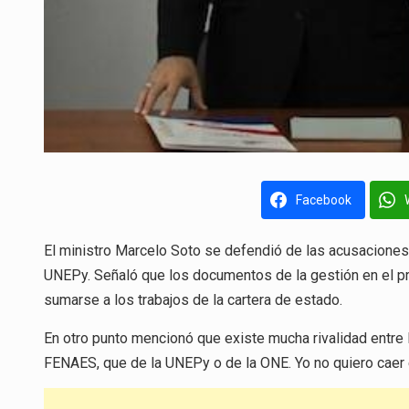
Facebook
El ministro Marcelo Soto se defendió de las acusaciones 
UNEPy. Señaló que los documentos de la gestión en el pro
sumarse a los trabajos de la cartera de estado.
En otro punto mencionó que existe mucha rivalidad entre
FENAES, que de la UNEPy o de la ONE. Yo no quiero caer en