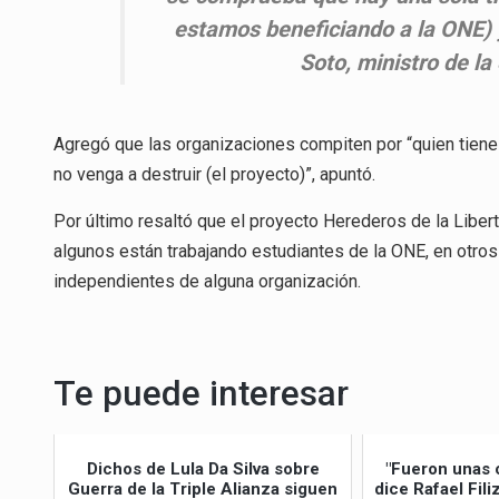
estamos beneficiando a la ONE) 
Soto, ministro de la
Agregó que las organizaciones compiten por “quien tiene 
no venga a destruir (el proyecto)”, apuntó.
Por último resaltó que el proyecto Herederos de la Libe
algunos están trabajando estudiantes de la ONE, en otro
independientes de alguna organización.
Te puede interesar
Dichos de Lula Da Silva sobre
"Fueron unas 
Guerra de la Triple Alianza siguen
dice Rafael Fil