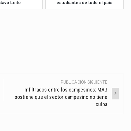
tavo Leite
estudiantes de todo el país
PUBLICACIÓN SIGUIENTE
Infiltrados entre los campesinos: MAG
sostiene que el sector campesino no tiene
culpa