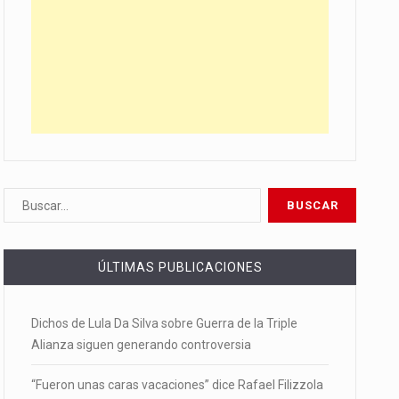
ÚLTIMAS PUBLICACIONES
Dichos de Lula Da Silva sobre Guerra de la Triple
Alianza siguen generando controversia
“Fueron unas caras vacaciones” dice Rafael Filizzola