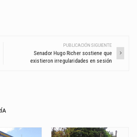
PUBLICACIÓN SIGUIENTE
Senador Hugo Richer sostiene que
existieron irregularidades en sesión
RÍA