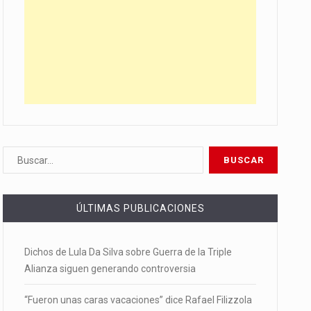
ÚLTIMAS PUBLICACIONES
Dichos de Lula Da Silva sobre Guerra de la Triple
Alianza siguen generando controversia
“Fueron unas caras vacaciones” dice Rafael Filizzola