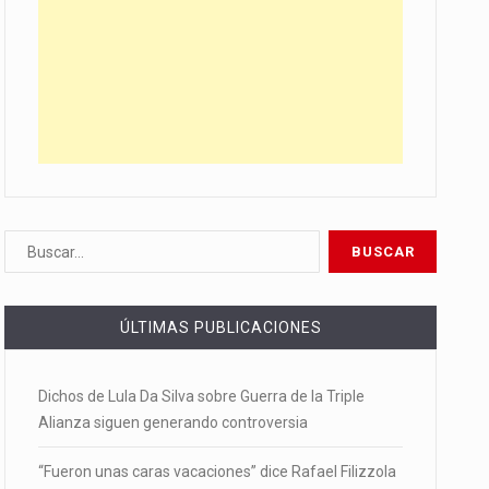
ÚLTIMAS PUBLICACIONES
Dichos de Lula Da Silva sobre Guerra de la Triple
Alianza siguen generando controversia
“Fueron unas caras vacaciones” dice Rafael Filizzola