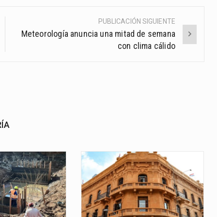
PUBLICACIÓN SIGUIENTE
Meteorología anuncia una mitad de semana
con clima cálido
RÍA