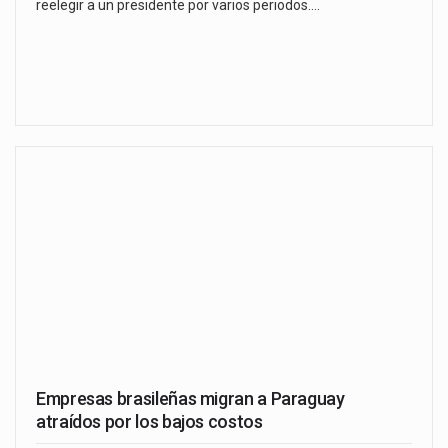
reelegir a un presidente por varios periodos.…
Empresas brasileñas migran a Paraguay
atraídos por los bajos costos