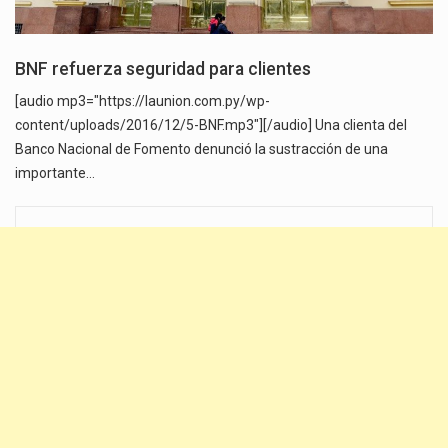
BNF refuerza seguridad para clientes
[audio mp3="https://launion.com.py/wp-
content/uploads/2016/12/5-BNF.mp3"][/audio] Una clienta del
Banco Nacional de Fomento denunció la sustracción de una
importante…