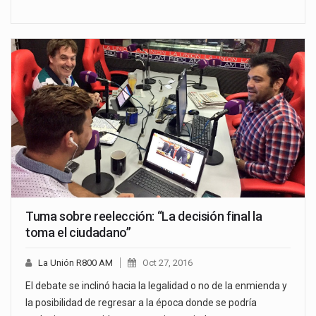
Tuma sobre reelección: “La decisión final la
toma el ciudadano”
La Unión R800 AM
Oct 27, 2016
El debate se inclinó hacia la legalidad o no de la enmienda y
la posibilidad de regresar a la época donde se podría