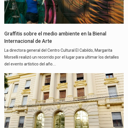
Graffitis sobre el medio ambiente en la Bienal
Internacional de Arte
La directora general del Centro Cultural El Cabildo, Margarita
Morselli realizó un recorrido por el lugar para ultimar los detalles
del evento artístico del año.…