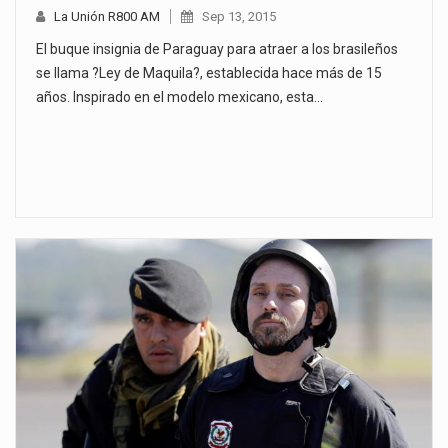
La Unión R800 AM
Sep 13, 2015
El buque insignia de Paraguay para atraer a los brasileños
se llama ?Ley de Maquila?, establecida hace más de 15
años. Inspirado en el modelo mexicano, esta…