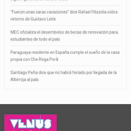
“Fueron unas caras vacaciones” dice Rafael Filizzola sobre
retorno de Gustavo Leite
MEC oficializa el desembolso de becas de renovación para
estudiantes de todo el país
Paraguaya residente en España cumple el sueño de la casa
propia con Che Róga Porã
Santiago Peña dice que no habrá feriado por llegada de la
Albirroja al país