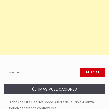
ÚLTIMAS PUBLICACIONES
Dichos de Lula Da Silva sobre Guerra de la Triple Alianza
siguen generando controversia