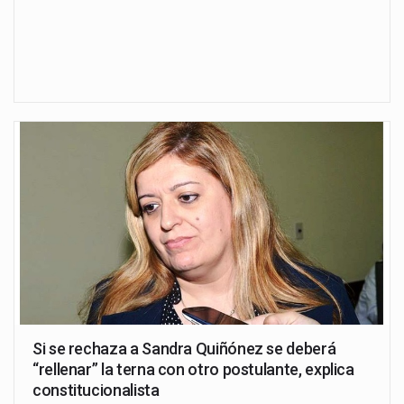
Si se rechaza a Sandra Quiñónez se deberá
“rellenar” la terna con otro postulante, explica
constitucionalista