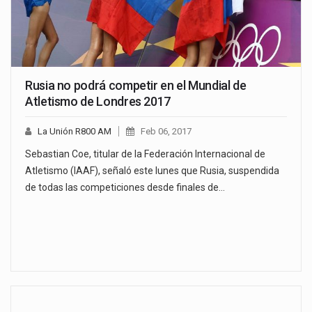
Rusia no podrá competir en el Mundial de
Atletismo de Londres 2017
La Unión R800 AM
Feb 06, 2017
Sebastian Coe, titular de la Federación Internacional de
Atletismo (IAAF), señaló este lunes que Rusia, suspendida
de todas las competiciones desde finales de…