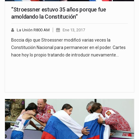
“Stroessner estuvo 35 años porque fue
amoldando la Constitución”
La Unión R800 AM
Ene 13, 2017
Boccia dijo que Stroessner modificó varias veces la
Constitución Nacional para permanecer en el poder. Cartes
hace hoy lo propio tratando de introducir nuevamente…