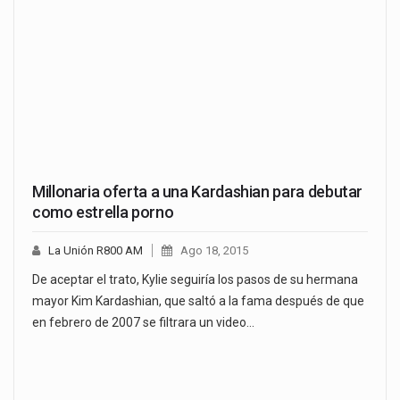
Millonaria oferta a una Kardashian para debutar
como estrella porno
La Unión R800 AM
Ago 18, 2015
De aceptar el trato, Kylie seguiría los pasos de su hermana
mayor Kim Kardashian, que saltó a la fama después de que
en febrero de 2007 se filtrara un video…