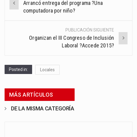
Arrancó entrega del programa ?Una
navigation
computadora por niño?
PUBLICACIÓN SIGUIENTE
Organizan el III Congreso de Inclusión
Laboral ?Accede 2015?
Posted in:
Locales
MÁS ARTÍCULOS
DE LA MISMA CATEGORÍA