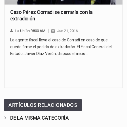
Caso Pérez Corradi se cerraría con la
extradición
La Unión R800 AM
Jun 21, 2016
La agente fiscal lleva el caso de Corradi en caso de que
quede firme el pedido de extradición. El Fiscal General del
Estado, Javier Díaz Verón, dispuso el inicio…
ARTÍCULOS RELACIONADOS
DE LA MISMA CATEGORÍA