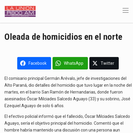
Oleada de homicidios en el norte
Facebook
WhatsApp
Twitter
El comisario principal Germán Arévalo, jefe de investigaciones del
Alto Paraná, dio detalles del homicidio que tuvo lugar en la noche del
martes, en el barrio San Ramón de Hernandarias, donde fueron
asesinados Óscar Milciades Salcedo Aguayo (33) y su sobrino, José
Ezequiel Aguayo de solo 6 años.
El efectivo policial informó que el fallecido, Óscar Milciades Salcedo
Aguayo, sería el objetivo principal del homicidio. Comentó que el
hombre habría mantenido una discusión con una persona aun