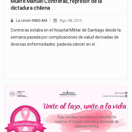
Muere Manuel Contreras, represor de la
dictadura chilena
La Unión R800 AM
Ago 08, 2015
Contreras estaba en el Hospital Militar de Santiago desde la
semana pasada por complicaciones de salud derivadas de
diversas enfermedades: padecía cáncer en el…