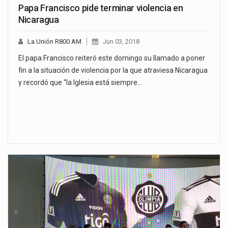
Papa Francisco pide terminar violencia en
Nicaragua
La Unión R800 AM
Jun 03, 2018
El papa Francisco reiteró este domingo su llamado a poner
fin a la situación de violencia por la que atraviesa Nicaragua
y recordó que “la Iglesia está siempre…