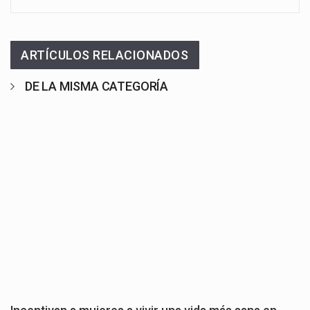
ARTÍCULOS RELACIONADOS
DE LA MISMA CATEGORÍA