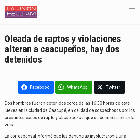
Oleada de raptos y violaciones
alteran a caacupeños, hay dos
detenidos
Facebook
WhatsApp
Twitter
Dos hombres fueron detenidos cerca de las 16:30 horas de este
jueves en la ciudad de Caacupé, en calidad de sospechosos por los
presuntos casos de rapto y abuso sexual que se denunciaron en la
zona.
La corresponsal informó que las denuncias involucraron a una