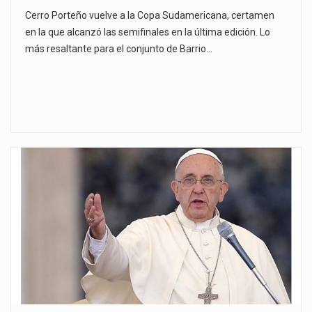
Cerro Porteño vuelve a la Copa Sudamericana, certamen
en la que alcanzó las semifinales en la última edición. Lo
más resaltante para el conjunto de Barrio…