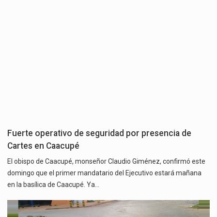
Fuerte operativo de seguridad por presencia de
Cartes en Caacupé
El obispo de Caacupé, monseñor Claudio Giménez, confirmó este
domingo que el primer mandatario del Ejecutivo estará mañana
en la basílica de Caacupé. Ya…