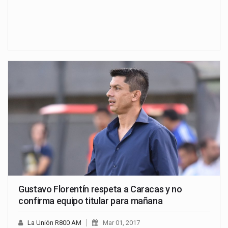
Gustavo Florentín respeta a Caracas y no
confirma equipo titular para mañana
La Unión R800 AM
Mar 01, 2017