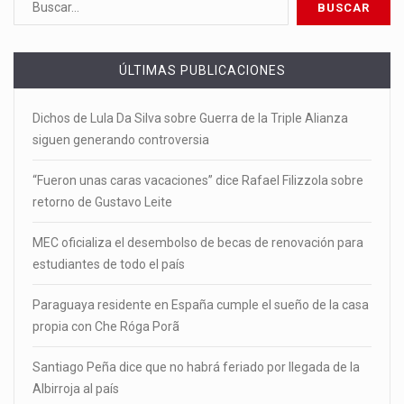
ÚLTIMAS PUBLICACIONES
Dichos de Lula Da Silva sobre Guerra de la Triple Alianza
siguen generando controversia
“Fueron unas caras vacaciones” dice Rafael Filizzola sobre
retorno de Gustavo Leite
MEC oficializa el desembolso de becas de renovación para
estudiantes de todo el país
Paraguaya residente en España cumple el sueño de la casa
propia con Che Róga Porã
Santiago Peña dice que no habrá feriado por llegada de la
Albirroja al país