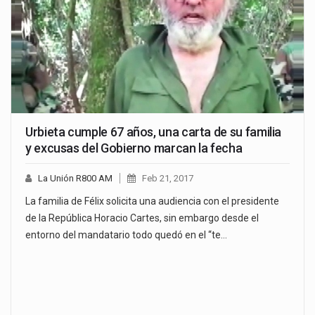
Urbieta cumple 67 años, una carta de su familia
y excusas del Gobierno marcan la fecha
La Unión R800 AM
Feb 21, 2017
La familia de Félix solicita una audiencia con el presidente
de la República Horacio Cartes, sin embargo desde el
entorno del mandatario todo quedó en el “te…