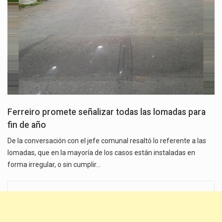
Ferreiro promete señalizar todas las lomadas para
fin de año
De la conversación con el jefe comunal resaltó lo referente a las
lomadas, que en la mayoría de los casos están instaladas en
forma irregular, o sin cumplir…