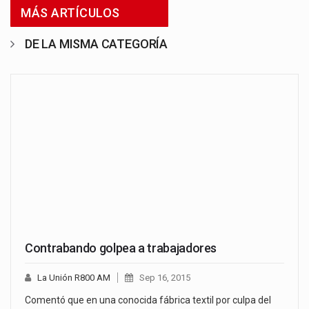
MÁS ARTÍCULOS
DE LA MISMA CATEGORÍA
Contrabando golpea a trabajadores
La Unión R800 AM
Sep 16, 2015
Comentó que en una conocida fábrica textil por culpa del