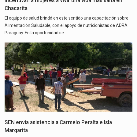
Incentivan a mujeres a vivir una vida más sana en
Chacarita
El equipo de salud brindó en este sentido una capacitación sobre
Alimentación Saludable, con el apoyo de nutricionistas de ADRA
Paraguay. En la oportunidad se…
SEN envía asistencia a Carmelo Peralta e Isla
Margarita