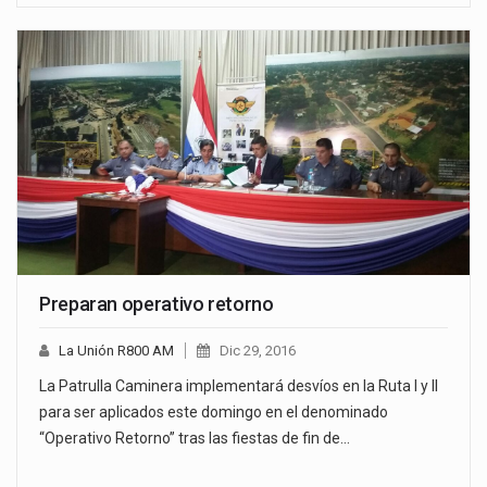
Preparan operativo retorno
La Unión R800 AM
Dic 29, 2016
La Patrulla Caminera implementará desvíos en la Ruta I y II
para ser aplicados este domingo en el denominado
“Operativo Retorno” tras las fiestas de fin de…