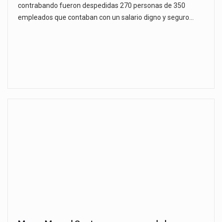
contrabando fueron despedidas 270 personas de 350
empleados que contaban con un salario digno y seguro…