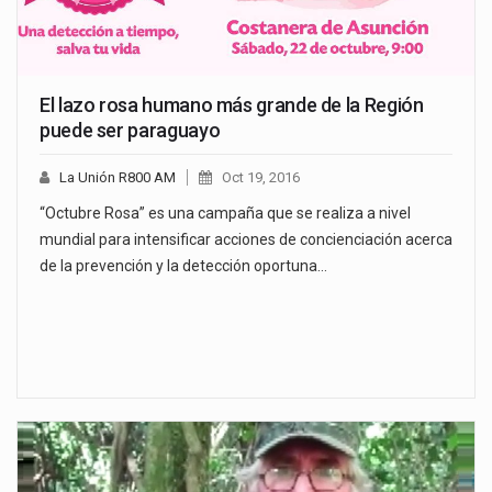
El lazo rosa humano más grande de la Región
puede ser paraguayo
La Unión R800 AM
Oct 19, 2016
“Octubre Rosa” es una campaña que se realiza a nivel
mundial para intensificar acciones de concienciación acerca
de la prevención y la detección oportuna…