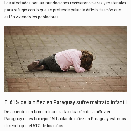
Los afectados por las inundaciones recibieron víveres y materiales
para refugio con lo que se pretende paliar la difícil situación que
están viviendo los pobladores…
El 61% de la niñez en Paraguay sufre maltrato infantil
De acuerdo con la coordinadora, la situación de la niñez en
Paraguay no es la mejor. "Al hablar de niñez en Paraguay estamos
diciendo que el 61% de los niños…