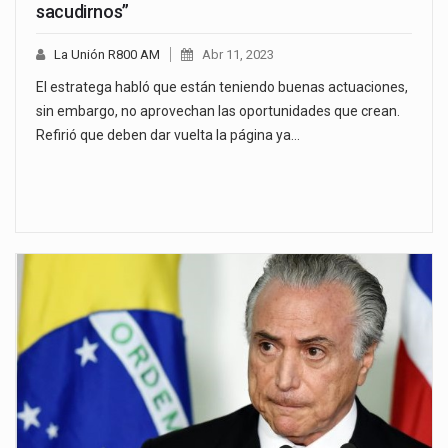
sacudirnos”
La Unión R800 AM
Abr 11, 2023
El estratega habló que están teniendo buenas actuaciones,
sin embargo, no aprovechan las oportunidades que crean.
Refirió que deben dar vuelta la página ya…