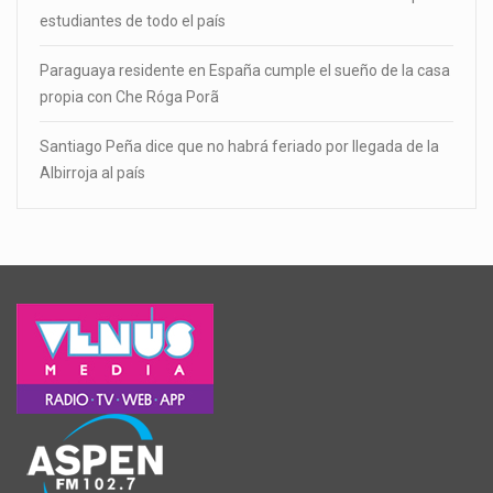
estudiantes de todo el país
Paraguaya residente en España cumple el sueño de la casa
propia con Che Róga Porã
Santiago Peña dice que no habrá feriado por llegada de la
Albirroja al país