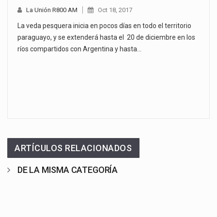
La Unión R800 AM
Oct 18, 2017
La veda pesquera inicia en pocos días en todo el territorio
paraguayo, y se extenderá hasta el 20 de diciembre en los
ríos compartidos con Argentina y hasta…
ARTÍCULOS RELACIONADOS
DE LA MISMA CATEGORÍA