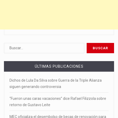
ÚLTIMAS PUBLICACIONES
Dichos de Lula Da Silva sobre Guerra de la Triple Alianza
siguen generando controversia
“Fueron unas caras vacaciones” dice Rafael Filizzola sobre
retorno de Gustavo Leite
MEC oficializa el desembolso de becas de renovación para