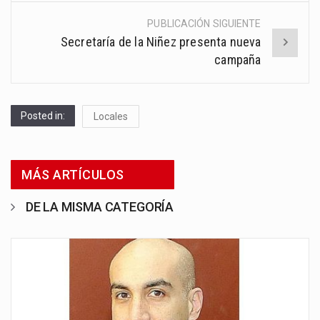
PUBLICACIÓN SIGUIENTE
Secretaría de la Niñez presenta nueva
campaña
Posted in:
Locales
MÁS ARTÍCULOS
DE LA MISMA CATEGORÍA