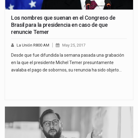
Los nombres que suenan en el Congreso de
Brasil para la presidencia en caso de que
renuncie Temer
La Unión R800 AM
May 25, 2017
Desde que fue difundida la semana pasada una grabación
en la que el presidente Michel Temer presuntamente
avalaba el pago de sobornos, su renuncia ha sido objeto…