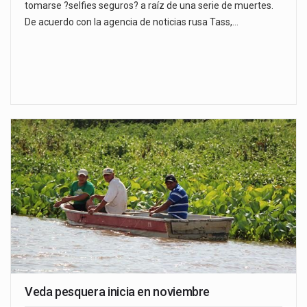
tomarse ?selfies seguros? a raíz de una serie de muertes.
De acuerdo con la agencia de noticias rusa Tass,…
Veda pesquera inicia en noviembre