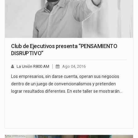
Club de Ejecutivos presenta “PENSAMIENTO
DISRUPTIVO”
La Unión R800 AM
Ago 04, 2016
Los empresarios, sin darse cuenta, operan sus negocios
dentro de un juego de convencionalismos y pretenden
lograr resultados diferentes. En este taller se mostrarán…