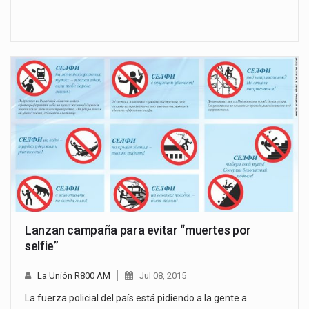
Lanzan campaña para evitar “muertes por
selfie”
La Unión R800 AM
Jul 08, 2015
La fuerza policial del país está pidiendo a la gente a