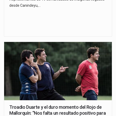
desde Canindeyu,…
Troadio Duarte y el duro momento del Rojo de
Mallorquín: “Nos falta un resultado positivo para