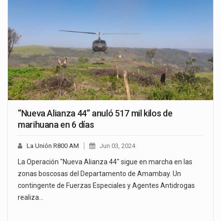
“Nueva Alianza 44” anuló 517 mil kilos de
marihuana en 6 días
La Unión R800 AM
Jun 03, 2024
La Operación "Nueva Alianza 44" sigue en marcha en las
zonas boscosas del Departamento de Amambay. Un
contingente de Fuerzas Especiales y Agentes Antidrogas
realiza…