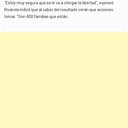
"Estoy muy segura que se le va a otorgar la libertad", expresó.
Rivarola indicó que al saber del resultado verán que acciones
tomar. "Son 400 familias que están…