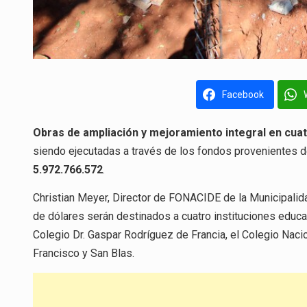
Facebook
Obras de ampliación y mejoramiento integral en cuatr
siendo ejecutadas a través de los fondos provenientes 
5.972.766.572
.
Christian Meyer, Director de FONACIDE de la Municipalid
de dólares serán destinados a cuatro instituciones educa
Colegio Dr. Gaspar Rodríguez de Francia, el Colegio Nac
Francisco y San Blas.