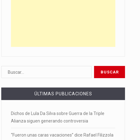
ÚLTIMAS PUBLICACIONES
Dichos de Lula Da Silva sobre Guerra de la Triple
Alianza siguen generando controversia
“Fueron unas caras vacaciones” dice Rafael Filizzola