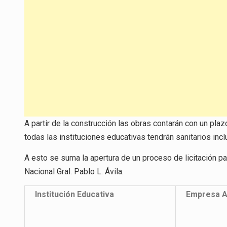
A partir de la construcción las obras contarán con un pla
todas las instituciones educativas tendrán sanitarios incl
A esto se suma la apertura de un proceso de licitación pa
Nacional Gral. Pablo L. Ávila.
Institución Educativa
Empresa A