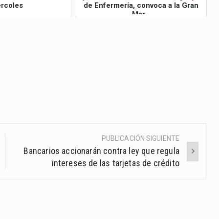
rcoles
de Enfermería, convoca a la Gran
Mar...
PUBLICACIÓN SIGUIENTE
Bancarios accionarán contra ley que regula
intereses de las tarjetas de crédito