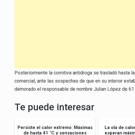
Posteriormente la comitiva antidroga se trasladó hasta la
comercial, ante las sospechas de que en su interior esta
demorado el responsable de nombre Julian López de 61
Te puede interesar
Persiste el calor extremo: Máximas
La ola de calo
de hasta 41 °C y sensaciones
esperan máxim