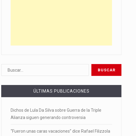
ÚLTIMAS PUBLICACIONES
Dichos de Lula Da Silva sobre Guerra de la Triple
Alianza siguen generando controversia
“Fueron unas caras vacaciones” dice Rafael Filizzola