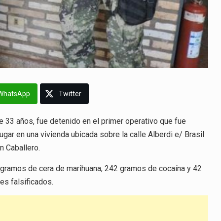
WhatsApp
Twitter
 33 años, fue detenido en el primer operativo que fue
ugar en una vivienda ubicada sobre la calle Alberdi e/ Brasil
n Caballero.
4 gramos de cera de marihuana, 242 gramos de cocaína y 42
es falsificados.