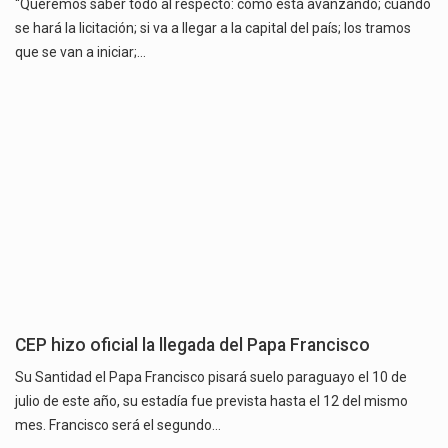
“Queremos saber todo al respecto: cómo está avanzando; cuándo
se hará la licitación; si va a llegar a la capital del país; los tramos
que se van a iniciar;…
CEP hizo oficial la llegada del Papa Francisco
Su Santidad el Papa Francisco pisará suelo paraguayo el 10 de
julio de este año, su estadía fue prevista hasta el 12 del mismo
mes. Francisco será el segundo…