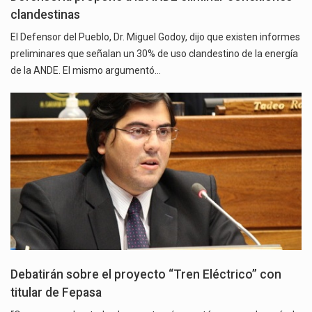
clandestinas
El Defensor del Pueblo, Dr. Miguel Godoy, dijo que existen informes
preliminares que señalan un 30% de uso clandestino de la energía
de la ANDE. El mismo argumentó…
Debatirán sobre el proyecto “Tren Eléctrico” con
titular de Fepasa