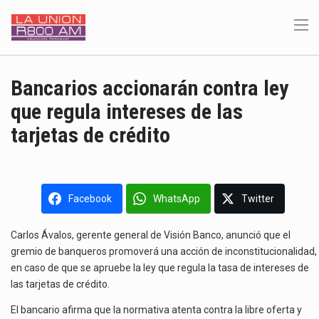
Bancarios accionarán contra ley
que regula intereses de las
tarjetas de crédito
Facebook
WhatsApp
Twitter
Carlos Ávalos, gerente general de Visión Banco, anunció que el
gremio de banqueros promoverá una acción de inconstitucionalidad,
en caso de que se apruebe la ley que regula la tasa de intereses de
las tarjetas de crédito.
El bancario afirma que la normativa atenta contra la libre oferta y