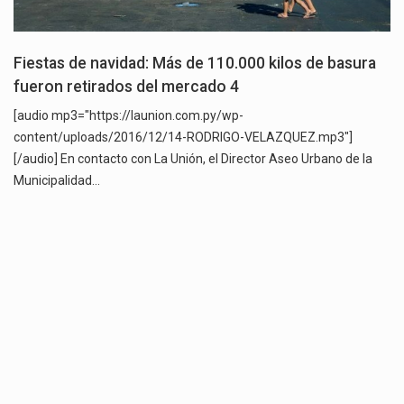
Fiestas de navidad: Más de 110.000 kilos de basura
fueron retirados del mercado 4
[audio mp3="https://launion.com.py/wp-
content/uploads/2016/12/14-RODRIGO-VELAZQUEZ.mp3"]
[/audio] En contacto con La Unión, el Director Aseo Urbano de la
Municipalidad…