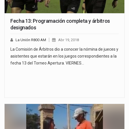
Fecha 13: Programación completa y árbitros
designados
La Unión R800 AM
Abr 19, 2018
La Comisión de Árbitros dio a conocer la nómina de jueces y
asistentes que estarán en los juegos correspondientes a la
fecha 13 del Torneo Apertura. VIERNES…