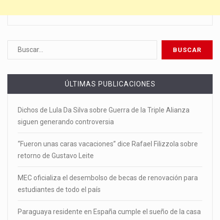
ÚLTIMAS PUBLICACIONES
Dichos de Lula Da Silva sobre Guerra de la Triple Alianza
siguen generando controversia
“Fueron unas caras vacaciones” dice Rafael Filizzola sobre
retorno de Gustavo Leite
MEC oficializa el desembolso de becas de renovación para
estudiantes de todo el país
Paraguaya residente en España cumple el sueño de la casa