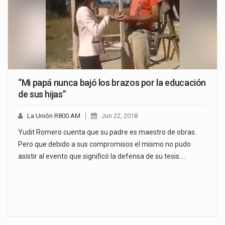
“Mi papá nunca bajó los brazos por la educación
de sus hijas”
La Unión R800 AM
Jun 22, 2018
Yudit Romero cuenta que su padre es maestro de obras.
Pero que debido a sus compromisos el mismo no pudo
asistir al evento que significó la defensa de su tesis.…