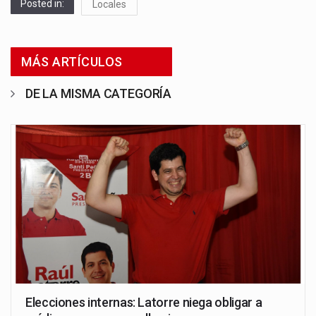
Posted in:
Locales
MÁS ARTÍCULOS
DE LA MISMA CATEGORÍA
Elecciones internas: Latorre niega obligar a