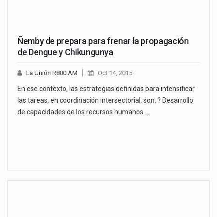
Ñemby de prepara para frenar la propagación
de Dengue y Chikungunya
La Unión R800 AM
Oct 14, 2015
En ese contexto, las estrategias definidas para intensificar
las tareas, en coordinación intersectorial, son: ? Desarrollo
de capacidades de los recursos humanos.…