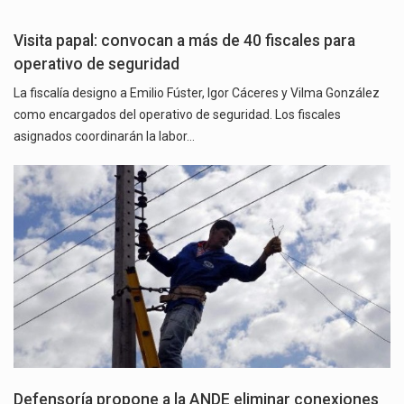
Visita papal: convocan a más de 40 fiscales para
operativo de seguridad
La fiscalía designo a Emilio Fúster, Igor Cáceres y Vilma González
como encargados del operativo de seguridad. Los fiscales
asignados coordinarán la labor…
Defensoría propone a la ANDE eliminar conexiones