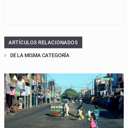
ARTÍCULOS RELACIONADOS
DE LA MISMA CATEGORÍA