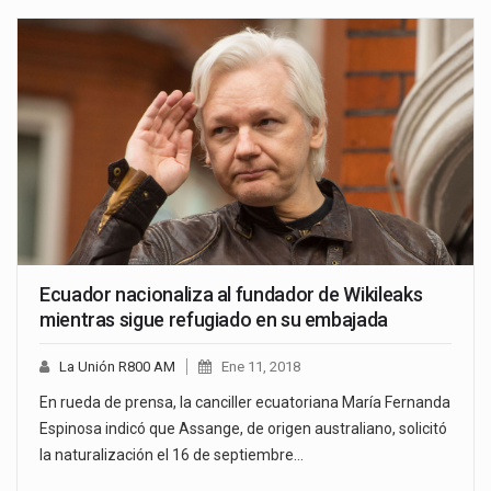
Ecuador nacionaliza al fundador de Wikileaks
mientras sigue refugiado en su embajada
La Unión R800 AM
Ene 11, 2018
En rueda de prensa, la canciller ecuatoriana María Fernanda
Espinosa indicó que Assange, de origen australiano, solicitó
la naturalización el 16 de septiembre…