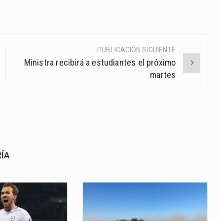
PUBLICACIÓN SIGUIENTE
Ministra recibirá a estudiantes el próximo
martes
RÍA