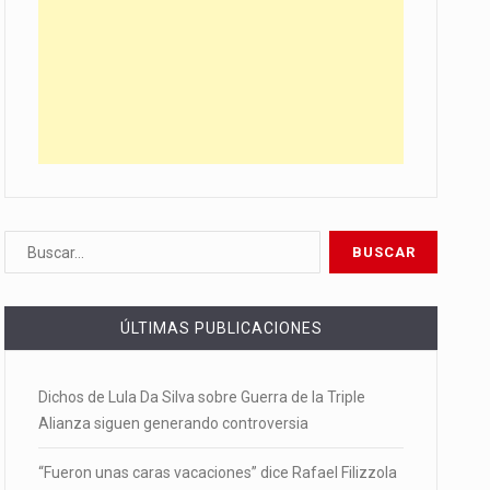
ÚLTIMAS PUBLICACIONES
Dichos de Lula Da Silva sobre Guerra de la Triple
Alianza siguen generando controversia
“Fueron unas caras vacaciones” dice Rafael Filizzola