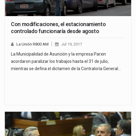
Con modificaciones, el estacionamiento
controlado funcionaría desde agosto
La Unión R800 AM
Jul 19, 2017
La Municipalidad de Asunción y la empresa Parxin
acordaron paralizar los trabajos hasta el 31 de julio,
mientras se defina el dictamen de la Contraloría General…