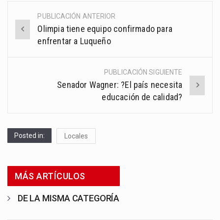
PUBLICACIÓN ANTERIOR
Post
Olimpia tiene equipo confirmado para
navigation
enfrentar a Luqueño
PUBLICACIÓN SIGUIENTE
Senador Wagner: ?El país necesita
educación de calidad?
Posted in:
Locales
MÁS ARTÍCULOS
DE LA MISMA CATEGORÍA