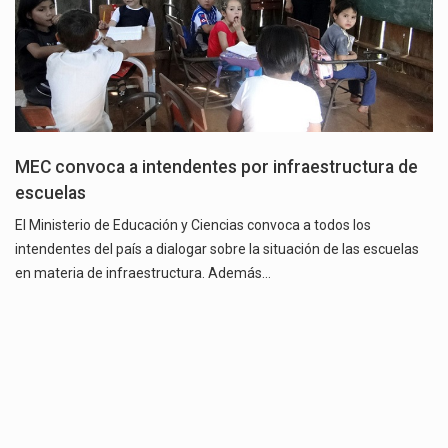
MEC convoca a intendentes por infraestructura de
escuelas
El Ministerio de Educación y Ciencias convoca a todos los
intendentes del país a dialogar sobre la situación de las escuelas
en materia de infraestructura. Además…