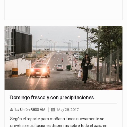
Domingo fresco y con precipitaciones
La Unión R800 AM
May 28, 2017
Según el reporte para mañana lunes nuevamente se
prevén precipitaciones dispersas sobre todo el país, en