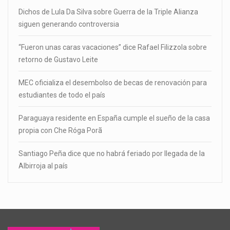
Dichos de Lula Da Silva sobre Guerra de la Triple Alianza
siguen generando controversia
“Fueron unas caras vacaciones” dice Rafael Filizzola sobre
retorno de Gustavo Leite
MEC oficializa el desembolso de becas de renovación para
estudiantes de todo el país
Paraguaya residente en España cumple el sueño de la casa
propia con Che Róga Porã
Santiago Peña dice que no habrá feriado por llegada de la
Albirroja al país