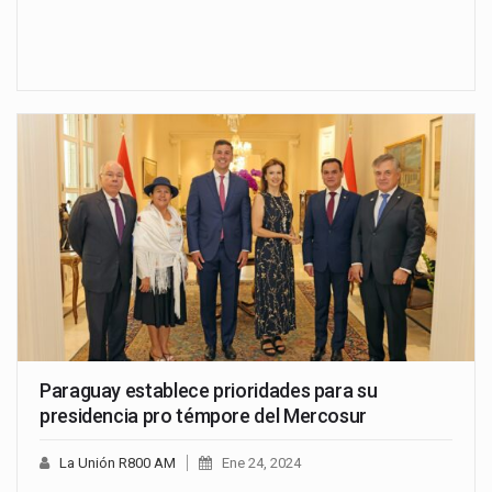
Paraguay establece prioridades para su
presidencia pro témpore del Mercosur
La Unión R800 AM
Ene 24, 2024