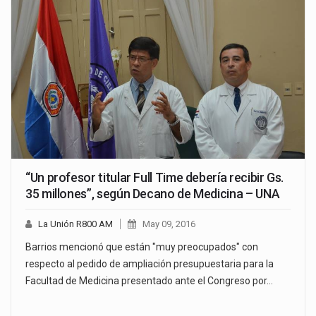
“Un profesor titular Full Time debería recibir Gs.
35 millones”, según Decano de Medicina – UNA
La Unión R800 AM
May 09, 2016
Barrios mencionó que están "muy preocupados" con
respecto al pedido de ampliación presupuestaria para la
Facultad de Medicina presentado ante el Congreso por…