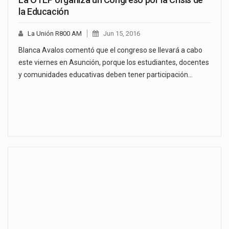
la Educación
La Unión R800 AM
Jun 15, 2016
Blanca Avalos comentó que el congreso se llevará a cabo
este viernes en Asunción, porque los estudiantes, docentes
y comunidades educativas deben tener participación…