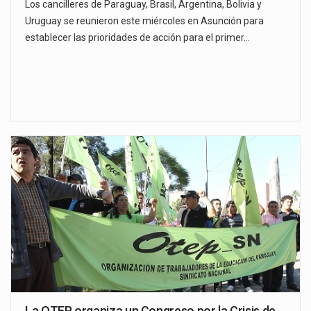
Los cancilleres de Paraguay, Brasil, Argentina, Bolivia y
Uruguay se reunieron este miércoles en Asunción para
establecer las prioridades de acción para el primer…
La OTEP organiza un Congreso por la Crisis de