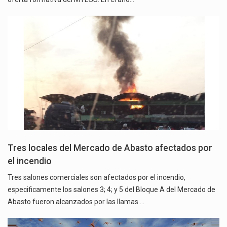
Tres locales del Mercado de Abasto afectados por
el incendio
Tres salones comerciales son afectados por el incendio,
especificamente los salones 3; 4; y 5 del Bloque A del Mercado de
Abasto fueron alcanzados por las llamas.…