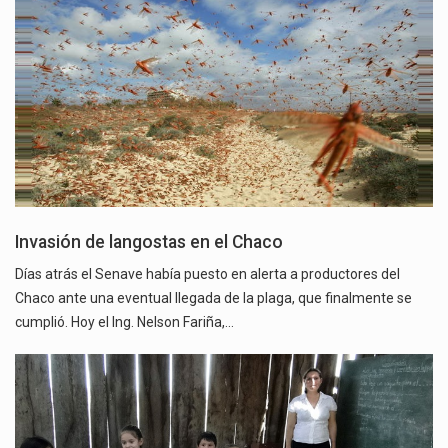
Invasión de langostas en el Chaco
Días atrás el Senave había puesto en alerta a productores del
Chaco ante una eventual llegada de la plaga, que finalmente se
cumplió. Hoy el Ing. Nelson Fariña,…