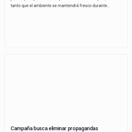
tanto que el ambiente se mantendrá fresco durante…
Campaña busca eliminar propagandas