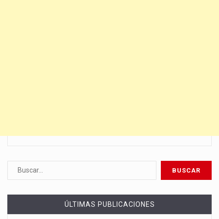
ÚLTIMAS PUBLICACIONES