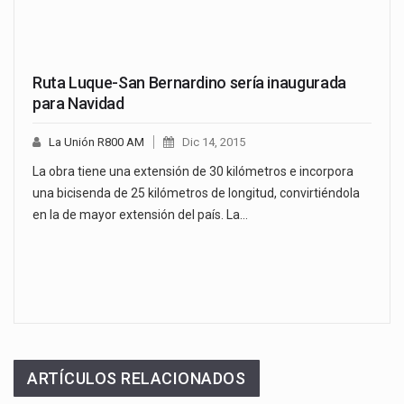
Ruta Luque-San Bernardino sería inaugurada
para Navidad
La Unión R800 AM
Dic 14, 2015
La obra tiene una extensión de 30 kilómetros e incorpora
una bicisenda de 25 kilómetros de longitud, convirtiéndola
en la de mayor extensión del país. La…
ARTÍCULOS RELACIONADOS