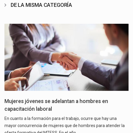
DE LA MISMA CATEGORÍA
Mujeres jóvenes se adelantan a hombres en
capacitación laboral
En cuanto a la formación para el trabajo, ocurre que hay una
mayor concurrencia de mujeres que de hombres para atender la
oferta formativa del MTESS. En el año…