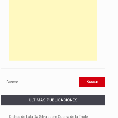
ÚLTIMAS PUBLICACIONES
Dichos de Lula Da Silva sobre Guerra de la Triple