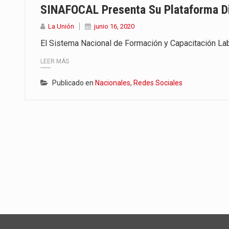
SINAFOCAL Presenta Su Plataforma Dig
La Unión
junio 16, 2020
El Sistema Nacional de Formación y Capacitación La
LEER MÁS
Publicado en
Nacionales
,
Redes Sociales