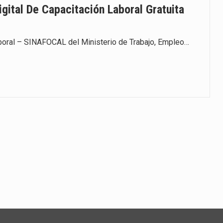
ital De Capacitación Laboral Gratuita
boral – SINAFOCAL del Ministerio de Trabajo, Empleo…