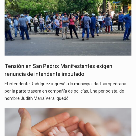
Tensión en San Pedro: Manifestantes exigen
renuncia de intendente imputado
El intendente Rodríguez ingresó a la municipalidad sampedrana
por la parte trasera en compañía de policías. Una periodista, de
nombre Judith María Vera, quedó…