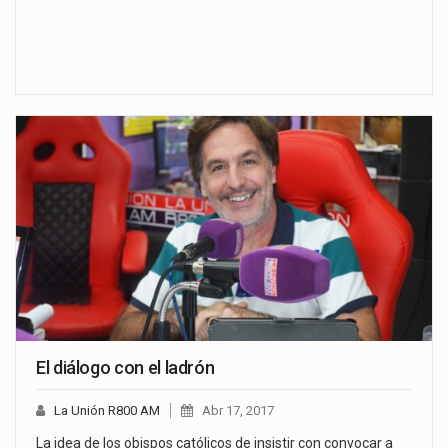
El diálogo con el ladrón
La Unión R800 AM
Abr 17, 2017
La idea de los obispos católicos de insistir con convocar a