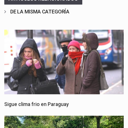
DE LA MISMA CATEGORÍA
Sigue clima frio en Paraguay