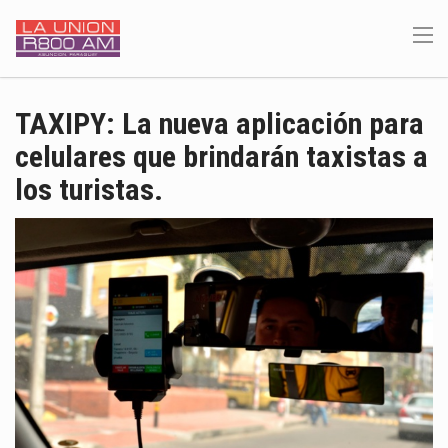
TAXIPY: La nueva aplicación para
celulares que brindarán taxistas a
los turistas.