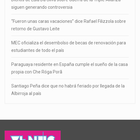
siguen generando controversia
“Fueron unas caras vacaciones” dice Rafael Filizzola sobre
retorno de Gustavo Leite
MEC oficializa el desembolso de becas de renovación para
estudiantes de todo el país
Paraguaya residente en España cumple el sueño de la casa
propia con Che Róga Porã
Santiago Peña dice que no habrá feriado por llegada de la
Albirroja al país