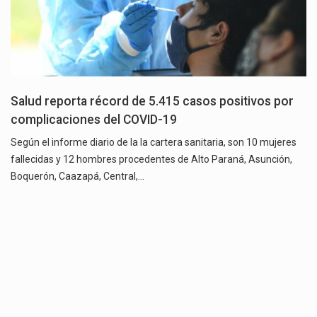
Salud reporta récord de 5.415 casos positivos por
complicaciones del COVID-19
Según el informe diario de la la cartera sanitaria, son 10 mujeres
fallecidas y 12 hombres procedentes de Alto Paraná, Asunción,
Boquerón, Caazapá, Central,…