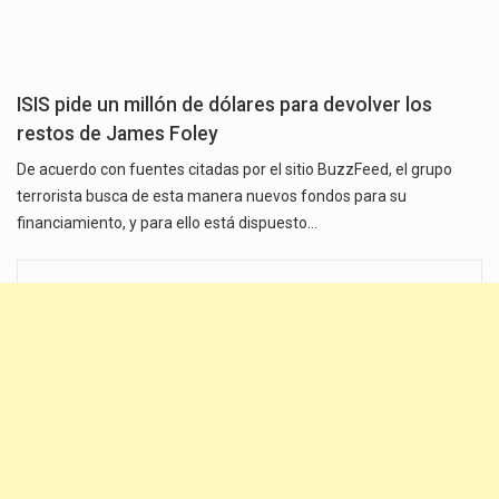
ISIS pide un millón de dólares para devolver los
restos de James Foley
De acuerdo con fuentes citadas por el sitio BuzzFeed, el grupo
terrorista busca de esta manera nuevos fondos para su
financiamiento, y para ello está dispuesto…