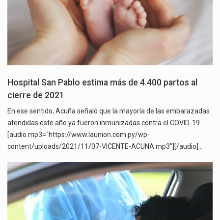
Hospital San Pablo estima más de 4.400 partos al
cierre de 2021
En ese sentido, Acuña señaló que la mayoría de las embarazadas
atendidas este año ya fueron inmunizadas contra el COVID-19.
[audio mp3="https://www.launion.com.py/wp-
content/uploads/2021/11/07-VICENTE-ACUNA.mp3"][/audio]…