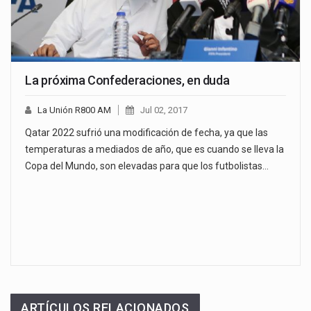
La próxima Confederaciones, en duda
La Unión R800 AM
Jul 02, 2017
Qatar 2022 sufrió una modificación de fecha, ya que las
temperaturas a mediados de año, que es cuando se lleva la
Copa del Mundo, son elevadas para que los futbolistas…
ARTÍCULOS RELACIONADOS