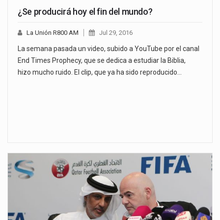
¿Se producirá hoy el fin del mundo?
La Unión R800 AM
Jul 29, 2016
La semana pasada un video, subido a YouTube por el canal
End Times Prophecy, que se dedica a estudiar la Biblia,
hizo mucho ruido. El clip, que ya ha sido reproducido…