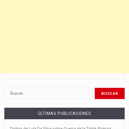
ÚLTIMAS PUBLICACIONES
Dichos de Lula Da Silva sobre Guerra de la Triple Alianza