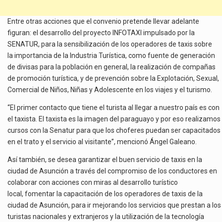
Entre otras acciones que el convenio pretende llevar adelante
figuran: el desarrollo del proyecto INFOTAXI impulsado por la
SENATUR, para la sensibilización de los operadores de taxis sobre
la importancia de la Industria Turística, como fuente de generación
de divisas para la población en general, la realización de compañas
de promoción turística, y de prevención sobre la Explotación, Sexual,
Comercial de Niños, Niñas y Adolescente en los viajes y el turismo.
“El primer contacto que tiene el turista al llegar a nuestro país es con
el taxista. El taxista es la imagen del paraguayo y por eso realizamos
cursos con la Senatur para que los choferes puedan ser capacitados
en el trato y el servicio al visitante”, mencionó Ángel Galeano.
Así también, se desea garantizar el buen servicio de taxis en la
ciudad de Asunción a través del compromiso de los conductores en
colaborar con acciones con miras al desarrollo turístico
local, fomentar la capacitación de los operadores de taxis de la
ciudad de Asunción, para ir mejorando los servicios que prestan a los
turistas nacionales y extranjeros y la utilización de la tecnología