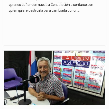
quienes defienden nuestra Constitución a sentarse con
quien quiere destruirla para cambiarla por un…