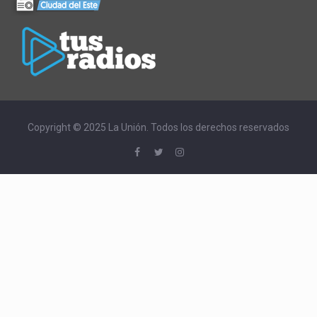
Copyright © 2025 La Unión. Todos los derechos reservados