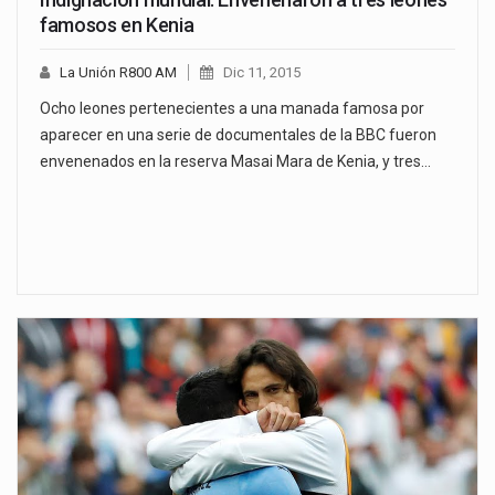
famosos en Kenia
La Unión R800 AM
Dic 11, 2015
Ocho leones pertenecientes a una manada famosa por
aparecer en una serie de documentales de la BBC fueron
envenenados en la reserva Masai Mara de Kenia, y tres…