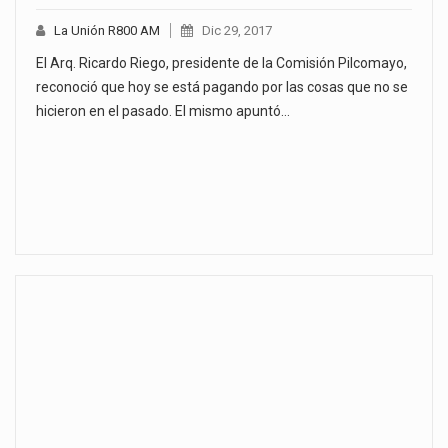
La Unión R800 AM
Dic 29, 2017
El Arq. Ricardo Riego, presidente de la Comisión Pilcomayo,
reconoció que hoy se está pagando por las cosas que no se
hicieron en el pasado. El mismo apuntó…