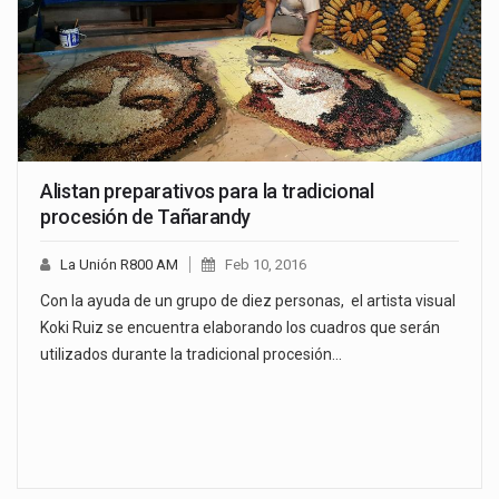
Alistan preparativos para la tradicional
procesión de Tañarandy
La Unión R800 AM
Feb 10, 2016
Con la ayuda de un grupo de diez personas, el artista visual
Koki Ruiz se encuentra elaborando los cuadros que serán
utilizados durante la tradicional procesión…