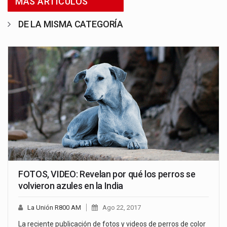
MÁS ARTÍCULOS
DE LA MISMA CATEGORÍA
FOTOS, VIDEO: Revelan por qué los perros se
volvieron azules en la India
La Unión R800 AM
Ago 22, 2017
La reciente publicación de fotos y videos de perros de color