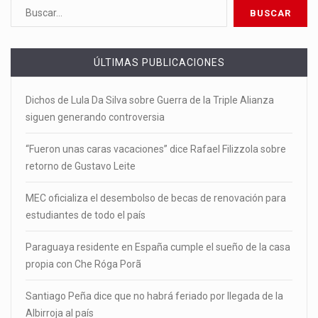
ÚLTIMAS PUBLICACIONES
Dichos de Lula Da Silva sobre Guerra de la Triple Alianza
siguen generando controversia
“Fueron unas caras vacaciones” dice Rafael Filizzola sobre
retorno de Gustavo Leite
MEC oficializa el desembolso de becas de renovación para
estudiantes de todo el país
Paraguaya residente en España cumple el sueño de la casa
propia con Che Róga Porã
Santiago Peña dice que no habrá feriado por llegada de la
Albirroja al país