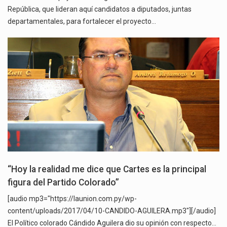
República, que lideran aquí candidatos a diputados, juntas
departamentales, para fortalecer el proyecto…
“Hoy la realidad me dice que Cartes es la principal
figura del Partido Colorado”
[audio mp3="https://launion.com.py/wp-
content/uploads/2017/04/10-CANDIDO-AGUILERA.mp3"][/audio]
El Político colorado Cándido Aguilera dio su opinión con respecto…