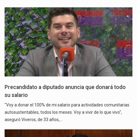
Precandidato a diputado anuncia que donará todo
su salario
"Voy a donar el 100% de mi salario para actividades comunitarias
autosustentables, todos los meses. Voy a vivir de lo que vivo",
aseguró Viveros, de 33 años,…