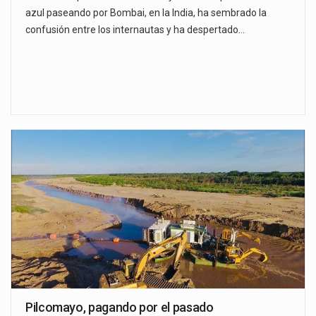
azul paseando por Bombai, en la India, ha sembrado la
confusión entre los internautas y ha despertado…
Pilcomayo, pagando por el pasado