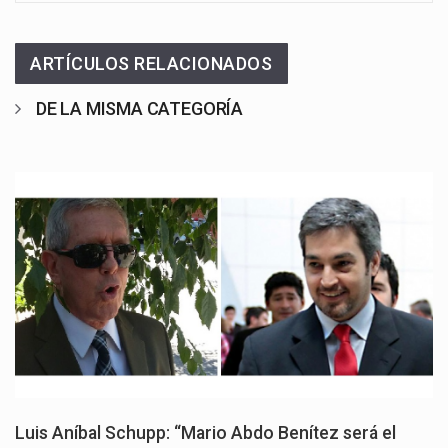
ARTÍCULOS RELACIONADOS
DE LA MISMA CATEGORÍA
Luis Aníbal Schupp: “Mario Abdo Benítez será el