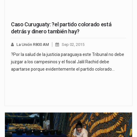
Caso Curuguaty: ?el partido colorado está
detrás y dinero también hay?
La Unión R800 AM
Sep 02, 2015
?Por la salud de la justicia paraguaya este Tribunal no debe
juzgar a los campesinos y el fiscal Jalil Rachid debe
apartarse porque evidentemente el partido colorado…