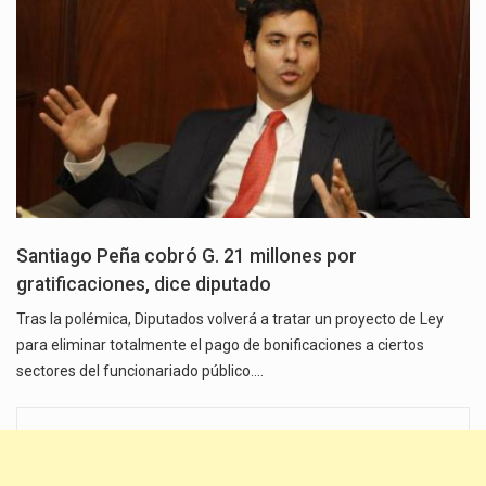
Santiago Peña cobró G. 21 millones por
gratificaciones, dice diputado
Tras la polémica, Diputados volverá a tratar un proyecto de Ley
para eliminar totalmente el pago de bonificaciones a ciertos
sectores del funcionariado público.…