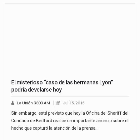
El misterioso “caso de las hermanas Lyon”
podría develarse hoy
La Unión R800 AM
Jul 15, 2015
Sin embargo, está previsto que hoy la Oficina del Sheriff del
Condado de Bedford realice un importante anuncio sobre el
hecho que capturó la atención de la prensa…