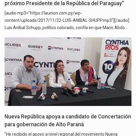
próximo Presidente de la República del Paraguay”
[audio mp3="https://launion.com.py/wp-
content/uploads/2017/11/22-LUIS-ANIBAL-SHUPP.mp3"][/audio]
Luis Aníbal Schupp, político colorado, confía en que Mario Abdo…
Nueva República apoya a candidato de Concertación
para gobernación de Alto Paraná
"He recibido el apoyo a nivel regional del movimiento Nueva