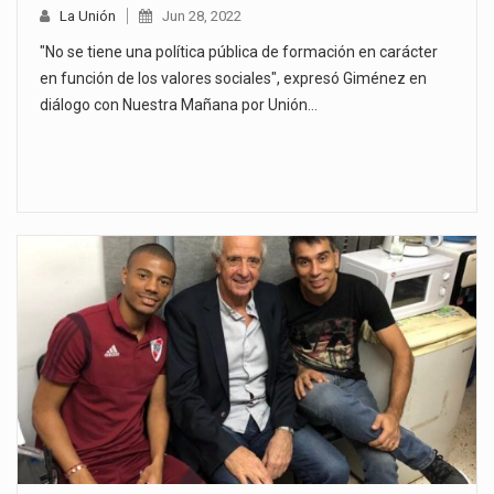
La Unión
Jun 28, 2022
"No se tiene una política pública de formación en carácter
en función de los valores sociales", expresó Giménez en
diálogo con Nuestra Mañana por Unión…