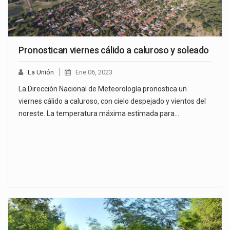
Pronostican viernes cálido a caluroso y soleado
La Unión
Ene 06, 2023
La Dirección Nacional de Meteorología pronostica un
viernes cálido a caluroso, con cielo despejado y vientos del
noreste. La temperatura máxima estimada para…