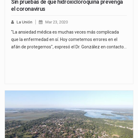
Sin pruebas de que hidroxicloroquina prevenga
el coronavirus
La Unión
Mar 23, 2020
"La ansiedad médica es muchas veces más complicada
que la enfermedad en sí. Hoy cometemos errores en el
afán de protegernos", expresó el Dr. González en contacto…