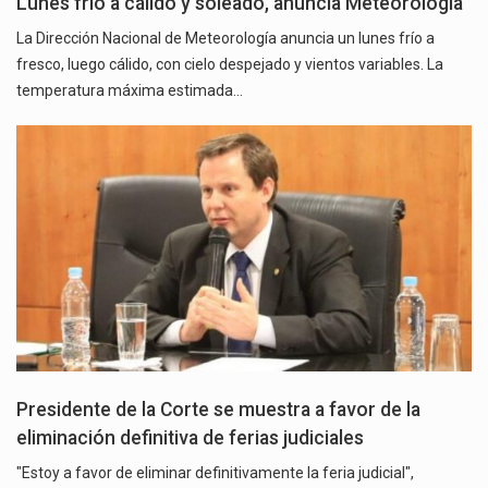
Lunes frío a cálido y soleado, anuncia Meteorología
La Dirección Nacional de Meteorología anuncia un lunes frío a
fresco, luego cálido, con cielo despejado y vientos variables. La
temperatura máxima estimada…
Presidente de la Corte se muestra a favor de la
eliminación definitiva de ferias judiciales
"Estoy a favor de eliminar definitivamente la feria judicial",