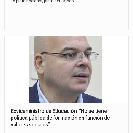
Es plata nacional, plata del Estado…
Exviceministro de Educación: “No se tiene
política pública de formación en función de
valores sociales”