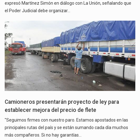
expresó Martínez Simón en diálogo con La Unión, señalando que
el Poder Judicial debe organizar…
Camioneros presentarán proyecto de ley para
establecer mejora del precio de flete
"Seguimos firmes con nuestro paro. Estamos apostados en las
principales rutas del país y se están sumando cada día muchos
más compañeros. Si no hay garantías…