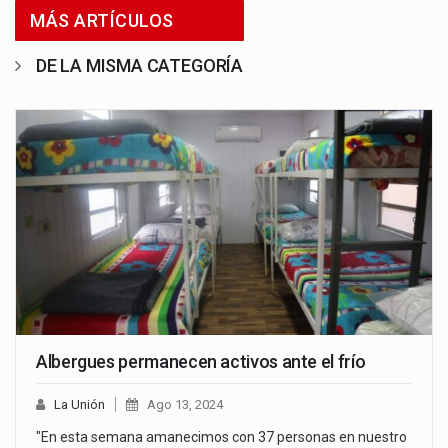
MÁS ARTÍCULOS
DE LA MISMA CATEGORÍA
Albergues permanecen activos ante el frío
La Unión
Ago 13, 2024
"En esta semana amanecimos con 37 personas en nuestro