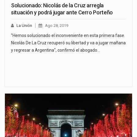
Solucionado: Nicolás de la Cruz arregla
situación y podrá jugar ante Cerro Porteño
La Unión
Ago 28, 2019
"Hemos solucionado el inconveniente en esta primera fase.
Nicolás De La Cruz recuperó su libertad y va a jugar mañana
y regresar a Argentina", confirmó el abogado…