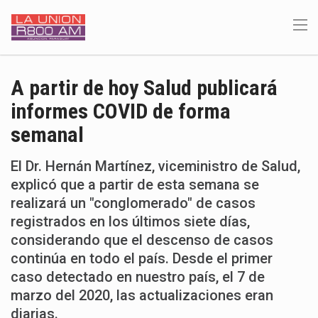
A partir de hoy Salud publicará
informes COVID de forma
semanal
El Dr. Hernán Martínez, viceministro de Salud,
explicó que a partir de esta semana se
realizará un "conglomerado" de casos
registrados en los últimos siete días,
considerando que el descenso de casos
continúa en todo el país. Desde el primer
caso detectado en nuestro país, el 7 de
marzo del 2020, las actualizaciones eran
diarias.