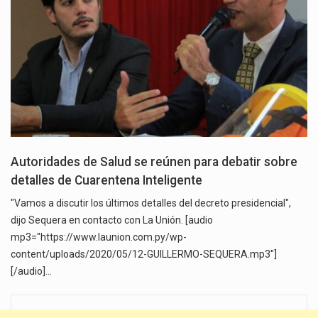
Autoridades de Salud se reúnen para debatir sobre
detalles de Cuarentena Inteligente
"Vamos a discutir los últimos detalles del decreto presidencial",
dijo Sequera en contacto con La Unión. [audio
mp3="https://www.launion.com.py/wp-
content/uploads/2020/05/12-GUILLERMO-SEQUERA.mp3"]
[/audio]…