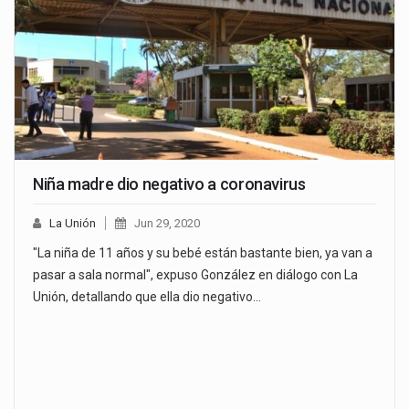
Niña madre dio negativo a coronavirus
La Unión
Jun 29, 2020
"La niña de 11 años y su bebé están bastante bien, ya van a
pasar a sala normal", expuso González en diálogo con La
Unión, detallando que ella dio negativo…