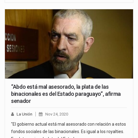
“Abdo está mal asesorado, la plata de las
binacionales es del Estado paraguayo”, afirma
senador
La Unión
Nov 24, 2020
"El gobierno actual está mal asesorado con relación a estos
fondos sociales de las binacionales. Es igual a los royalties.