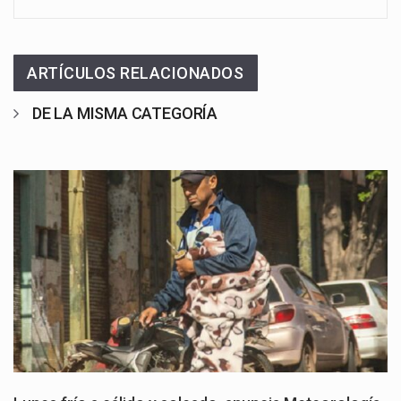
ARTÍCULOS RELACIONADOS
DE LA MISMA CATEGORÍA