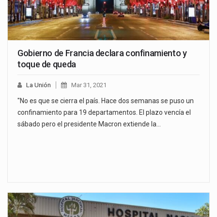
Gobierno de Francia declara confinamiento y
toque de queda
La Unión
Mar 31, 2021
"No es que se cierra el país. Hace dos semanas se puso un
confinamiento para 19 departamentos. El plazo vencía el
sábado pero el presidente Macron extiende la…