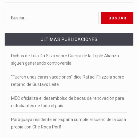
ÚLTIMAS PUBLICACIONES
Dichos de Lula Da Silva sobre Guerra de la Triple Alianza
siguen generando controversia
“Fueron unas caras vacaciones” dice Rafael Filizzola sobre
retorno de Gustavo Leite
MEC oficializa el desembolso de becas de renovación para
estudiantes de todo el país
Paraguaya residente en España cumple el sueño de la casa
propia con Che Róga Porã