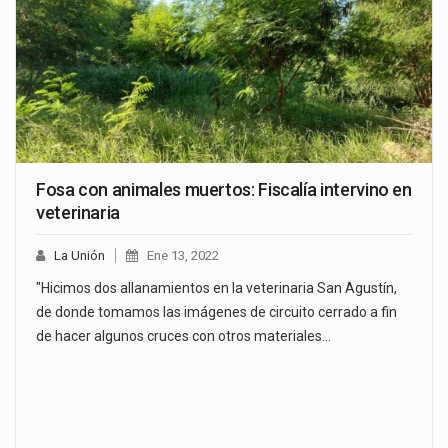
Fosa con animales muertos: Fiscalía intervino en
veterinaria
La Unión
Ene 13, 2022
"Hicimos dos allanamientos en la veterinaria San Agustín,
de donde tomamos las imágenes de circuito cerrado a fin
de hacer algunos cruces con otros materiales…