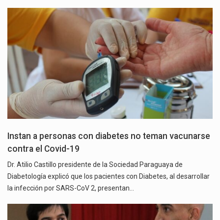
Instan a personas con diabetes no teman vacunarse
contra el Covid-19
Dr. Atilio Castillo presidente de la Sociedad Paraguaya de
Diabetología explicó que los pacientes con Diabetes, al desarrollar
la infección por SARS-CoV 2, presentan…