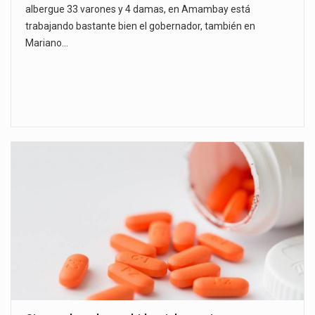
albergue 33 varones y 4 damas, en Amambay está
trabajando bastante bien el gobernador, también en
Mariano…