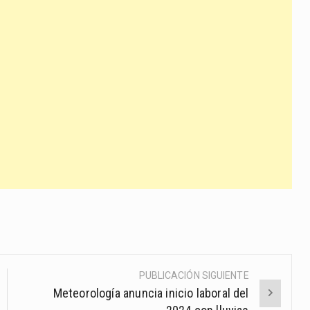
PUBLICACIÓN SIGUIENTE
Meteorología anuncia inicio laboral del