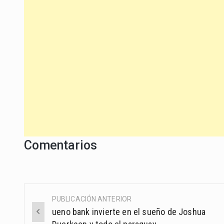
Comentarios
PUBLICACIÓN ANTERIOR
Post
ueno bank invierte en el sueño de Joshua
navigation