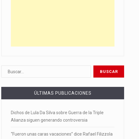
ÚLTIMAS PUBLICACIONES
Dichos de Lula Da Silva sobre Guerra de la Triple
Alianza siguen generando controversia
“Fueron unas caras vacaciones” dice Rafael Filizzola